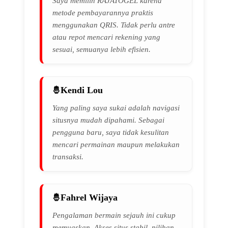
Saya memilih RAJATOGEL karena
metode pembayarannya praktis
menggunakan QRIS. Tidak perlu antre
atau repot mencari rekening yang
sesuai, semuanya lebih efisien.
Kendi Lou
Yang paling saya sukai adalah navigasi
situsnya mudah dipahami. Sebagai
pengguna baru, saya tidak kesulitan
mencari permainan maupun melakukan
transaksi.
Fahrel Wijaya
Pengalaman bermain sejauh ini cukup
memuaskan. Akses situs stabil, pilihan