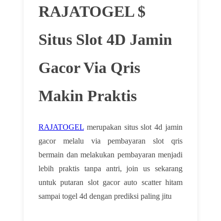
RAJATOGEL $
Situs Slot 4D Jamin
Gacor Via Qris
Makin Praktis
RAJATOGEL
merupakan situs slot 4d jamin
gacor melalu via pembayaran slot qris
bermain dan melakukan pembayaran menjadi
lebih praktis tanpa antri, join us sekarang
untuk putaran slot gacor auto scatter hitam
sampai togel 4d dengan prediksi paling jitu