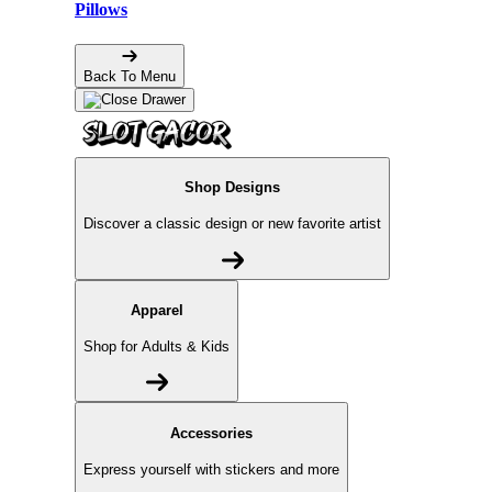
Pillows
Back To Menu
Shop Designs
Discover a classic design or new favorite artist
Apparel
Shop for Adults & Kids
Accessories
Express yourself with stickers and more