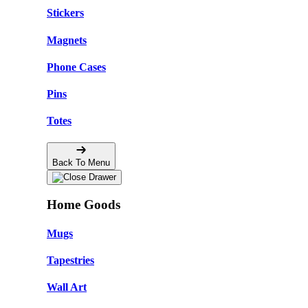
Stickers
Magnets
Phone Cases
Pins
Totes
Back To Menu
Home Goods
Mugs
Tapestries
Wall Art