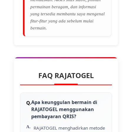
permainan beragam, dan informasi
yang tersedia membantu saya mengenal
fitur-fitur yang ada sebelum mulai
bermain.
FAQ RAJATOGEL
Apa keunggulan bermain di
RAJATOGEL menggunakan
pembayaran QRIS?
RAJATOGEL menghadirkan metode