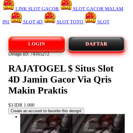
LINK SLOT GACOR
SLOT GACOR MALAM
INI
SLOT 4D
SLOT TOTO
SLOT
LOGIN
DAFTAR
Design ID: 74165272
RAJATOGEL $ Situs Slot
4D Jamin Gacor Via Qris
Makin Praktis
$3
IDR 1.000
Create an account to favorite this design!