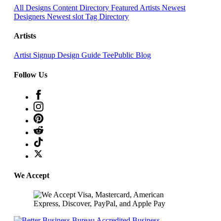
All Designs
Content Directory
Featured Artists
Newest
Designers
Newest slot
Tag Directory
Artists
Artist Signup
Design Guide
TeePublic Blog
Follow Us
We Accept