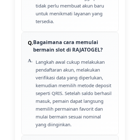
tidak perlu membuat akun baru
untuk menikmati layanan yang
tersedia.
Bagaimana cara memulai
bermain slot di RAJATOGEL?
Langkah awal cukup melakukan
pendaftaran akun, melakukan
verifikasi data yang diperlukan,
kemudian memilih metode deposit
seperti QRIS. Setelah saldo berhasil
masuk, pemain dapat langsung
memilih permainan favorit dan
mulai bermain sesuai nominal
yang diinginkan.