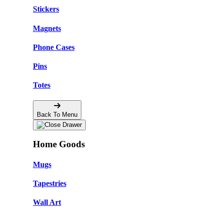
Stickers
Magnets
Phone Cases
Pins
Totes
Back To Menu
Home Goods
Mugs
Tapestries
Wall Art