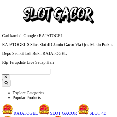
Cari kami di Google : RAJATOGEL
RAJATOGEL $ Situs Slot 4D Jamin Gacor Via Qris Makin Praktis
Depo Sedikit Jadi Bukit RAJATOGEL
Rtp Terupdate Live Setiap Hari
Explore Categories
Popular Products
RAJATOGEL
SLOT GACOR
SLOT 4D