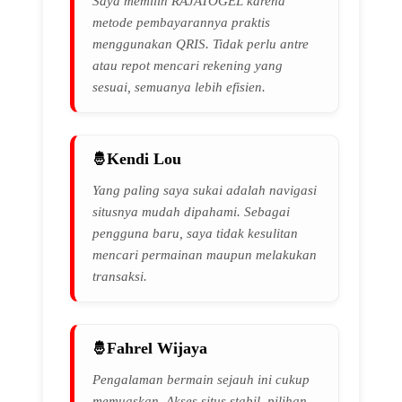
Saya memilih RAJATOGEL karena
metode pembayarannya praktis
menggunakan QRIS. Tidak perlu antre
atau repot mencari rekening yang
sesuai, semuanya lebih efisien.
Kendi Lou
Yang paling saya sukai adalah navigasi
situsnya mudah dipahami. Sebagai
pengguna baru, saya tidak kesulitan
mencari permainan maupun melakukan
transaksi.
Fahrel Wijaya
Pengalaman bermain sejauh ini cukup
memuaskan. Akses situs stabil, pilihan