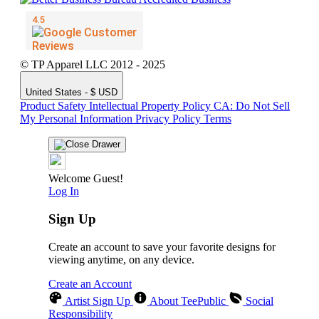
© TP Apparel LLC 2012 - 2025
United States - $ USD
Product Safety
Intellectual Property Policy
CA: Do Not Sell
My Personal Information
Privacy Policy
Terms
Welcome Guest!
Log In
Sign Up
Create an account to save your favorite designs for
viewing anytime, on any device.
Create an Account
Artist Sign Up
About TeePublic
Social
Responsibility