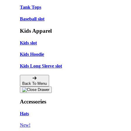
Tank Tops
Baseball slot
Kids Apparel
Kids slot
Kids Hoodie
Kids Long Sleeve slot
Back To Menu
Accessories
Hats
New!