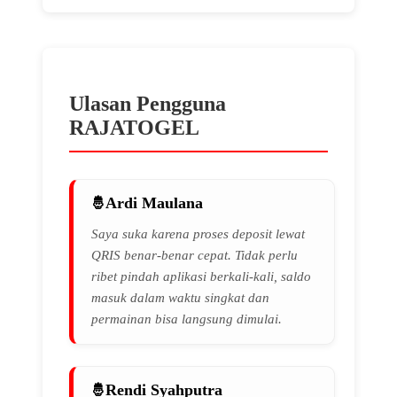
Ulasan Pengguna
RAJATOGEL
Ardi Maulana
Saya suka karena proses deposit lewat
QRIS benar-benar cepat. Tidak perlu
ribet pindah aplikasi berkali-kali, saldo
masuk dalam waktu singkat dan
permainan bisa langsung dimulai.
Rendi Syahputra