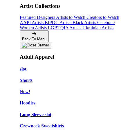
Artist Collections
Featured Designers
Artists to Watch
Creators to Watch
AAPI Artists
BIPOC Artists
Black Artists
Celebrate
Women Artists
LGBTQIA Artists
Ukrainian Artists
Back To Menu
Adult Apparel
slot
Shorts
New!
Hoodies
Long Sleeve slot
Crewneck Sweatshirts