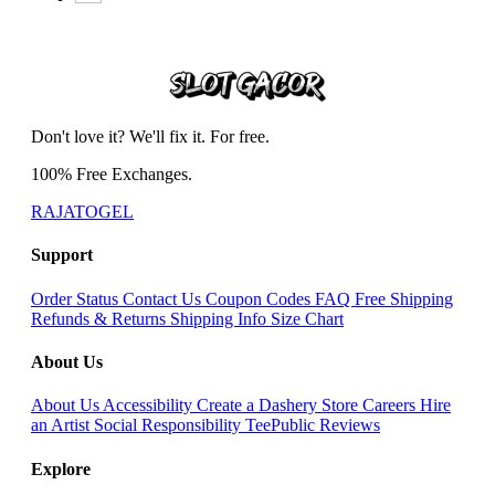
Don't love it? We'll fix it. For free.
100% Free Exchanges.
RAJATOGEL
Support
Order Status
Contact Us
Coupon Codes
FAQ
Free Shipping
Refunds & Returns
Shipping Info
Size Chart
About Us
About Us
Accessibility
Create a Dashery Store
Careers
Hire
an Artist
Social Responsibility
TeePublic Reviews
Explore