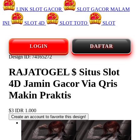
LINK SLOT GACOR
SLOT GACOR MALAM
INI
SLOT 4D
SLOT TOTO
SLOT
LOGIN
DAFTAR
Design ID: 74165272
RAJATOGEL $ Situs Slot
4D Jamin Gacor Via Qris
Makin Praktis
$3
IDR 1.000
Create an account to favorite this design!