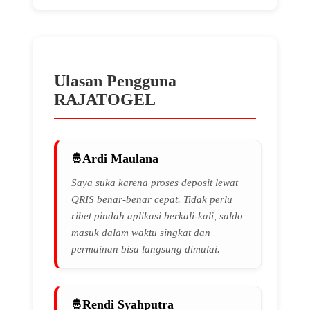
Ulasan Pengguna
RAJATOGEL
Ardi Maulana
Saya suka karena proses deposit lewat
QRIS benar-benar cepat. Tidak perlu
ribet pindah aplikasi berkali-kali, saldo
masuk dalam waktu singkat dan
permainan bisa langsung dimulai.
Rendi Syahputra