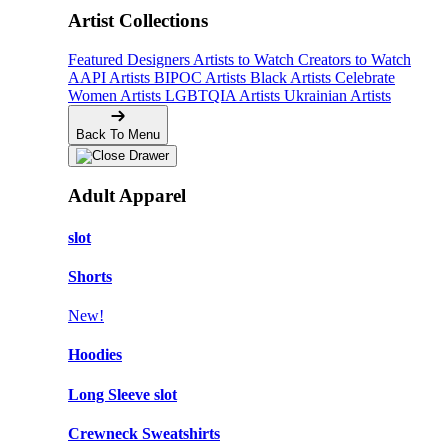
Artist Collections
Featured Designers
Artists to Watch
Creators to Watch
AAPI Artists
BIPOC Artists
Black Artists
Celebrate
Women Artists
LGBTQIA Artists
Ukrainian Artists
Back To Menu
Adult Apparel
slot
Shorts
New!
Hoodies
Long Sleeve slot
Crewneck Sweatshirts