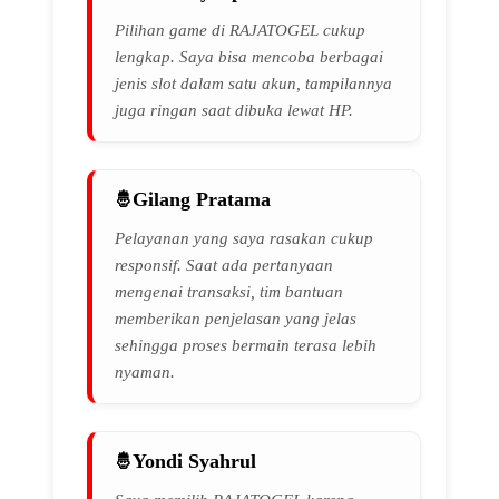
Pilihan game di RAJATOGEL cukup
lengkap. Saya bisa mencoba berbagai
jenis slot dalam satu akun, tampilannya
juga ringan saat dibuka lewat HP.
Gilang Pratama
Pelayanan yang saya rasakan cukup
responsif. Saat ada pertanyaan
mengenai transaksi, tim bantuan
memberikan penjelasan yang jelas
sehingga proses bermain terasa lebih
nyaman.
Yondi Syahrul