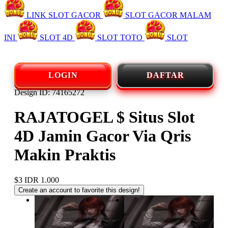
LINK SLOT GACOR
SLOT GACOR MALAM
INI
SLOT 4D
SLOT TOTO
SLOT
LOGIN
DAFTAR
Design ID: 74165272
RAJATOGEL $ Situs Slot
4D Jamin Gacor Via Qris
Makin Praktis
$3
IDR 1.000
Create an account to favorite this design!