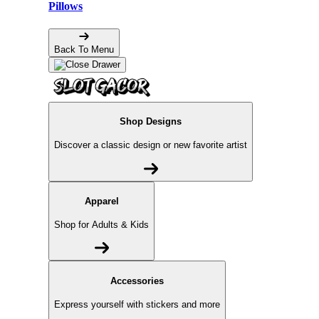
Pillows
Back To Menu
Shop Designs
Discover a classic design or new favorite artist
Apparel
Shop for Adults & Kids
Accessories
Express yourself with stickers and more