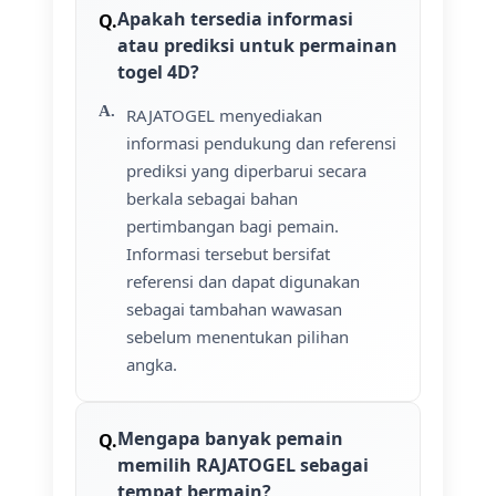
Apakah tersedia informasi
atau prediksi untuk permainan
togel 4D?
RAJATOGEL menyediakan
informasi pendukung dan referensi
prediksi yang diperbarui secara
berkala sebagai bahan
pertimbangan bagi pemain.
Informasi tersebut bersifat
referensi dan dapat digunakan
sebagai tambahan wawasan
sebelum menentukan pilihan
angka.
Mengapa banyak pemain
memilih RAJATOGEL sebagai
tempat bermain?