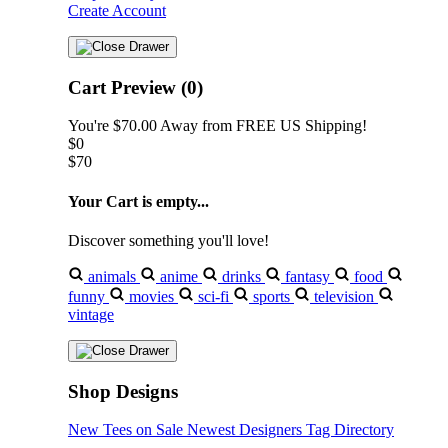
Create Account
Cart Preview (0)
You're
$70.00
Away from
FREE US Shipping!
$0
$70
Your Cart is empty...
Discover something you'll love!
animals
anime
drinks
fantasy
food
funny
movies
sci-fi
sports
television
vintage
Shop Designs
New Tees on Sale
Newest Designers
Tag Directory