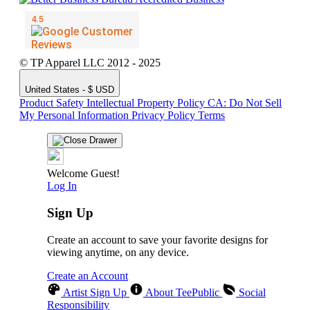
© TP Apparel LLC 2012 - 2025
United States - $ USD
Product Safety
Intellectual Property Policy
CA: Do Not Sell
My Personal Information
Privacy Policy
Terms
Welcome Guest!
Log In
Sign Up
Create an account to save your favorite designs for
viewing anytime, on any device.
Create an Account
Artist Sign Up
About TeePublic
Social
Responsibility