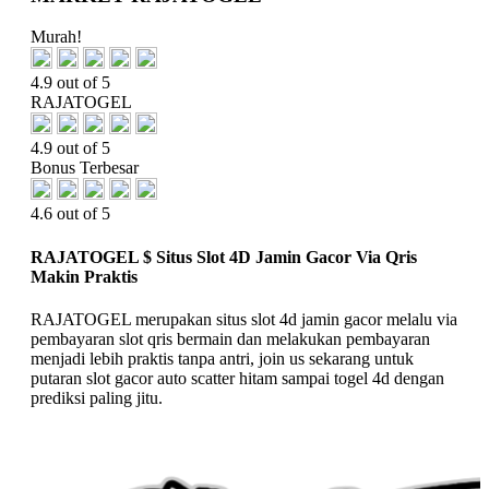
Murah!
4.9 out of 5
RAJATOGEL
4.9 out of 5
Bonus Terbesar
4.6 out of 5
RAJATOGEL $ Situs Slot 4D Jamin Gacor Via Qris
Makin Praktis
RAJATOGEL merupakan situs slot 4d jamin gacor melalu via
pembayaran slot qris bermain dan melakukan pembayaran
menjadi lebih praktis tanpa antri, join us sekarang untuk
putaran slot gacor auto scatter hitam sampai togel 4d dengan
prediksi paling jitu.