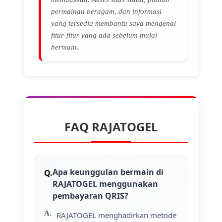
permainan beragam, dan informasi
yang tersedia membantu saya mengenal
fitur-fitur yang ada sebelum mulai
bermain.
FAQ RAJATOGEL
Apa keunggulan bermain di
RAJATOGEL menggunakan
pembayaran QRIS?
RAJATOGEL menghadirkan metode