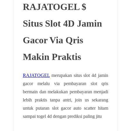
RAJATOGEL $
Situs Slot 4D Jamin
Gacor Via Qris
Makin Praktis
RAJATOGEL
merupakan situs slot 4d jamin
gacor melalu via pembayaran slot qris
bermain dan melakukan pembayaran menjadi
lebih praktis tanpa antri, join us sekarang
untuk putaran slot gacor auto scatter hitam
sampai togel 4d dengan prediksi paling jitu