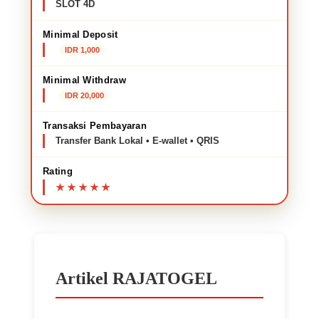
SLOT 4D
Minimal Deposit
IDR 1,000
Minimal Withdraw
IDR 20,000
Transaksi Pembayaran
Transfer Bank Lokal • E-wallet • QRIS
Rating
Artikel RAJATOGEL