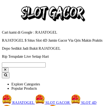
Cari kami di Google : RAJATOGEL
RAJATOGEL $ Situs Slot 4D Jamin Gacor Via Qris Makin Praktis
Depo Sedikit Jadi Bukit RAJATOGEL
Rtp Terupdate Live Setiap Hari
Explore Categories
Popular Products
RAJATOGEL
SLOT GACOR
SLOT 4D