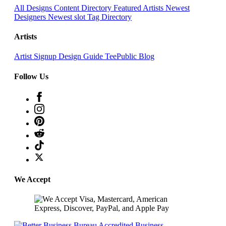
All Designs
Content Directory
Featured Artists
Newest
Designers
Newest slot
Tag Directory
Artists
Artist Signup
Design Guide
TeePublic Blog
Follow Us
We Accept