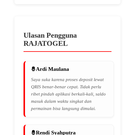
Ulasan Pengguna
RAJATOGEL
Ardi Maulana
Saya suka karena proses deposit lewat
QRIS benar-benar cepat. Tidak perlu
ribet pindah aplikasi berkali-kali, saldo
masuk dalam waktu singkat dan
permainan bisa langsung dimulai.
Rendi Syahputra