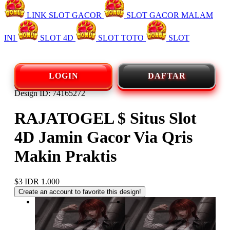
LINK SLOT GACOR
SLOT GACOR MALAM
INI
SLOT 4D
SLOT TOTO
SLOT
LOGIN
DAFTAR
Design ID: 74165272
RAJATOGEL $ Situs Slot
4D Jamin Gacor Via Qris
Makin Praktis
$3
IDR 1.000
Create an account to favorite this design!