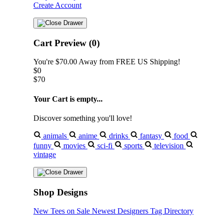
Create Account
Cart Preview (0)
You're
$70.00
Away from
FREE US Shipping!
$0
$70
Your Cart is empty...
Discover something you'll love!
animals
anime
drinks
fantasy
food
funny
movies
sci-fi
sports
television
vintage
Shop Designs
New Tees on Sale
Newest Designers
Tag Directory