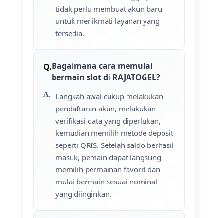
tidak perlu membuat akun baru
untuk menikmati layanan yang
tersedia.
Bagaimana cara memulai
bermain slot di RAJATOGEL?
Langkah awal cukup melakukan
pendaftaran akun, melakukan
verifikasi data yang diperlukan,
kemudian memilih metode deposit
seperti QRIS. Setelah saldo berhasil
masuk, pemain dapat langsung
memilih permainan favorit dan
mulai bermain sesuai nominal
yang diinginkan.