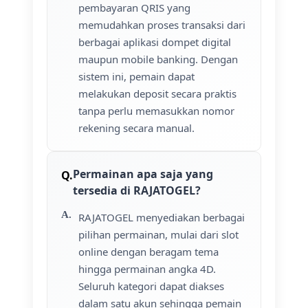
pembayaran QRIS yang
memudahkan proses transaksi dari
berbagai aplikasi dompet digital
maupun mobile banking. Dengan
sistem ini, pemain dapat
melakukan deposit secara praktis
tanpa perlu memasukkan nomor
rekening secara manual.
Permainan apa saja yang
tersedia di RAJATOGEL?
RAJATOGEL menyediakan berbagai
pilihan permainan, mulai dari slot
online dengan beragam tema
hingga permainan angka 4D.
Seluruh kategori dapat diakses
dalam satu akun sehingga pemain