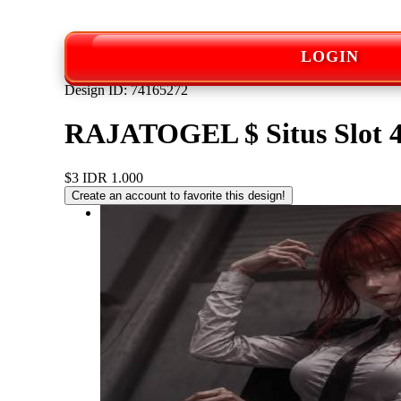
LOGIN
Design ID: 74165272
RAJATOGEL $ Situs Slot 4
$3
IDR 1.000
Create an account to favorite this design!