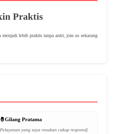
in Praktis
enjadi lebih praktis tanpa antri, join us sekarang
Gilang Pratama
Pelayanan yang saya rasakan cukup responsif.