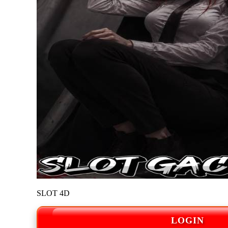
SLOT 4D
LOGIN