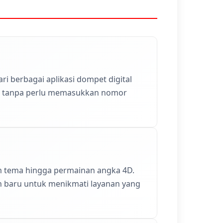
berbagai aplikasi dompet digital
is tanpa perlu memasukkan nomor
am tema hingga permainan angka 4D.
n baru untuk menikmati layanan yang