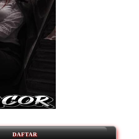
DAFTAR