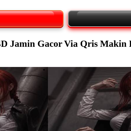
D Jamin Gacor Via Qris Makin 