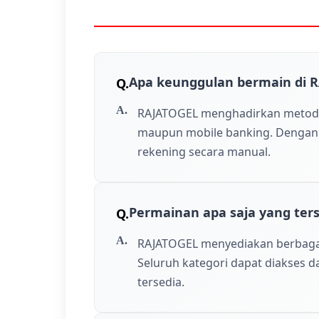
Apa keunggulan bermain di
RAJATOGEL menghadirkan metode 
maupun mobile banking. Dengan 
rekening secara manual.
Permainan apa saja yang ter
RAJATOGEL menyediakan berbagai 
Seluruh kategori dapat diakses 
tersedia.