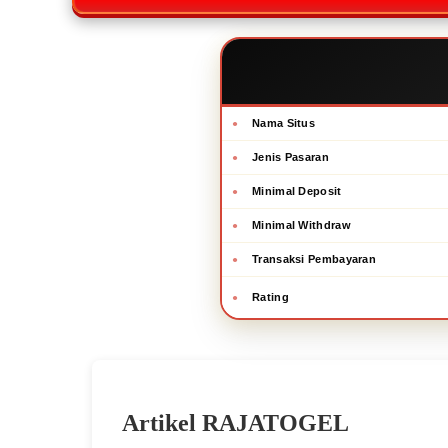
Nama Situs
Jenis Pasaran
Minimal Deposit
Minimal Withdraw
Transaksi Pembayaran
Rating
Artikel RAJATOGEL