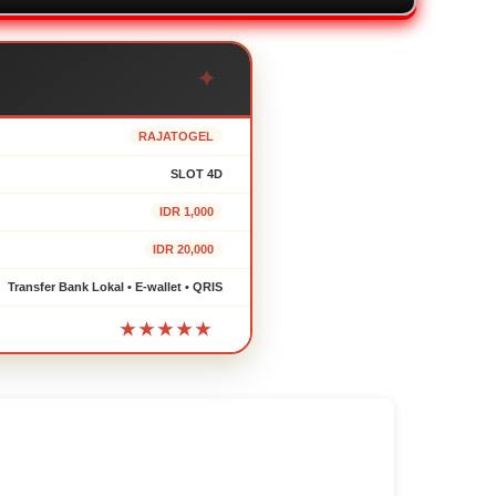
RAJATOGEL
SLOT 4D
IDR 1,000
IDR 20,000
Transfer Bank Lokal • E-wallet • QRIS