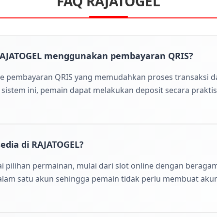
FAQ RAJATOGEL
 RAJATOGEL menggunakan pembayaran QRIS?
pembayaran QRIS yang memudahkan proses transaksi dari 
sistem ini, pemain dapat melakukan deposit secara prakt
sedia di RAJATOGEL?
pilihan permainan, mulai dari slot online dengan berag
dalam satu akun sehingga pemain tidak perlu membuat aku