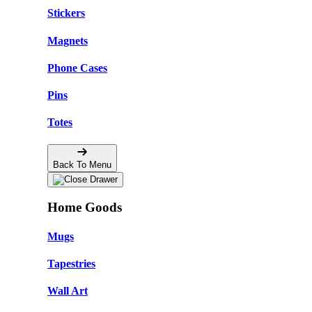
Stickers
Magnets
Phone Cases
Pins
Totes
Back To Menu
Home Goods
Mugs
Tapestries
Wall Art