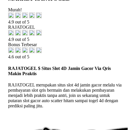
Murah!
4.9 out of 5
RAJATOGEL
4.9 out of 5
Bonus Terbesar
4.6 out of 5
RAJATOGEL $ Situs Slot 4D Jamin Gacor Via Qris
Makin Praktis
RAJATOGEL merupakan situs slot 4d jamin gacor melalu via
pembayaran slot qris bermain dan melakukan pembayaran
menjadi lebih praktis tanpa antri, join us sekarang untuk
putaran slot gacor auto scatter hitam sampai togel 4d dengan
prediksi paling jitu.