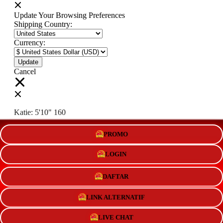
Update Your Browsing Preferences
Shipping Country:
Currency:
Cancel
Katie:
5'10"
160
PROMO
Select your person:
Male
Female
LOGIN
Height
Short
Med
Tall
DAFTAR
Weight
Slim
Avg
Heavy
LINK ALTERNATIF
View Size Chart
LIVE CHAT