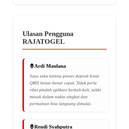
Ulasan Pengguna
RAJATOGEL
Ardi Maulana
Saya suka karena proses deposit lewat
QRIS benar-benar cepat. Tidak perlu
ribet pindah aplikasi berkali-kali, saldo
masuk dalam waktu singkat dan
permainan bisa langsung dimulai.
Rendi Syahputra