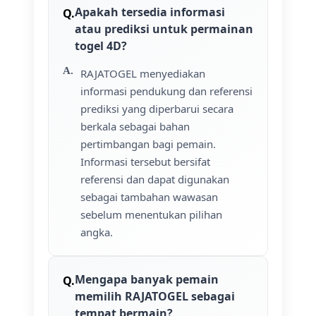
Apakah tersedia informasi
atau prediksi untuk permainan
togel 4D?
RAJATOGEL menyediakan
informasi pendukung dan referensi
prediksi yang diperbarui secara
berkala sebagai bahan
pertimbangan bagi pemain.
Informasi tersebut bersifat
referensi dan dapat digunakan
sebagai tambahan wawasan
sebelum menentukan pilihan
angka.
Mengapa banyak pemain
memilih RAJATOGEL sebagai
tempat bermain?