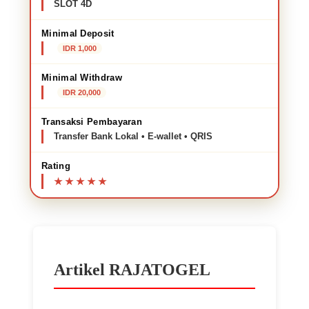
SLOT 4D
Minimal Deposit
IDR 1,000
Minimal Withdraw
IDR 20,000
Transaksi Pembayaran
Transfer Bank Lokal • E-wallet • QRIS
Rating
Artikel RAJATOGEL