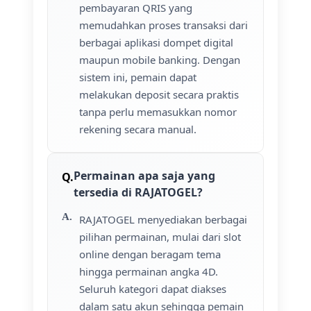
pembayaran QRIS yang
memudahkan proses transaksi dari
berbagai aplikasi dompet digital
maupun mobile banking. Dengan
sistem ini, pemain dapat
melakukan deposit secara praktis
tanpa perlu memasukkan nomor
rekening secara manual.
Permainan apa saja yang
tersedia di RAJATOGEL?
RAJATOGEL menyediakan berbagai
pilihan permainan, mulai dari slot
online dengan beragam tema
hingga permainan angka 4D.
Seluruh kategori dapat diakses
dalam satu akun sehingga pemain