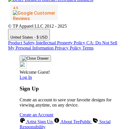
© TP Apparel LLC 2012 - 2025
United States - $ USD
Product Safety
Intellectual Property Policy
CA: Do Not Sell
My Personal Information
Privacy Policy
Terms
Welcome Guest!
Log In
Sign Up
Create an account to save your favorite designs for
viewing anytime, on any device.
Create an Account
Artist Sign Up
About TeePublic
Social
Responsibility