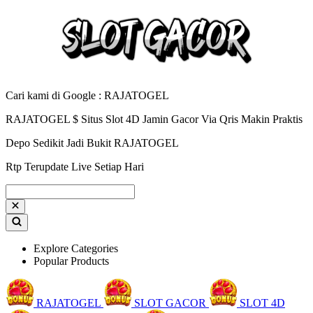
Cari kami di Google : RAJATOGEL
RAJATOGEL $ Situs Slot 4D Jamin Gacor Via Qris Makin Praktis
Depo Sedikit Jadi Bukit RAJATOGEL
Rtp Terupdate Live Setiap Hari
Explore Categories
Popular Products
RAJATOGEL
SLOT GACOR
SLOT 4D