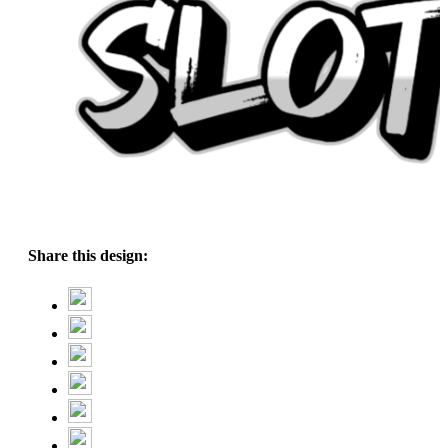
Share this design: