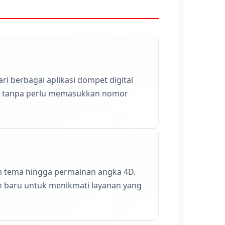
berbagai aplikasi dompet digital
is tanpa perlu memasukkan nomor
am tema hingga permainan angka 4D.
n baru untuk menikmati layanan yang