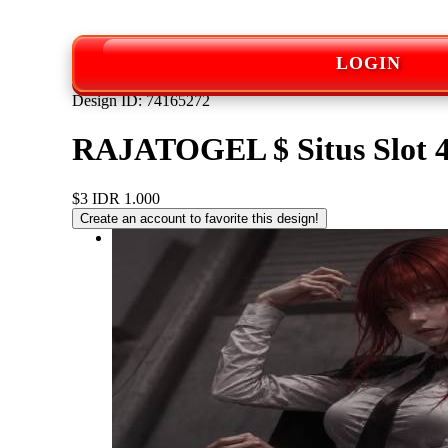
LOGIN
Design ID: 74165272
RAJATOGEL $ Situs Slot 4
$3
IDR 1.000
Create an account to favorite this design!