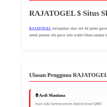
RAJATOGEL $ Situs Slo
RAJATOGEL
merupakan situs slot 4d jamin gacor
untuk putaran slot gacor auto scatter hitam sampai t
Ulasan Pengguna RAJATOGE
Ardi Maulana
Saya suka karena proses deposit lewat QRIS