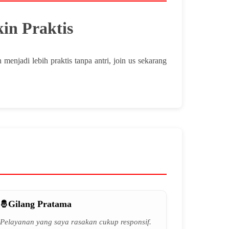
in Praktis
enjadi lebih praktis tanpa antri, join us sekarang
Gilang Pratama
Pelayanan yang saya rasakan cukup responsif.