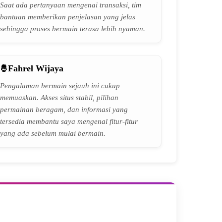
Saat ada pertanyaan mengenai transaksi, tim
bantuan memberikan penjelasan yang jelas
sehingga proses bermain terasa lebih nyaman.
Fahrel Wijaya
Pengalaman bermain sejauh ini cukup
memuaskan. Akses situs stabil, pilihan
permainan beragam, dan informasi yang
tersedia membantu saya mengenal fitur-fitur
yang ada sebelum mulai bermain.