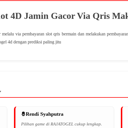
t 4D Jamin Gacor Via Qris Mak
 melalu via pembayaran slot qris bermain dan melakukan pembayaran m
ogel 4d dengan prediksi paling jitu
L
Rendi Syahputra
Pilihan game di RAJATOGEL cukup lengkap.