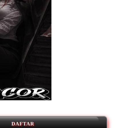
DAFTAR