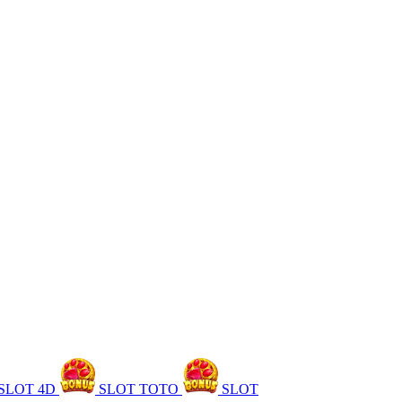
SLOT 4D
SLOT TOTO
SLOT