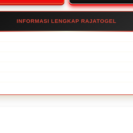
INFORMASI LENGKAP RAJATOGEL