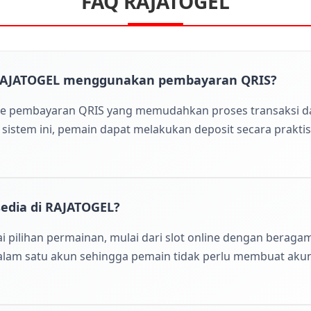
FAQ RAJATOGEL
 RAJATOGEL menggunakan pembayaran QRIS?
pembayaran QRIS yang memudahkan proses transaksi dari 
sistem ini, pemain dapat melakukan deposit secara prakt
sedia di RAJATOGEL?
pilihan permainan, mulai dari slot online dengan berag
dalam satu akun sehingga pemain tidak perlu membuat aku