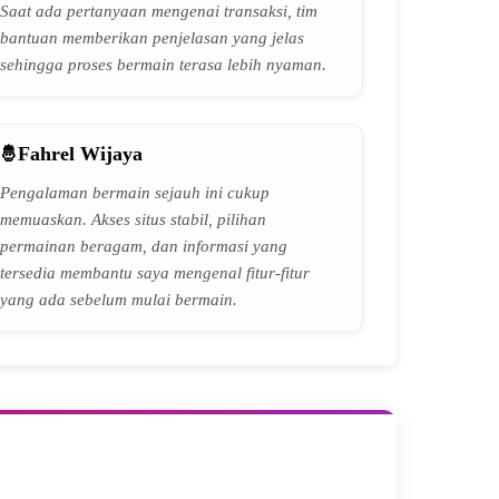
Saat ada pertanyaan mengenai transaksi, tim
bantuan memberikan penjelasan yang jelas
sehingga proses bermain terasa lebih nyaman.
Fahrel Wijaya
Pengalaman bermain sejauh ini cukup
memuaskan. Akses situs stabil, pilihan
permainan beragam, dan informasi yang
tersedia membantu saya mengenal fitur-fitur
yang ada sebelum mulai bermain.