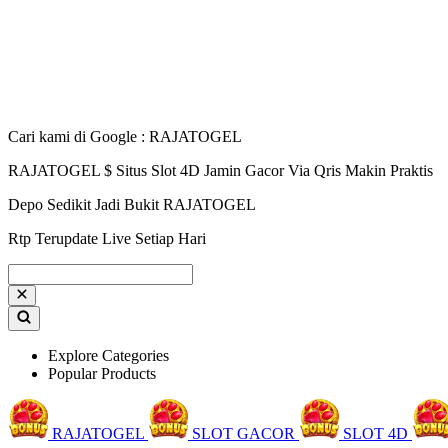
Cari kami di Google : RAJATOGEL
RAJATOGEL $ Situs Slot 4D Jamin Gacor Via Qris Makin Praktis
Depo Sedikit Jadi Bukit RAJATOGEL
Rtp Terupdate Live Setiap Hari
Explore Categories
Popular Products
RAJATOGEL
SLOT GACOR
SLOT 4D