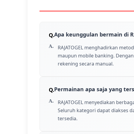
Apa keunggulan bermain di
RAJATOGEL menghadirkan metode 
maupun mobile banking. Dengan 
rekening secara manual.
Permainan apa saja yang ter
RAJATOGEL menyediakan berbagai 
Seluruh kategori dapat diakses 
tersedia.