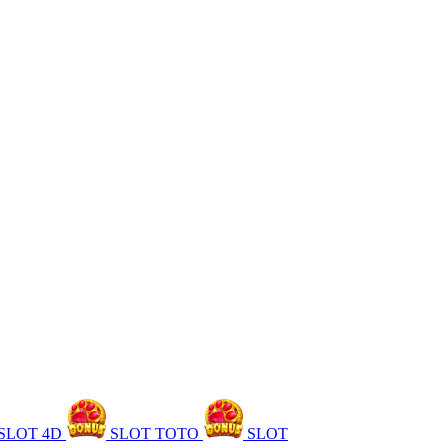
SLOT 4D
SLOT TOTO
SLOT