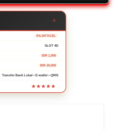
RAJATOGEL
SLOT 4D
IDR 1,000
IDR 20,000
Transfer Bank Lokal • E-wallet • QRIS