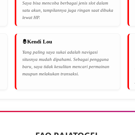
Saya bisa mencoba berbagai jenis slot dalam
satu akun, tampilannya juga ringan saat dibuka
lewat HP.
Kendi Lou
Yang paling saya sukai adalah navigasi
situsnya mudah dipahami. Sebagai pengguna
baru, saya tidak kesulitan mencari permainan
maupun melakukan transaksi.