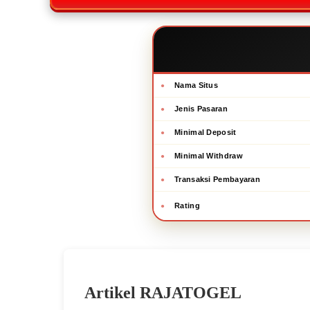
Nama Situs
Jenis Pasaran
Minimal Deposit
Minimal Withdraw
Transaksi Pembayaran
Rating
Artikel RAJATOGEL