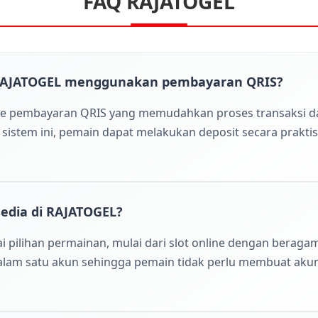
FAQ RAJATOGEL
 RAJATOGEL menggunakan pembayaran QRIS?
pembayaran QRIS yang memudahkan proses transaksi dari 
sistem ini, pemain dapat melakukan deposit secara prakt
sedia di RAJATOGEL?
pilihan permainan, mulai dari slot online dengan berag
dalam satu akun sehingga pemain tidak perlu membuat aku