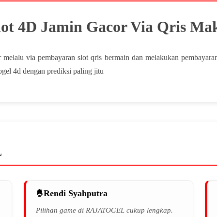
t 4D Jamin Gacor Via Qris Mak
 melalu via pembayaran slot qris bermain dan melakukan pembayaran m
ogel 4d dengan prediksi paling jitu
L
Rendi Syahputra
Pilihan game di RAJATOGEL cukup lengkap.