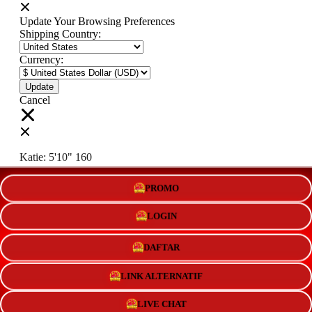
Update Your Browsing Preferences
Shipping Country:
Currency:
Cancel
Katie:
5'10"
160
PROMO
Select your person:
Male
Female
LOGIN
Height
Short
Med
Tall
DAFTAR
Weight
Slim
Avg
Heavy
LINK ALTERNATIF
View Size Chart
LIVE CHAT