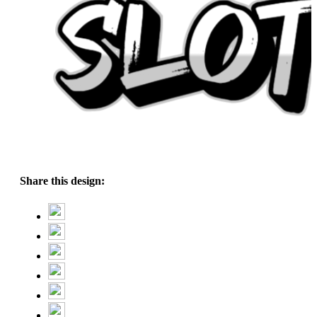
Share this design: