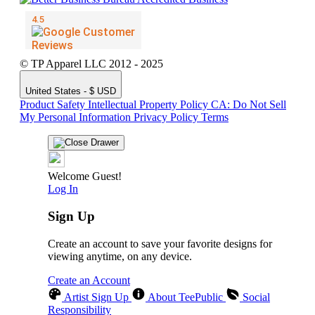
© TP Apparel LLC 2012 - 2025
United States - $ USD
Product Safety
Intellectual Property Policy
CA: Do Not Sell
My Personal Information
Privacy Policy
Terms
Welcome Guest!
Log In
Sign Up
Create an account to save your favorite designs for
viewing anytime, on any device.
Create an Account
Artist Sign Up
About TeePublic
Social
Responsibility