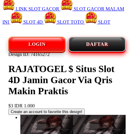
LINK SLOT GACOR
SLOT GACOR MALAM
INI
SLOT 4D
SLOT TOTO
SLOT
LOGIN
DAFTAR
Design ID: 74165272
RAJATOGEL $ Situs Slot
4D Jamin Gacor Via Qris
Makin Praktis
$3
IDR 1.000
Create an account to favorite this design!