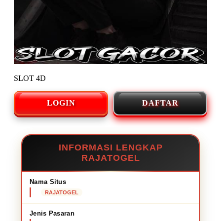
SLOT 4D
LOGIN
DAFTAR
INFORMASI LENGKAP
RAJATOGEL
Nama Situs
RAJATOGEL
Jenis Pasaran