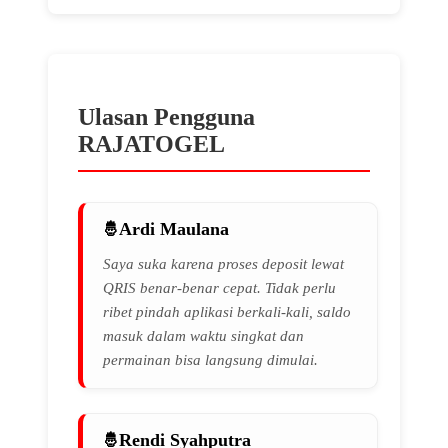
Ulasan Pengguna
RAJATOGEL
Ardi Maulana
Saya suka karena proses deposit lewat
QRIS benar-benar cepat. Tidak perlu
ribet pindah aplikasi berkali-kali, saldo
masuk dalam waktu singkat dan
permainan bisa langsung dimulai.
Rendi Syahputra