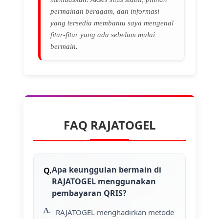
permainan beragam, dan informasi
yang tersedia membantu saya mengenal
fitur-fitur yang ada sebelum mulai
bermain.
FAQ RAJATOGEL
Apa keunggulan bermain di
RAJATOGEL menggunakan
pembayaran QRIS?
RAJATOGEL menghadirkan metode