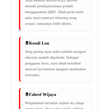
Saya memilih RAJATOGEL karena
metode pembayarannya praktis
menggunakan QRIS. Tidak perlu antre
atau repot mencari rekening yang
sesuai, semuanya lebih efisien.
Kendi Lou
Yang paling saya sukai adalah navigasi
situsnya mudah dipahami. Sebagai
pengguna baru, saya tidak kesulitan
mencari permainan maupun melakukan
transaksi.
Fahrel Wijaya
Pengalaman bermain sejauh ini cukup
memuaskan. Akses situs stabil, pilihan