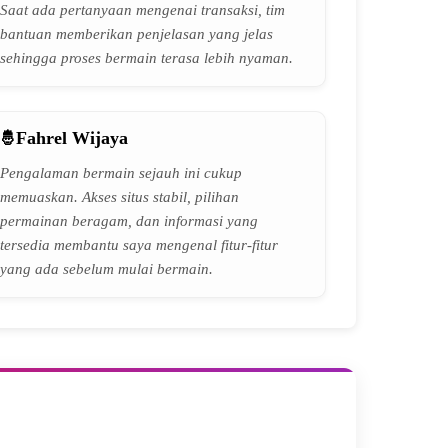
Saat ada pertanyaan mengenai transaksi, tim
bantuan memberikan penjelasan yang jelas
sehingga proses bermain terasa lebih nyaman.
Fahrel Wijaya
Pengalaman bermain sejauh ini cukup
memuaskan. Akses situs stabil, pilihan
permainan beragam, dan informasi yang
tersedia membantu saya mengenal fitur-fitur
yang ada sebelum mulai bermain.