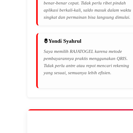
benar-benar cepat. Tidak perlu ribet pindah
aplikasi berkali-kali, saldo masuk dalam waktu
singkat dan permainan bisa langsung dimulai.
Yondi Syahrul
Saya memilih RAJATOGEL karena metode
pembayarannya praktis menggunakan QRIS.
Tidak perlu antre atau repot mencari rekening
yang sesuai, semuanya lebih efisien.