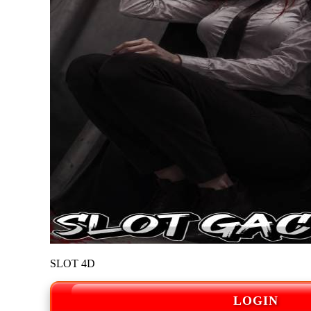
SLOT 4D
LOGIN