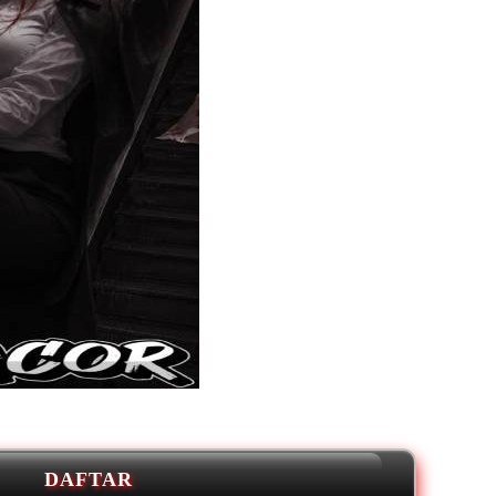
DAFTAR