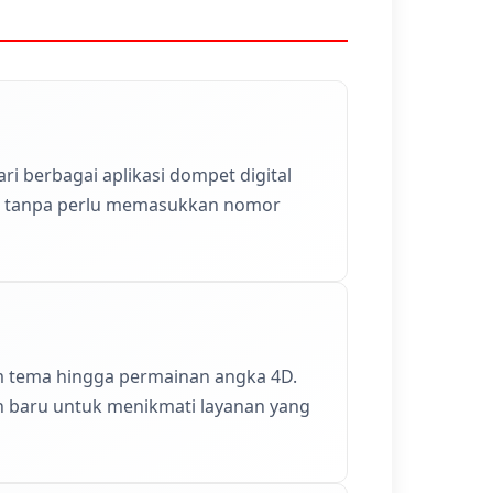
berbagai aplikasi dompet digital
is tanpa perlu memasukkan nomor
am tema hingga permainan angka 4D.
n baru untuk menikmati layanan yang