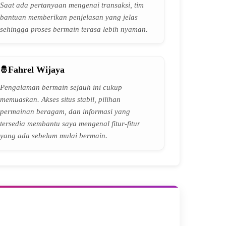
Saat ada pertanyaan mengenai transaksi, tim
bantuan memberikan penjelasan yang jelas
sehingga proses bermain terasa lebih nyaman.
Fahrel Wijaya
Pengalaman bermain sejauh ini cukup
memuaskan. Akses situs stabil, pilihan
permainan beragam, dan informasi yang
tersedia membantu saya mengenal fitur-fitur
yang ada sebelum mulai bermain.