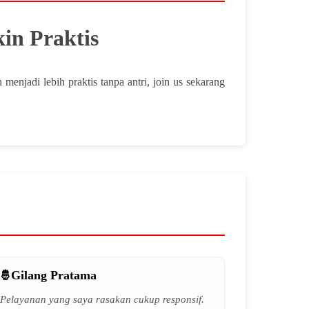
in Praktis
enjadi lebih praktis tanpa antri, join us sekarang
Gilang Pratama
Pelayanan yang saya rasakan cukup responsif.