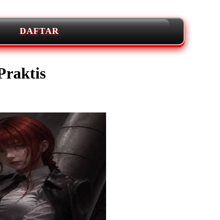
DAFTAR
Praktis