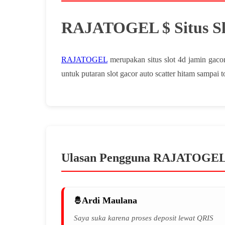
RAJATOGEL $ Situs Slo
RAJATOGEL
merupakan situs slot 4d jamin gacor
untuk putaran slot gacor auto scatter hitam sampai t
Ulasan Pengguna RAJATOGE
Ardi Maulana
Saya suka karena proses deposit lewat QRIS