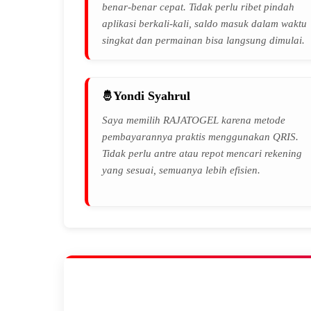
benar-benar cepat. Tidak perlu ribet pindah
aplikasi berkali-kali, saldo masuk dalam waktu
singkat dan permainan bisa langsung dimulai.
Yondi Syahrul
Saya memilih RAJATOGEL karena metode
pembayarannya praktis menggunakan QRIS.
Tidak perlu antre atau repot mencari rekening
yang sesuai, semuanya lebih efisien.