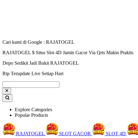
Cari kami di Google : RAJATOGEL
RAJATOGEL $ Situs Slot 4D Jamin Gacor Via Qris Makin Praktis
Depo Sedikit Jadi Bukit RAJATOGEL
Rtp Terupdate Live Setiap Hari
Explore Categories
Popular Products
RAJATOGEL
SLOT GACOR
SLOT 4D