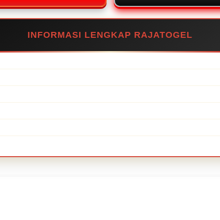
INFORMASI LENGKAP RAJATOGEL