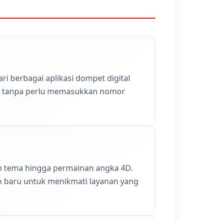
berbagai aplikasi dompet digital
is tanpa perlu memasukkan nomor
am tema hingga permainan angka 4D.
n baru untuk menikmati layanan yang