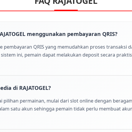
FAQ RAJATOGEL
 RAJATOGEL menggunakan pembayaran QRIS?
pembayaran QRIS yang memudahkan proses transaksi dari 
sistem ini, pemain dapat melakukan deposit secara prakt
sedia di RAJATOGEL?
pilihan permainan, mulai dari slot online dengan berag
dalam satu akun sehingga pemain tidak perlu membuat aku