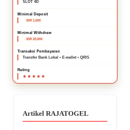
SLOT 4D
Minimal Deposit
IDR 1,000
Minimal Withdraw
IDR 20,000
Transaksi Pembayaran
Transfer Bank Lokal • E-wallet • QRIS
Rating
Artikel RAJATOGEL