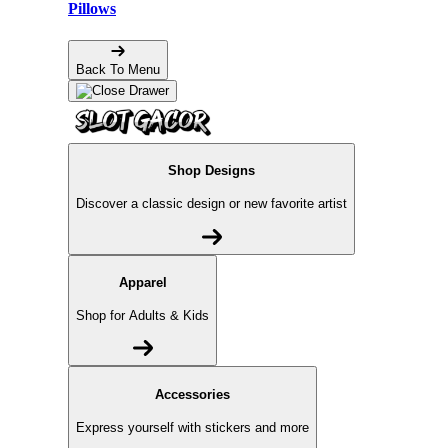
Pillows
Back To Menu
Shop Designs
Discover a classic design or new favorite artist
Apparel
Shop for Adults & Kids
Accessories
Express yourself with stickers and more