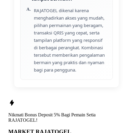
RAJATOGEL dikenal karena
menghadirkan akses yang mudah,
pilihan permainan yang beragam,
transaksi QRIS yang cepat, serta
tampilan platform yang responsif
di berbagai perangkat. Kombinasi
tersebut memberikan pengalaman
bermain yang praktis dan nyaman
bagi para pengguna.
Nikmati
Bonus Deposit 5%
Bagi Pemain Setia
RAJATOGEL!
MARKET RAJATOGEL