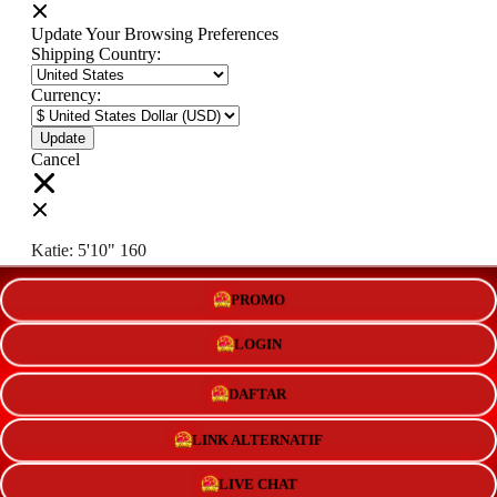
Update Your Browsing Preferences
Shipping Country:
Currency:
Cancel
Katie:
5'10"
160
PROMO
Select your person:
Male
Female
LOGIN
Height
Short
Med
Tall
DAFTAR
Weight
Slim
Avg
Heavy
LINK ALTERNATIF
View Size Chart
LIVE CHAT