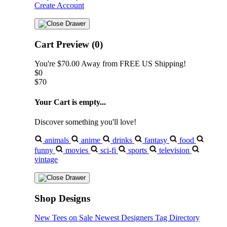
Create Account
Cart Preview (0)
You're
$70.00
Away from
FREE US Shipping!
$0
$70
Your Cart is empty...
Discover something you'll love!
animals
anime
drinks
fantasy
food
funny
movies
sci-fi
sports
television
vintage
Shop Designs
New Tees on Sale
Newest Designers
Tag Directory