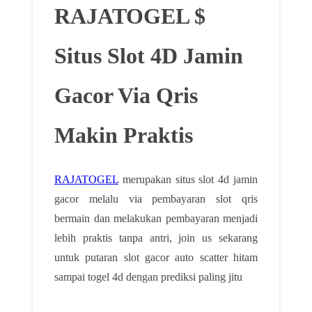
RAJATOGEL $
Situs Slot 4D Jamin
Gacor Via Qris
Makin Praktis
RAJATOGEL
merupakan situs slot 4d jamin
gacor melalu via pembayaran slot qris
bermain dan melakukan pembayaran menjadi
lebih praktis tanpa antri, join us sekarang
untuk putaran slot gacor auto scatter hitam
sampai togel 4d dengan prediksi paling jitu