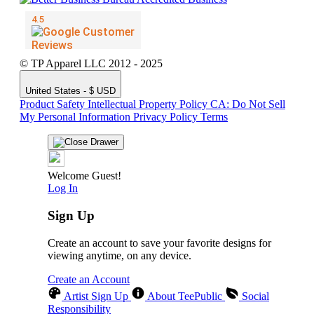
© TP Apparel LLC 2012 - 2025
United States - $ USD
Product Safety
Intellectual Property Policy
CA: Do Not Sell
My Personal Information
Privacy Policy
Terms
Welcome Guest!
Log In
Sign Up
Create an account to save your favorite designs for
viewing anytime, on any device.
Create an Account
Artist Sign Up
About TeePublic
Social
Responsibility