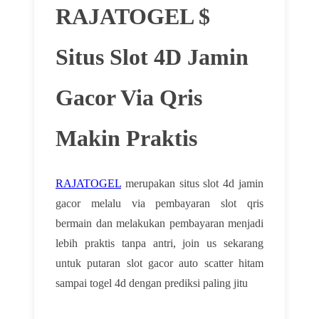
RAJATOGEL $
Situs Slot 4D Jamin
Gacor Via Qris
Makin Praktis
RAJATOGEL
merupakan situs slot 4d jamin
gacor melalu via pembayaran slot qris
bermain dan melakukan pembayaran menjadi
lebih praktis tanpa antri, join us sekarang
untuk putaran slot gacor auto scatter hitam
sampai togel 4d dengan prediksi paling jitu