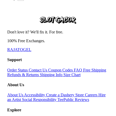
Don't love it? We'll fix it. For free.
100% Free Exchanges.
RAJATOGEL
Support
Order Status
Contact Us
Coupon Codes
FAQ
Free Shipping
Refunds & Returns
Shipping Info
Size Chart
About Us
About Us
Accessibility
Create a Dashery Store
Careers
Hire
an Artist
Social Responsibility
TeePublic Reviews
Explore