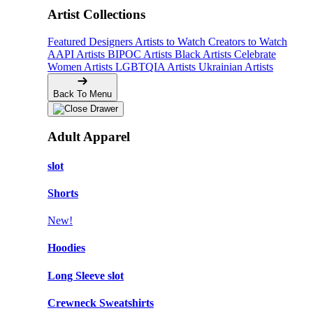
Artist Collections
Featured Designers
Artists to Watch
Creators to Watch
AAPI Artists
BIPOC Artists
Black Artists
Celebrate
Women Artists
LGBTQIA Artists
Ukrainian Artists
Back To Menu
Adult Apparel
slot
Shorts
New!
Hoodies
Long Sleeve slot
Crewneck Sweatshirts