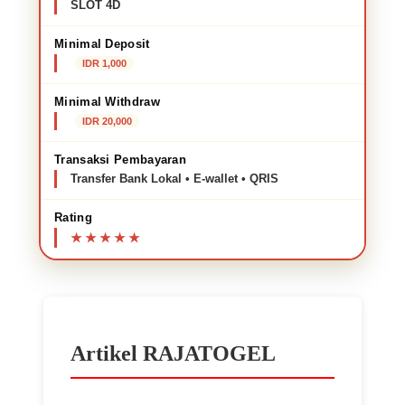
SLOT 4D
Minimal Deposit
IDR 1,000
Minimal Withdraw
IDR 20,000
Transaksi Pembayaran
Transfer Bank Lokal • E-wallet • QRIS
Rating
Artikel RAJATOGEL