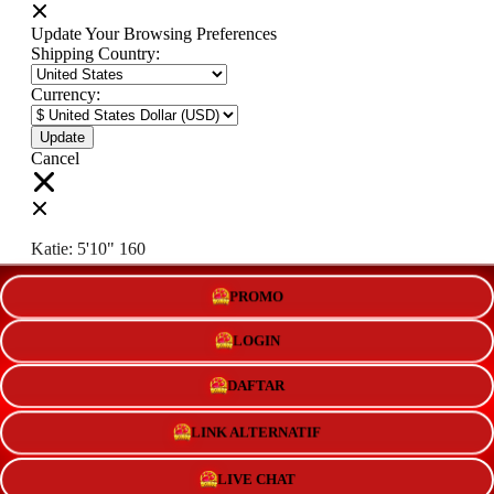
Update Your Browsing Preferences
Shipping Country:
Currency:
Cancel
Katie:
5'10"
160
PROMO
Select your person:
Male
Female
LOGIN
Height
Short
Med
Tall
DAFTAR
Weight
Slim
Avg
Heavy
LINK ALTERNATIF
View Size Chart
LIVE CHAT