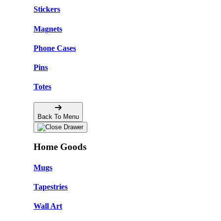
Stickers
Magnets
Phone Cases
Pins
Totes
Back To Menu
Home Goods
Mugs
Tapestries
Wall Art