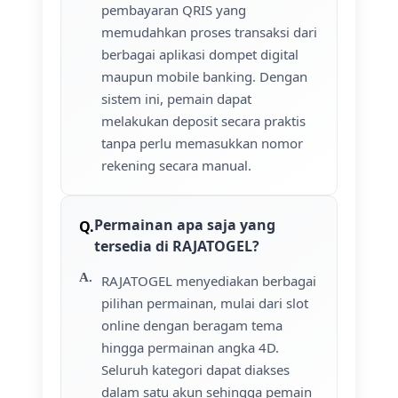
pembayaran QRIS yang
memudahkan proses transaksi dari
berbagai aplikasi dompet digital
maupun mobile banking. Dengan
sistem ini, pemain dapat
melakukan deposit secara praktis
tanpa perlu memasukkan nomor
rekening secara manual.
Permainan apa saja yang
tersedia di RAJATOGEL?
RAJATOGEL menyediakan berbagai
pilihan permainan, mulai dari slot
online dengan beragam tema
hingga permainan angka 4D.
Seluruh kategori dapat diakses
dalam satu akun sehingga pemain