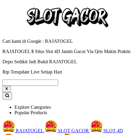
Cari kami di Google : RAJATOGEL
RAJATOGEL $ Situs Slot 4D Jamin Gacor Via Qris Makin Praktis
Depo Sedikit Jadi Bukit RAJATOGEL
Rtp Terupdate Live Setiap Hari
Explore Categories
Popular Products
RAJATOGEL
SLOT GACOR
SLOT 4D