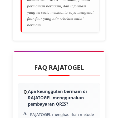
permainan beragam, dan informasi
yang tersedia membantu saya mengenal
fitur-fitur yang ada sebelum mulai
bermain.
FAQ RAJATOGEL
Apa keunggulan bermain di
RAJATOGEL menggunakan
pembayaran QRIS?
RAJATOGEL menghadirkan metode