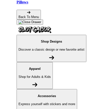
Pillows
Back To Menu
Shop Designs
Discover a classic design or new favorite artist
Apparel
Shop for Adults & Kids
Accessories
Express yourself with stickers and more