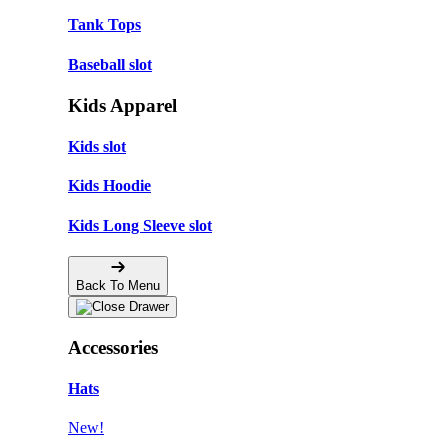
Tank Tops
Baseball slot
Kids Apparel
Kids slot
Kids Hoodie
Kids Long Sleeve slot
Back To Menu
Accessories
Hats
New!