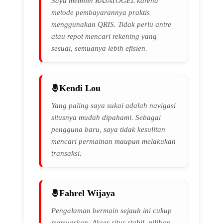
Saya memilih RAJATOGEL karena
metode pembayarannya praktis
menggunakan QRIS. Tidak perlu antre
atau repot mencari rekening yang
sesuai, semuanya lebih efisien.
Kendi Lou
Yang paling saya sukai adalah navigasi
situsnya mudah dipahami. Sebagai
pengguna baru, saya tidak kesulitan
mencari permainan maupun melakukan
transaksi.
Fahrel Wijaya
Pengalaman bermain sejauh ini cukup
memuaskan. Akses situs stabil, pilihan