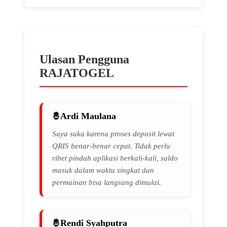
Ulasan Pengguna
RAJATOGEL
Ardi Maulana
Saya suka karena proses deposit lewat
QRIS benar-benar cepat. Tidak perlu
ribet pindah aplikasi berkali-kali, saldo
masuk dalam waktu singkat dan
permainan bisa langsung dimulai.
Rendi Syahputra