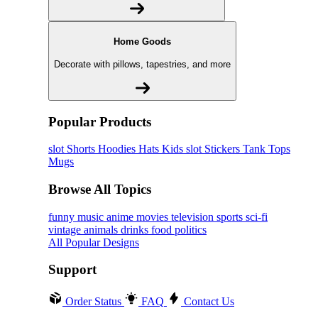
Home Goods
Decorate with pillows, tapestries, and more
Popular Products
slot
Shorts
Hoodies
Hats
Kids slot
Stickers
Tank Tops
Mugs
Browse All Topics
funny
music
anime
movies
television
sports
sci-fi
vintage
animals
drinks
food
politics
All Popular Designs
Support
Order Status
FAQ
Contact Us