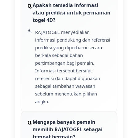
Apakah tersedia informasi
atau prediksi untuk permainan
togel 4D?
RAJATOGEL menyediakan
informasi pendukung dan referensi
prediksi yang diperbarui secara
berkala sebagai bahan
pertimbangan bagi pemain.
Informasi tersebut bersifat
referensi dan dapat digunakan
sebagai tambahan wawasan
sebelum menentukan pilihan
angka.
Mengapa banyak pemain
memilih RAJATOGEL sebagai
tempat bermain?