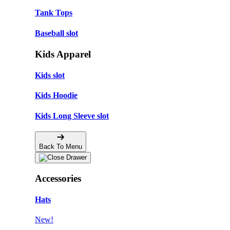
Tank Tops
Baseball slot
Kids Apparel
Kids slot
Kids Hoodie
Kids Long Sleeve slot
Back To Menu
Accessories
Hats
New!