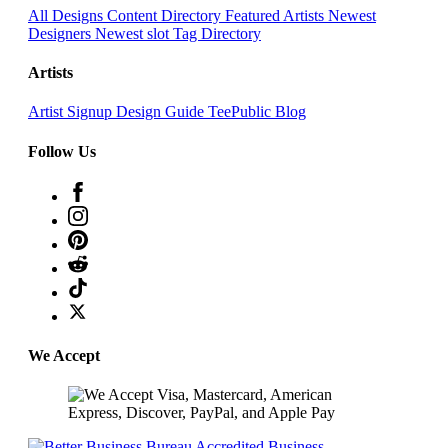
All Designs
Content Directory
Featured Artists
Newest
Designers
Newest slot
Tag Directory
Artists
Artist Signup
Design Guide
TeePublic Blog
Follow Us
We Accept