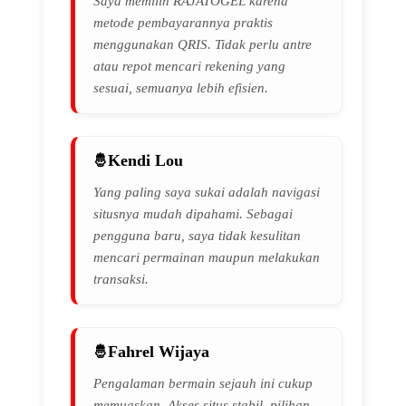
Saya memilih RAJATOGEL karena
metode pembayarannya praktis
menggunakan QRIS. Tidak perlu antre
atau repot mencari rekening yang
sesuai, semuanya lebih efisien.
Kendi Lou
Yang paling saya sukai adalah navigasi
situsnya mudah dipahami. Sebagai
pengguna baru, saya tidak kesulitan
mencari permainan maupun melakukan
transaksi.
Fahrel Wijaya
Pengalaman bermain sejauh ini cukup
memuaskan. Akses situs stabil, pilihan