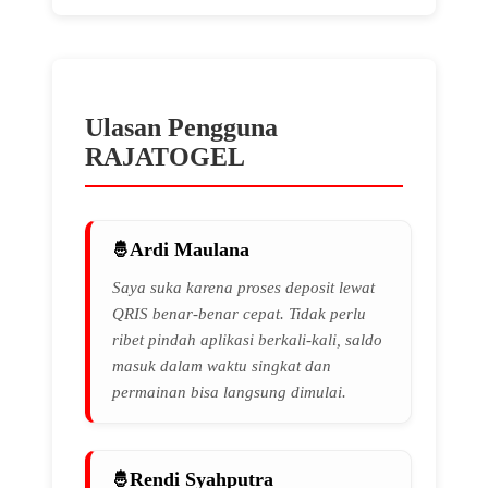
Ulasan Pengguna
RAJATOGEL
Ardi Maulana
Saya suka karena proses deposit lewat
QRIS benar-benar cepat. Tidak perlu
ribet pindah aplikasi berkali-kali, saldo
masuk dalam waktu singkat dan
permainan bisa langsung dimulai.
Rendi Syahputra