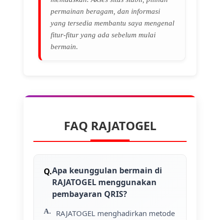
permainan beragam, dan informasi
yang tersedia membantu saya mengenal
fitur-fitur yang ada sebelum mulai
bermain.
FAQ RAJATOGEL
Apa keunggulan bermain di
RAJATOGEL menggunakan
pembayaran QRIS?
RAJATOGEL menghadirkan metode