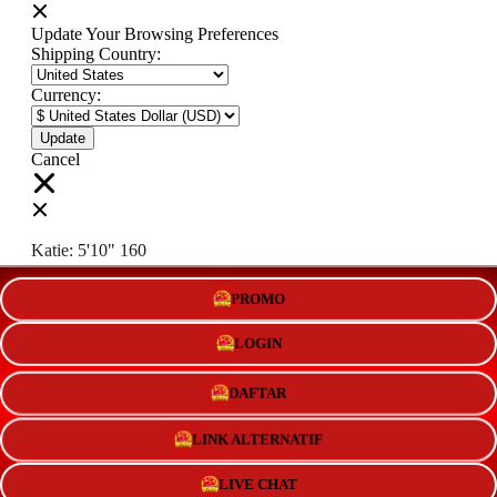
Update Your Browsing Preferences
Shipping Country:
Currency:
Cancel
Katie:
5'10"
160
PROMO
Select your person:
Male
Female
LOGIN
Height
Short
Med
Tall
DAFTAR
Weight
Slim
Avg
Heavy
LINK ALTERNATIF
View Size Chart
LIVE CHAT