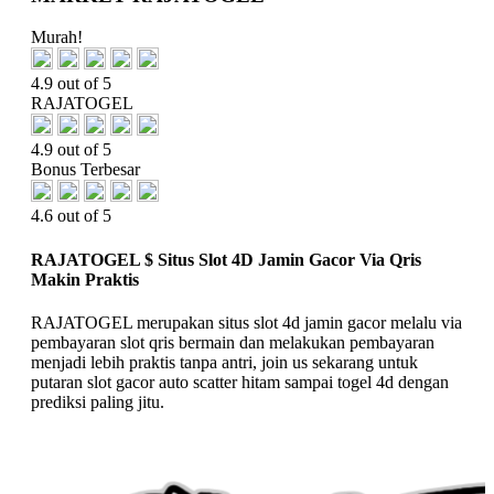
Murah!
4.9 out of 5
RAJATOGEL
4.9 out of 5
Bonus Terbesar
4.6 out of 5
RAJATOGEL $ Situs Slot 4D Jamin Gacor Via Qris
Makin Praktis
RAJATOGEL merupakan situs slot 4d jamin gacor melalu via
pembayaran slot qris bermain dan melakukan pembayaran
menjadi lebih praktis tanpa antri, join us sekarang untuk
putaran slot gacor auto scatter hitam sampai togel 4d dengan
prediksi paling jitu.