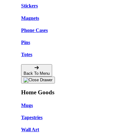
Stickers
Magnets
Phone Cases
Pins
Totes
Back To Menu
Home Goods
Mugs
Tapestries
Wall Art