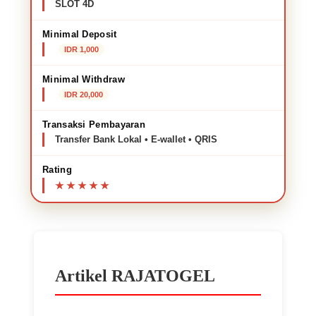
SLOT 4D
Minimal Deposit
IDR 1,000
Minimal Withdraw
IDR 20,000
Transaksi Pembayaran
Transfer Bank Lokal • E-wallet • QRIS
Rating
Artikel RAJATOGEL