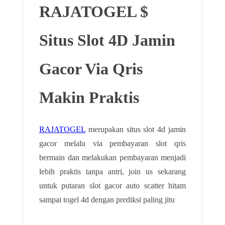
RAJATOGEL $
Situs Slot 4D Jamin
Gacor Via Qris
Makin Praktis
RAJATOGEL
merupakan situs slot 4d jamin
gacor melalu via pembayaran slot qris
bermain dan melakukan pembayaran menjadi
lebih praktis tanpa antri, join us sekarang
untuk putaran slot gacor auto scatter hitam
sampai togel 4d dengan prediksi paling jitu