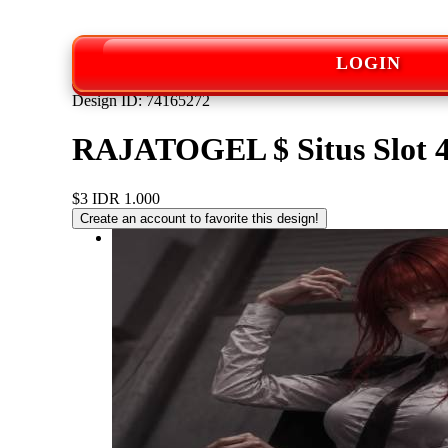
LOGIN
Design ID: 74165272
RAJATOGEL $ Situs Slot 4
$3
IDR 1.000
Create an account to favorite this design!