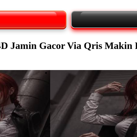
D Jamin Gacor Via Qris Makin 