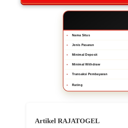
Nama Situs
Jenis Pasaran
Minimal Deposit
Minimal Withdraw
Transaksi Pembayaran
Rating
Artikel RAJATOGEL