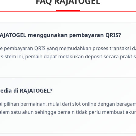
FAQ RAJATOGEL
 RAJATOGEL menggunakan pembayaran QRIS?
pembayaran QRIS yang memudahkan proses transaksi dari 
sistem ini, pemain dapat melakukan deposit secara prakt
sedia di RAJATOGEL?
pilihan permainan, mulai dari slot online dengan berag
dalam satu akun sehingga pemain tidak perlu membuat aku