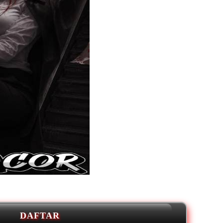
DAFTAR