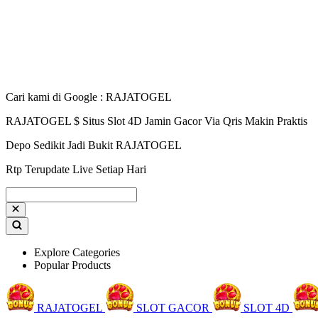
Cari kami di Google : RAJATOGEL
RAJATOGEL $ Situs Slot 4D Jamin Gacor Via Qris Makin Praktis
Depo Sedikit Jadi Bukit RAJATOGEL
Rtp Terupdate Live Setiap Hari
Explore Categories
Popular Products
RAJATOGEL
SLOT GACOR
SLOT 4D