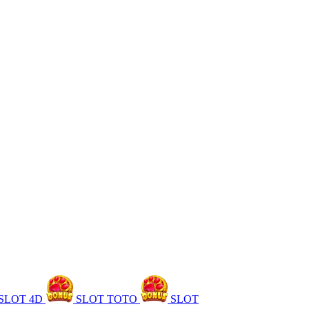
SLOT 4D
SLOT TOTO
SLOT