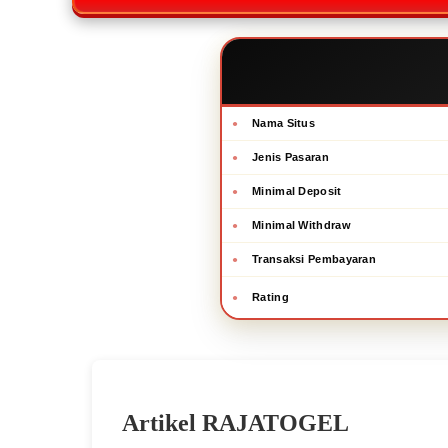
Nama Situs
Jenis Pasaran
Minimal Deposit
Minimal Withdraw
Transaksi Pembayaran
Rating
Artikel RAJATOGEL