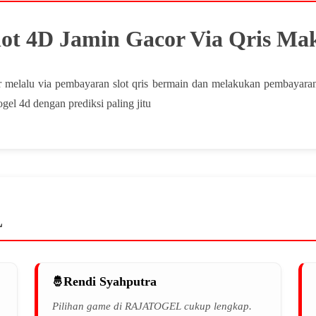
t 4D Jamin Gacor Via Qris Mak
 melalu via pembayaran slot qris bermain dan melakukan pembayaran m
ogel 4d dengan prediksi paling jitu
L
Rendi Syahputra
Pilihan game di RAJATOGEL cukup lengkap.