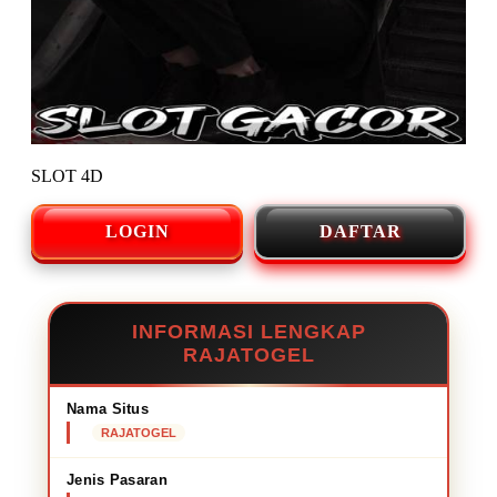
SLOT 4D
LOGIN
DAFTAR
INFORMASI LENGKAP
RAJATOGEL
Nama Situs
RAJATOGEL
Jenis Pasaran