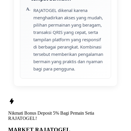
RAJATOGEL dikenal karena
menghadirkan akses yang mudah,
pilihan permainan yang beragam,
transaksi QRIS yang cepat, serta
tampilan platform yang responsif
di berbagai perangkat. Kombinasi
tersebut memberikan pengalaman
bermain yang praktis dan nyaman
bagi para pengguna.
Nikmati
Bonus Deposit 5%
Bagi Pemain Setia
RAJATOGEL!
MARKET RAJATOGEL