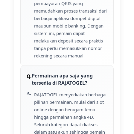
pembayaran QRIS yang
memudahkan proses transaksi dari
berbagai aplikasi dompet digital
maupun mobile banking. Dengan
sistem ini, pemain dapat
melakukan deposit secara praktis
tanpa perlu memasukkan nomor
rekening secara manual.
Permainan apa saja yang
tersedia di RAJATOGEL?
RAJATOGEL menyediakan berbagai
pilihan permainan, mulai dari slot
online dengan beragam tema
hingga permainan angka 4D.
Seluruh kategori dapat diakses
dalam satu akun sehingga pemain