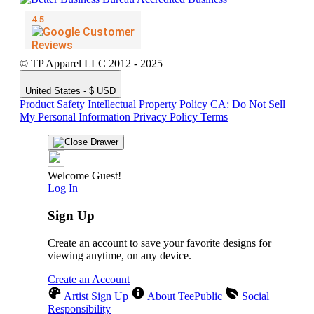
© TP Apparel LLC 2012 - 2025
United States - $ USD
Product Safety
Intellectual Property Policy
CA: Do Not Sell
My Personal Information
Privacy Policy
Terms
Welcome Guest!
Log In
Sign Up
Create an account to save your favorite designs for
viewing anytime, on any device.
Create an Account
Artist Sign Up
About TeePublic
Social
Responsibility