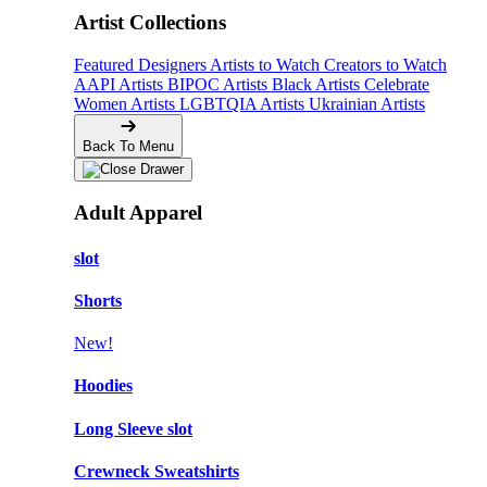
Artist Collections
Featured Designers
Artists to Watch
Creators to Watch
AAPI Artists
BIPOC Artists
Black Artists
Celebrate
Women Artists
LGBTQIA Artists
Ukrainian Artists
Back To Menu
Adult Apparel
slot
Shorts
New!
Hoodies
Long Sleeve slot
Crewneck Sweatshirts