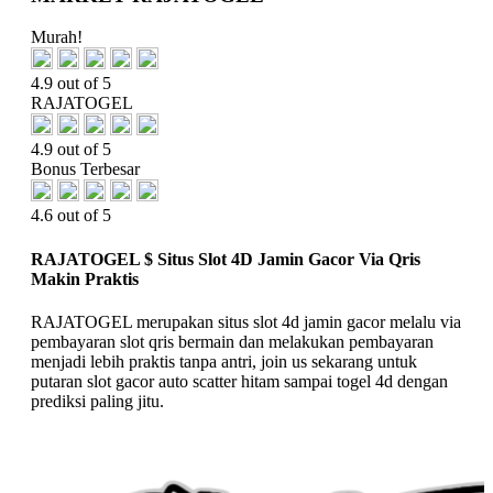
Murah!
4.9 out of 5
RAJATOGEL
4.9 out of 5
Bonus Terbesar
4.6 out of 5
RAJATOGEL $ Situs Slot 4D Jamin Gacor Via Qris
Makin Praktis
RAJATOGEL merupakan situs slot 4d jamin gacor melalu via
pembayaran slot qris bermain dan melakukan pembayaran
menjadi lebih praktis tanpa antri, join us sekarang untuk
putaran slot gacor auto scatter hitam sampai togel 4d dengan
prediksi paling jitu.