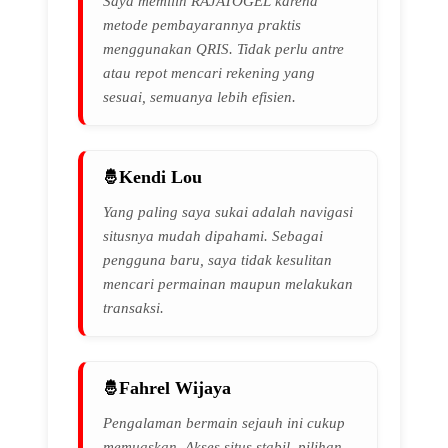
Saya memilih RAJATOGEL karena
metode pembayarannya praktis
menggunakan QRIS. Tidak perlu antre
atau repot mencari rekening yang
sesuai, semuanya lebih efisien.
Kendi Lou
Yang paling saya sukai adalah navigasi
situsnya mudah dipahami. Sebagai
pengguna baru, saya tidak kesulitan
mencari permainan maupun melakukan
transaksi.
Fahrel Wijaya
Pengalaman bermain sejauh ini cukup
memuaskan. Akses situs stabil, pilihan