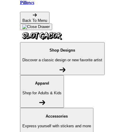
Pillows
Back To Menu
Shop Designs
Discover a classic design or new favorite artist
Apparel
Shop for Adults & Kids
Accessories
Express yourself with stickers and more