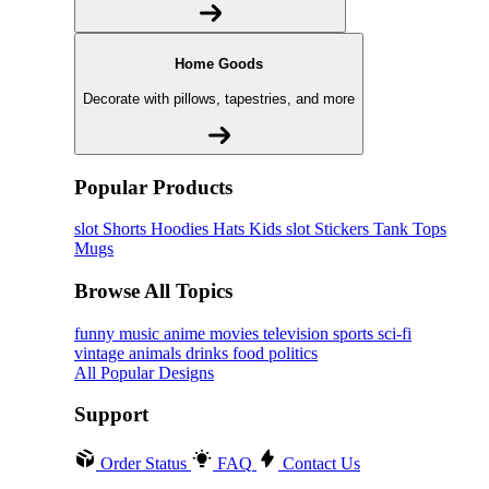
Home Goods
Decorate with pillows, tapestries, and more
Popular Products
slot
Shorts
Hoodies
Hats
Kids slot
Stickers
Tank Tops
Mugs
Browse All Topics
funny
music
anime
movies
television
sports
sci-fi
vintage
animals
drinks
food
politics
All Popular Designs
Support
Order Status
FAQ
Contact Us