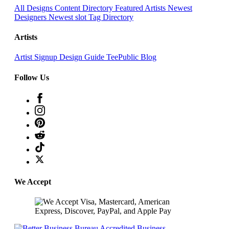
All Designs
Content Directory
Featured Artists
Newest
Designers
Newest slot
Tag Directory
Artists
Artist Signup
Design Guide
TeePublic Blog
Follow Us
We Accept