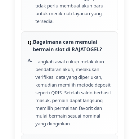
tidak perlu membuat akun baru
untuk menikmati layanan yang
tersedia.
Bagaimana cara memulai
bermain slot di RAJATOGEL?
Langkah awal cukup melakukan
pendaftaran akun, melakukan
verifikasi data yang diperlukan,
kemudian memilih metode deposit
seperti QRIS. Setelah saldo berhasil
masuk, pemain dapat langsung
memilih permainan favorit dan
mulai bermain sesuai nominal
yang diinginkan.