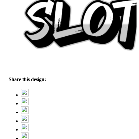
Share this design: