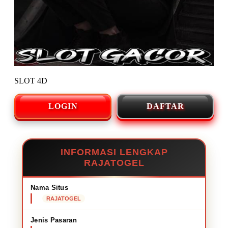
SLOT 4D
LOGIN
DAFTAR
INFORMASI LENGKAP
RAJATOGEL
Nama Situs
RAJATOGEL
Jenis Pasaran