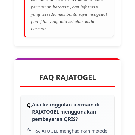
permainan beragam, dan informasi
yang tersedia membantu saya mengenal
fitur-fitur yang ada sebelum mulai
bermain.
FAQ RAJATOGEL
Apa keunggulan bermain di
RAJATOGEL menggunakan
pembayaran QRIS?
RAJATOGEL menghadirkan metode