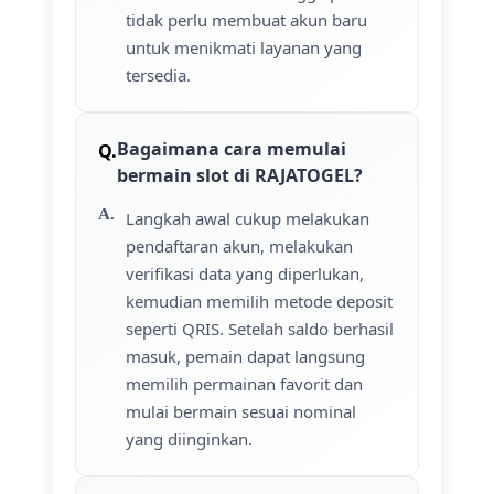
tidak perlu membuat akun baru
untuk menikmati layanan yang
tersedia.
Bagaimana cara memulai
bermain slot di RAJATOGEL?
Langkah awal cukup melakukan
pendaftaran akun, melakukan
verifikasi data yang diperlukan,
kemudian memilih metode deposit
seperti QRIS. Setelah saldo berhasil
masuk, pemain dapat langsung
memilih permainan favorit dan
mulai bermain sesuai nominal
yang diinginkan.