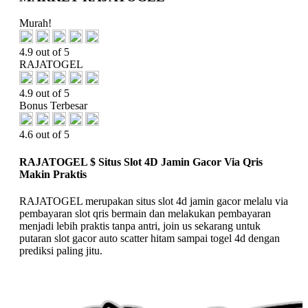
Murah!
4.9 out of 5
RAJATOGEL
4.9 out of 5
Bonus Terbesar
4.6 out of 5
RAJATOGEL $ Situs Slot 4D Jamin Gacor Via Qris
Makin Praktis
RAJATOGEL merupakan situs slot 4d jamin gacor melalu via
pembayaran slot qris bermain dan melakukan pembayaran
menjadi lebih praktis tanpa antri, join us sekarang untuk
putaran slot gacor auto scatter hitam sampai togel 4d dengan
prediksi paling jitu.