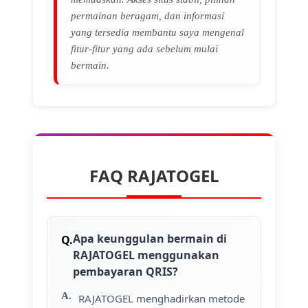
permainan beragam, dan informasi
yang tersedia membantu saya mengenal
fitur-fitur yang ada sebelum mulai
bermain.
FAQ RAJATOGEL
Apa keunggulan bermain di
RAJATOGEL menggunakan
pembayaran QRIS?
RAJATOGEL menghadirkan metode