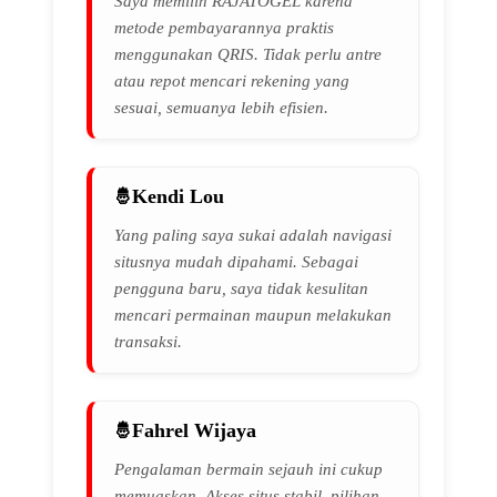
Saya memilih RAJATOGEL karena
metode pembayarannya praktis
menggunakan QRIS. Tidak perlu antre
atau repot mencari rekening yang
sesuai, semuanya lebih efisien.
Kendi Lou
Yang paling saya sukai adalah navigasi
situsnya mudah dipahami. Sebagai
pengguna baru, saya tidak kesulitan
mencari permainan maupun melakukan
transaksi.
Fahrel Wijaya
Pengalaman bermain sejauh ini cukup
memuaskan. Akses situs stabil, pilihan