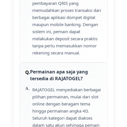
pembayaran QRIS yang
memudahkan proses transaksi dari
berbagai aplikasi dompet digital
maupun mobile banking. Dengan
sistem ini, pemain dapat
melakukan deposit secara praktis
tanpa perlu memasukkan nomor
rekening secara manual.
Permainan apa saja yang
tersedia di RAJATOGEL?
RAJATOGEL menyediakan berbagai
pilihan permainan, mulai dari slot
online dengan beragam tema
hingga permainan angka 4D.
Seluruh kategori dapat diakses
dalam satu akun sehingga pemain