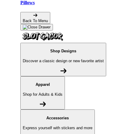
Pillows
Back To Menu
Shop Designs
Discover a classic design or new favorite artist
Apparel
Shop for Adults & Kids
Accessories
Express yourself with stickers and more