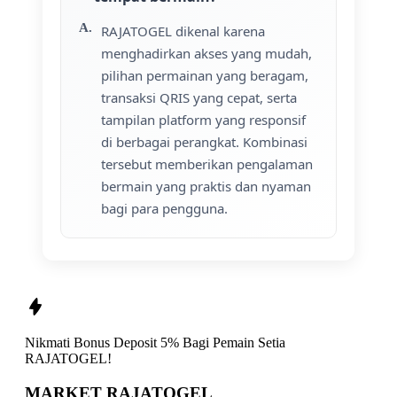
RAJATOGEL dikenal karena
menghadirkan akses yang mudah,
pilihan permainan yang beragam,
transaksi QRIS yang cepat, serta
tampilan platform yang responsif
di berbagai perangkat. Kombinasi
tersebut memberikan pengalaman
bermain yang praktis dan nyaman
bagi para pengguna.
Nikmati
Bonus Deposit 5%
Bagi Pemain Setia
RAJATOGEL!
MARKET RAJATOGEL