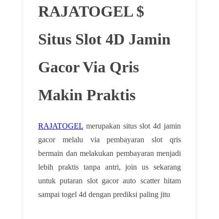
RAJATOGEL $
Situs Slot 4D Jamin
Gacor Via Qris
Makin Praktis
RAJATOGEL
merupakan situs slot 4d jamin
gacor melalu via pembayaran slot qris
bermain dan melakukan pembayaran menjadi
lebih praktis tanpa antri, join us sekarang
untuk putaran slot gacor auto scatter hitam
sampai togel 4d dengan prediksi paling jitu