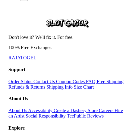
Don't love it? We'll fix it. For free.
100% Free Exchanges.
RAJATOGEL
Support
Order Status
Contact Us
Coupon Codes
FAQ
Free Shipping
Refunds & Returns
Shipping Info
Size Chart
About Us
About Us
Accessibility
Create a Dashery Store
Careers
Hire
an Artist
Social Responsibility
TeePublic Reviews
Explore