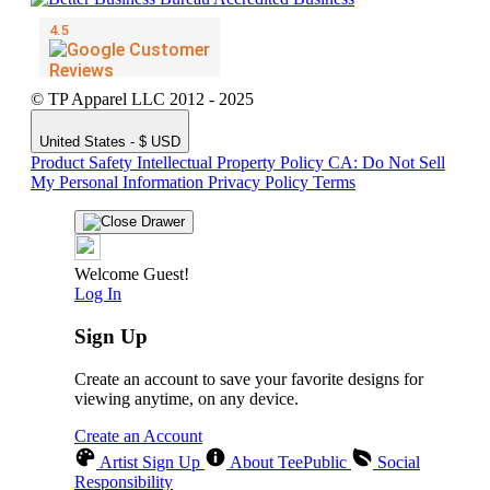
© TP Apparel LLC 2012 - 2025
United States - $ USD
Product Safety
Intellectual Property Policy
CA: Do Not Sell
My Personal Information
Privacy Policy
Terms
Welcome Guest!
Log In
Sign Up
Create an account to save your favorite designs for
viewing anytime, on any device.
Create an Account
Artist Sign Up
About TeePublic
Social
Responsibility