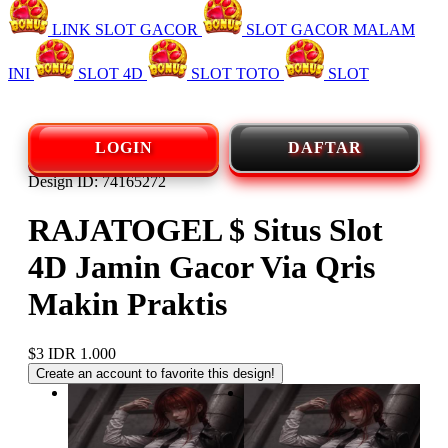
LINK SLOT GACOR
SLOT GACOR MALAM
INI
SLOT 4D
SLOT TOTO
SLOT
LOGIN
DAFTAR
Design ID: 74165272
RAJATOGEL $ Situs Slot
4D Jamin Gacor Via Qris
Makin Praktis
$3
IDR 1.000
Create an account to favorite this design!