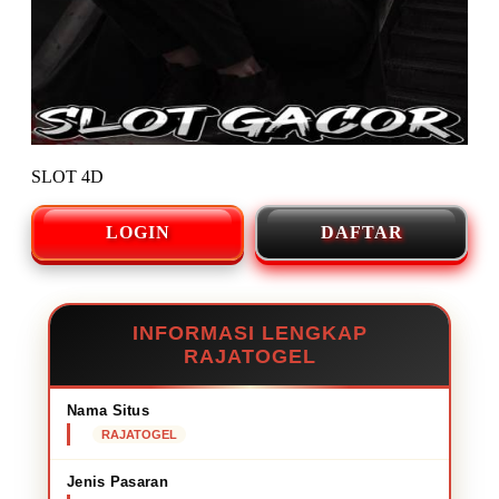
SLOT 4D
LOGIN
DAFTAR
INFORMASI LENGKAP
RAJATOGEL
Nama Situs
RAJATOGEL
Jenis Pasaran