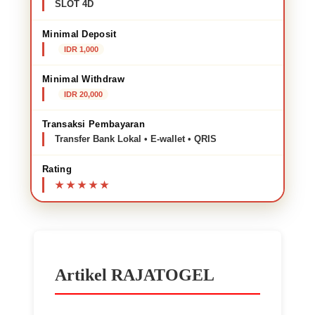
SLOT 4D
Minimal Deposit
IDR 1,000
Minimal Withdraw
IDR 20,000
Transaksi Pembayaran
Transfer Bank Lokal • E-wallet • QRIS
Rating
Artikel RAJATOGEL