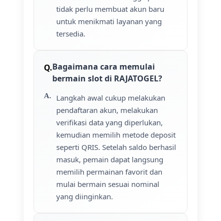
tidak perlu membuat akun baru
untuk menikmati layanan yang
tersedia.
Bagaimana cara memulai
bermain slot di RAJATOGEL?
Langkah awal cukup melakukan
pendaftaran akun, melakukan
verifikasi data yang diperlukan,
kemudian memilih metode deposit
seperti QRIS. Setelah saldo berhasil
masuk, pemain dapat langsung
memilih permainan favorit dan
mulai bermain sesuai nominal
yang diinginkan.