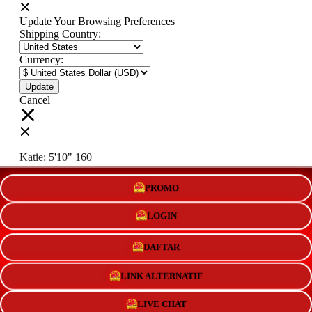
Update Your Browsing Preferences
Shipping Country:
Currency:
Cancel
Katie:
5'10"
160
PROMO
Select your person:
Male
Female
LOGIN
Height
Short
Med
Tall
DAFTAR
Weight
Slim
Avg
Heavy
LINK ALTERNATIF
View Size Chart
LIVE CHAT