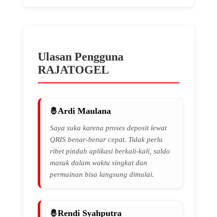
Ulasan Pengguna
RAJATOGEL
Ardi Maulana
Saya suka karena proses deposit lewat
QRIS benar-benar cepat. Tidak perlu
ribet pindah aplikasi berkali-kali, saldo
masuk dalam waktu singkat dan
permainan bisa langsung dimulai.
Rendi Syahputra