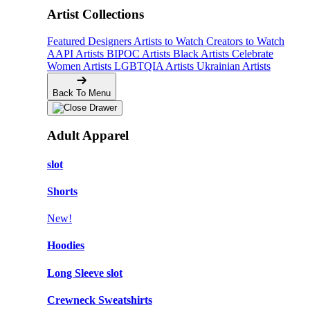
Artist Collections
Featured Designers
Artists to Watch
Creators to Watch
AAPI Artists
BIPOC Artists
Black Artists
Celebrate
Women Artists
LGBTQIA Artists
Ukrainian Artists
Back To Menu
Adult Apparel
slot
Shorts
New!
Hoodies
Long Sleeve slot
Crewneck Sweatshirts