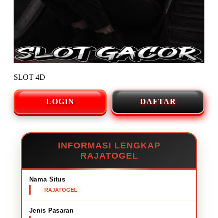
SLOT 4D
LOGIN
DAFTAR
INFORMASI LENGKAP
RAJATOGEL
Nama Situs
RAJATOGEL
Jenis Pasaran