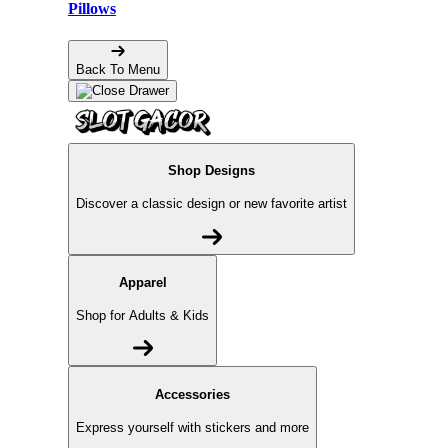
Pillows
Back To Menu
Shop Designs
Discover a classic design or new favorite artist
Apparel
Shop for Adults & Kids
Accessories
Express yourself with stickers and more