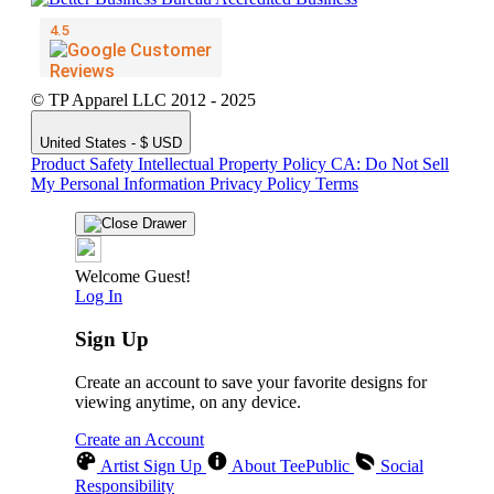
© TP Apparel LLC 2012 - 2025
United States - $ USD
Product Safety
Intellectual Property Policy
CA: Do Not Sell
My Personal Information
Privacy Policy
Terms
Welcome Guest!
Log In
Sign Up
Create an account to save your favorite designs for
viewing anytime, on any device.
Create an Account
Artist Sign Up
About TeePublic
Social
Responsibility