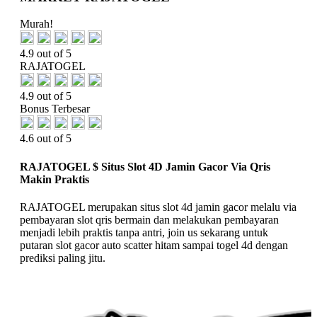
Murah!
4.9 out of 5
RAJATOGEL
4.9 out of 5
Bonus Terbesar
4.6 out of 5
RAJATOGEL $ Situs Slot 4D Jamin Gacor Via Qris
Makin Praktis
RAJATOGEL merupakan situs slot 4d jamin gacor melalu via
pembayaran slot qris bermain dan melakukan pembayaran
menjadi lebih praktis tanpa antri, join us sekarang untuk
putaran slot gacor auto scatter hitam sampai togel 4d dengan
prediksi paling jitu.