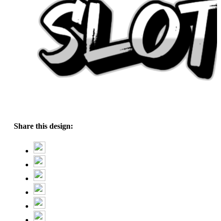
Share this design: