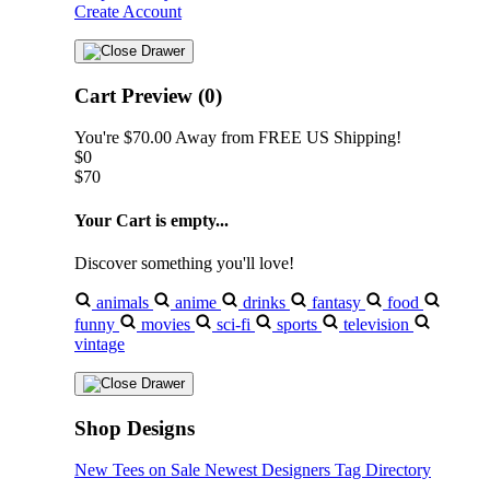
Create Account
Cart Preview (0)
You're
$70.00
Away from
FREE US Shipping!
$0
$70
Your Cart is empty...
Discover something you'll love!
animals
anime
drinks
fantasy
food
funny
movies
sci-fi
sports
television
vintage
Shop Designs
New Tees on Sale
Newest Designers
Tag Directory