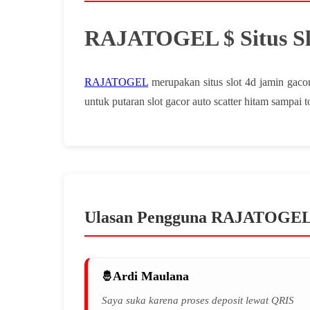
RAJATOGEL $ Situs Slo
RAJATOGEL
merupakan situs slot 4d jamin gacor
untuk putaran slot gacor auto scatter hitam sampai t
Ulasan Pengguna RAJATOGE
Ardi Maulana
Saya suka karena proses deposit lewat QRIS