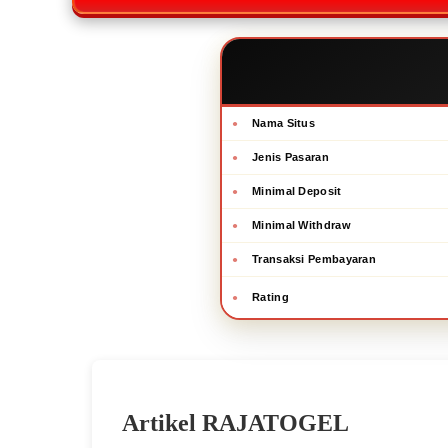
Nama Situs
Jenis Pasaran
Minimal Deposit
Minimal Withdraw
Transaksi Pembayaran
Rating
Artikel RAJATOGEL