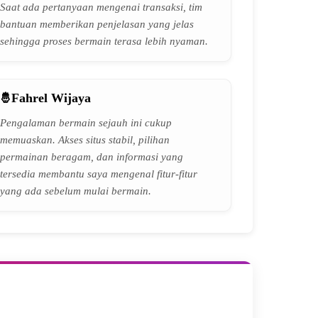
Saat ada pertanyaan mengenai transaksi, tim
bantuan memberikan penjelasan yang jelas
sehingga proses bermain terasa lebih nyaman.
Fahrel Wijaya
Pengalaman bermain sejauh ini cukup
memuaskan. Akses situs stabil, pilihan
permainan beragam, dan informasi yang
tersedia membantu saya mengenal fitur-fitur
yang ada sebelum mulai bermain.