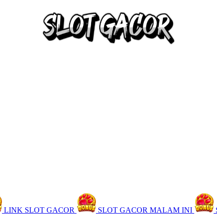
LINK SLOT GACOR
SLOT GACOR MALAM INI