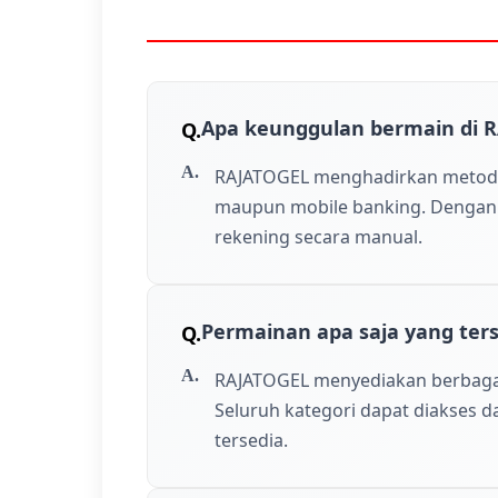
Apa keunggulan bermain di
RAJATOGEL menghadirkan metode 
maupun mobile banking. Dengan 
rekening secara manual.
Permainan apa saja yang ter
RAJATOGEL menyediakan berbagai 
Seluruh kategori dapat diakses 
tersedia.