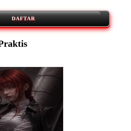
DAFTAR
Praktis