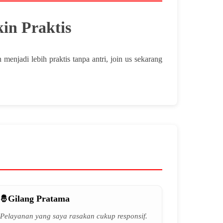
in Praktis
enjadi lebih praktis tanpa antri, join us sekarang
Gilang Pratama
Pelayanan yang saya rasakan cukup responsif.