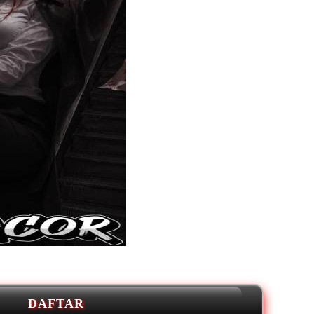
DAFTAR