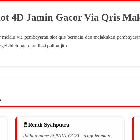
t 4D Jamin Gacor Via Qris Mak
 melalu via pembayaran slot qris bermain dan melakukan pembayaran m
ogel 4d dengan prediksi paling jitu
L
Rendi Syahputra
Pilihan game di RAJATOGEL cukup lengkap.