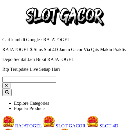
Cari kami di Google : RAJATOGEL
RAJATOGEL $ Situs Slot 4D Jamin Gacor Via Qris Makin Praktis
Depo Sedikit Jadi Bukit RAJATOGEL
Rtp Terupdate Live Setiap Hari
Explore Categories
Popular Products
RAJATOGEL
SLOT GACOR
SLOT 4D