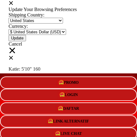
Update Your Browsing Preferences
Shipping Country:
Currency:
Cancel
Katie:
5'10"
160
PROMO
Select your person:
Male
Female
LOGIN
Height
Short
Med
Tall
DAFTAR
Weight
Slim
Avg
Heavy
LINK ALTERNATIF
View Size Chart
LIVE CHAT