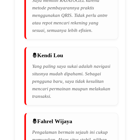
Saya memilih RAJATOGEL karena
metode pembayarannya praktis
menggunakan QRIS. Tidak perlu antre
atau repot mencari rekening yang
sesuai, semuanya lebih efisien.
Kendi Lou
Yang paling saya sukai adalah navigasi
situsnya mudah dipahami. Sebagai
pengguna baru, saya tidak kesulitan
mencari permainan maupun melakukan
transaksi.
Fahrel Wijaya
Pengalaman bermain sejauh ini cukup
memuaskan. Akses situs stabil, pilihan