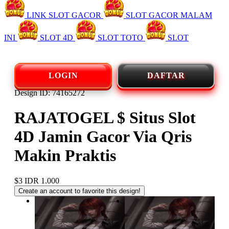
LINK SLOT GACOR
SLOT GACOR MALAM
INI
SLOT 4D
SLOT TOTO
SLOT
LOGIN
DAFTAR
Design ID: 74165272
RAJATOGEL $ Situs Slot
4D Jamin Gacor Via Qris
Makin Praktis
$3
IDR 1.000
Create an account to favorite this design!