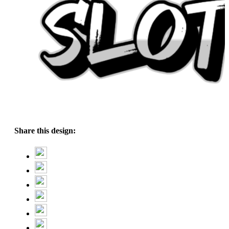
Share this design: