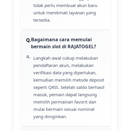
tidak perlu membuat akun baru
untuk menikmati layanan yang
tersedia.
Bagaimana cara memulai
bermain slot di RAJATOGEL?
Langkah awal cukup melakukan
pendaftaran akun, melakukan
verifikasi data yang diperlukan,
kemudian memilih metode deposit
seperti QRIS. Setelah saldo berhasil
masuk, pemain dapat langsung
memilih permainan favorit dan
mulai bermain sesuai nominal
yang diinginkan.