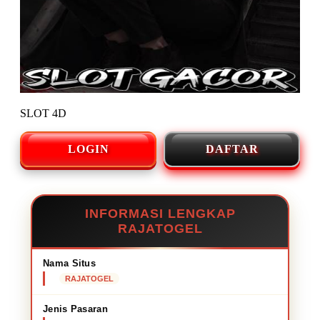
SLOT 4D
LOGIN
DAFTAR
INFORMASI LENGKAP
RAJATOGEL
Nama Situs
RAJATOGEL
Jenis Pasaran