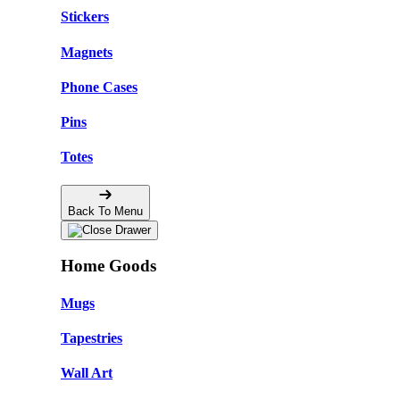
Stickers
Magnets
Phone Cases
Pins
Totes
Back To Menu
Home Goods
Mugs
Tapestries
Wall Art