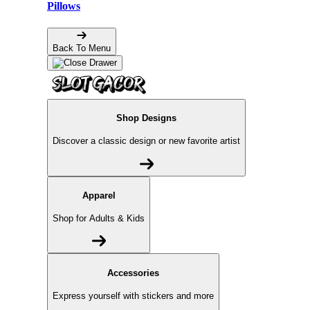
Pillows
Back To Menu
Shop Designs
Discover a classic design or new favorite artist
Apparel
Shop for Adults & Kids
Accessories
Express yourself with stickers and more