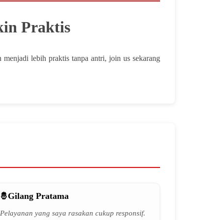
in Praktis
enjadi lebih praktis tanpa antri, join us sekarang
Gilang Pratama
Pelayanan yang saya rasakan cukup responsif.