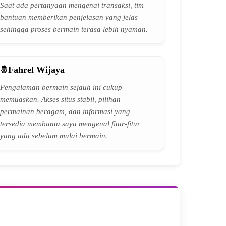
Saat ada pertanyaan mengenai transaksi, tim
bantuan memberikan penjelasan yang jelas
sehingga proses bermain terasa lebih nyaman.
Fahrel Wijaya
Pengalaman bermain sejauh ini cukup
memuaskan. Akses situs stabil, pilihan
permainan beragam, dan informasi yang
tersedia membantu saya mengenal fitur-fitur
yang ada sebelum mulai bermain.