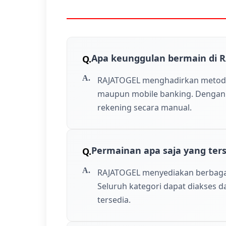
Apa keunggulan bermain di
RAJATOGEL menghadirkan metode 
maupun mobile banking. Dengan 
rekening secara manual.
Permainan apa saja yang ter
RAJATOGEL menyediakan berbagai 
Seluruh kategori dapat diakses 
tersedia.