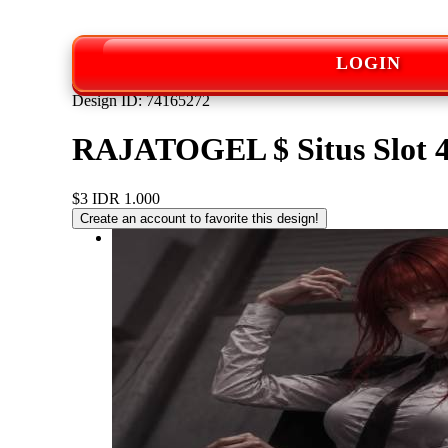
LOGIN
Design ID: 74165272
RAJATOGEL $ Situs Slot 4
$3
IDR 1.000
Create an account to favorite this design!