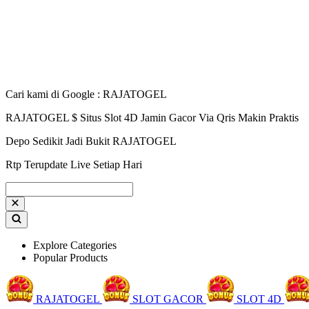
Cari kami di Google : RAJATOGEL
RAJATOGEL $ Situs Slot 4D Jamin Gacor Via Qris Makin Praktis
Depo Sedikit Jadi Bukit RAJATOGEL
Rtp Terupdate Live Setiap Hari
Explore Categories
Popular Products
RAJATOGEL
SLOT GACOR
SLOT 4D