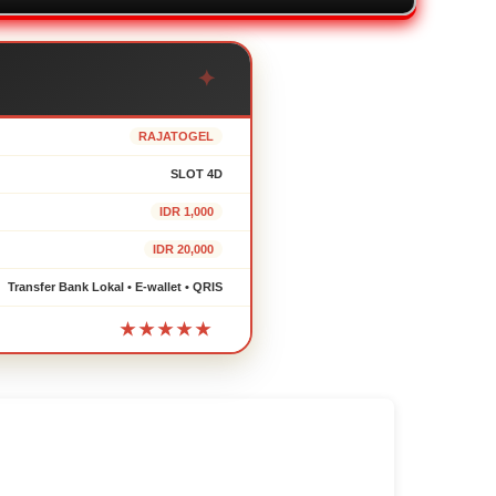
RAJATOGEL
SLOT 4D
IDR 1,000
IDR 20,000
Transfer Bank Lokal • E-wallet • QRIS