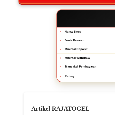
Nama Situs
Jenis Pasaran
Minimal Deposit
Minimal Withdraw
Transaksi Pembayaran
Rating
Artikel RAJATOGEL