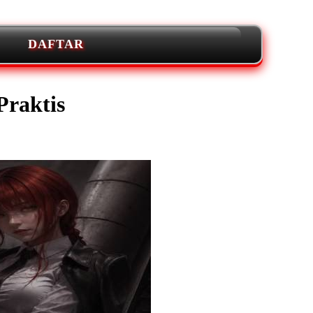
DAFTAR
Praktis