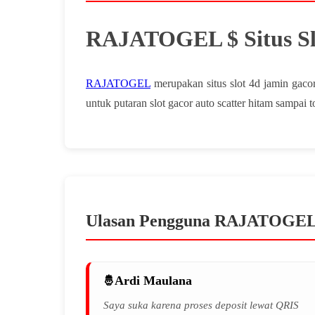
RAJATOGEL $ Situs Slo
RAJATOGEL
merupakan situs slot 4d jamin gacor
untuk putaran slot gacor auto scatter hitam sampai t
Ulasan Pengguna RAJATOGE
Ardi Maulana
Saya suka karena proses deposit lewat QRIS