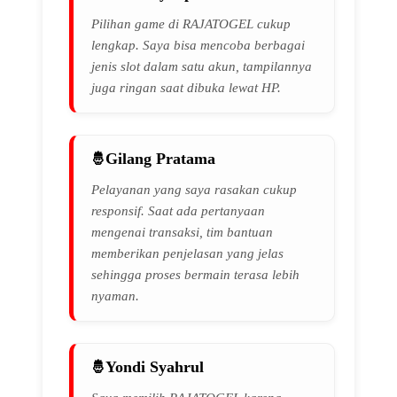
Pilihan game di RAJATOGEL cukup
lengkap. Saya bisa mencoba berbagai
jenis slot dalam satu akun, tampilannya
juga ringan saat dibuka lewat HP.
Gilang Pratama
Pelayanan yang saya rasakan cukup
responsif. Saat ada pertanyaan
mengenai transaksi, tim bantuan
memberikan penjelasan yang jelas
sehingga proses bermain terasa lebih
nyaman.
Yondi Syahrul