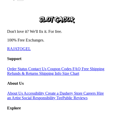
Don't love it? We'll fix it. For free.
100% Free Exchanges.
RAJATOGEL
Support
Order Status
Contact Us
Coupon Codes
FAQ
Free Shipping
Refunds & Returns
Shipping Info
Size Chart
About Us
About Us
Accessibility
Create a Dashery Store
Careers
Hire
an Artist
Social Responsibility
TeePublic Reviews
Explore