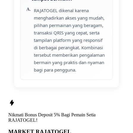
RAJATOGEL dikenal karena
menghadirkan akses yang mudah,
pilihan permainan yang beragam,
transaksi QRIS yang cepat, serta
tampilan platform yang responsif
di berbagai perangkat. Kombinasi
tersebut memberikan pengalaman
bermain yang praktis dan nyaman
bagi para pengguna.
Nikmati
Bonus Deposit 5%
Bagi Pemain Setia
RAJATOGEL!
MARKET RAJATOGEL