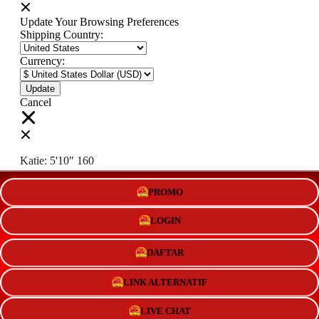
Update Your Browsing Preferences
Shipping Country:
Currency:
Cancel
Katie:
5'10"
160
PROMO
Select your person:
Male
Female
LOGIN
Height
Short
Med
Tall
DAFTAR
Weight
Slim
Avg
Heavy
LINK ALTERNATIF
View Size Chart
LIVE CHAT