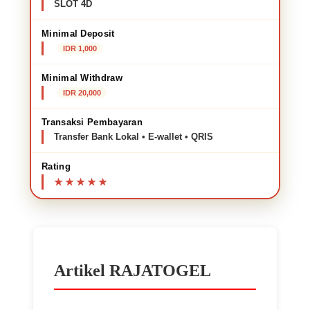
SLOT 4D
Minimal Deposit
IDR 1,000
Minimal Withdraw
IDR 20,000
Transaksi Pembayaran
Transfer Bank Lokal • E-wallet • QRIS
Rating
Artikel RAJATOGEL