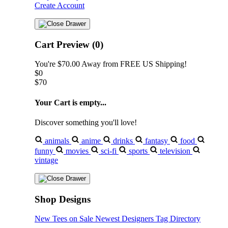
Create Account
Cart Preview (0)
You're
$70.00
Away from
FREE US Shipping!
$0
$70
Your Cart is empty...
Discover something you'll love!
animals
anime
drinks
fantasy
food
funny
movies
sci-fi
sports
television
vintage
Shop Designs
New Tees on Sale
Newest Designers
Tag Directory