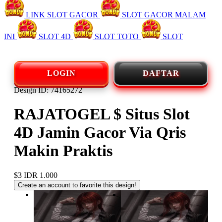
LINK SLOT GACOR
SLOT GACOR MALAM
INI
SLOT 4D
SLOT TOTO
SLOT
LOGIN
DAFTAR
Design ID: 74165272
RAJATOGEL $ Situs Slot
4D Jamin Gacor Via Qris
Makin Praktis
$3
IDR 1.000
Create an account to favorite this design!