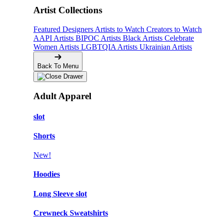
Artist Collections
Featured Designers
Artists to Watch
Creators to Watch
AAPI Artists
BIPOC Artists
Black Artists
Celebrate
Women Artists
LGBTQIA Artists
Ukrainian Artists
Back To Menu
Adult Apparel
slot
Shorts
New!
Hoodies
Long Sleeve slot
Crewneck Sweatshirts