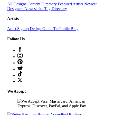
All Designs
Content Directory
Featured Artists
Newest
Designers
Newest slot
Tag Directory
Artists
Artist Signup
Design Guide
TeePublic Blog
Follow Us
We Accept