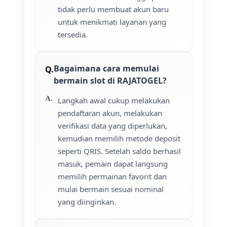
tidak perlu membuat akun baru
untuk menikmati layanan yang
tersedia.
Bagaimana cara memulai
bermain slot di RAJATOGEL?
Langkah awal cukup melakukan
pendaftaran akun, melakukan
verifikasi data yang diperlukan,
kemudian memilih metode deposit
seperti QRIS. Setelah saldo berhasil
masuk, pemain dapat langsung
memilih permainan favorit dan
mulai bermain sesuai nominal
yang diinginkan.