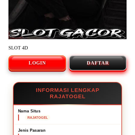
SLOT 4D
LOGIN
DAFTAR
INFORMASI LENGKAP
RAJATOGEL
Nama Situs
RAJATOGEL
Jenis Pasaran