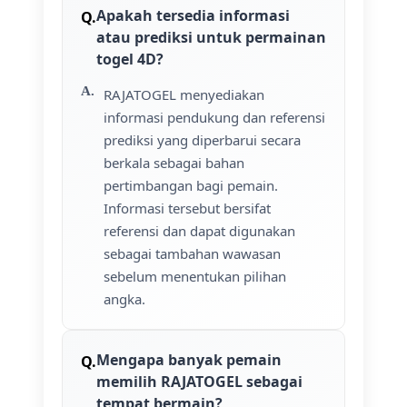
Apakah tersedia informasi
atau prediksi untuk permainan
togel 4D?
RAJATOGEL menyediakan
informasi pendukung dan referensi
prediksi yang diperbarui secara
berkala sebagai bahan
pertimbangan bagi pemain.
Informasi tersebut bersifat
referensi dan dapat digunakan
sebagai tambahan wawasan
sebelum menentukan pilihan
angka.
Mengapa banyak pemain
memilih RAJATOGEL sebagai
tempat bermain?