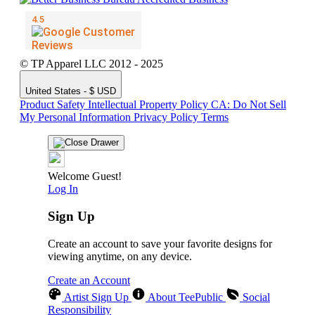
© TP Apparel LLC 2012 - 2025
United States - $ USD
Product Safety
Intellectual Property Policy
CA: Do Not Sell
My Personal Information
Privacy Policy
Terms
Welcome Guest!
Log In
Sign Up
Create an account to save your favorite designs for
viewing anytime, on any device.
Create an Account
Artist Sign Up
About TeePublic
Social
Responsibility