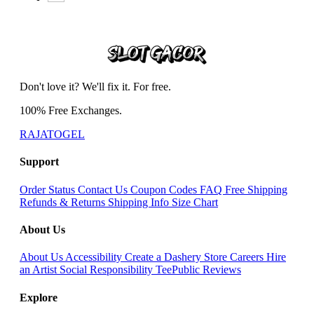
Don't love it? We'll fix it. For free.
100% Free Exchanges.
RAJATOGEL
Support
Order Status
Contact Us
Coupon Codes
FAQ
Free Shipping
Refunds & Returns
Shipping Info
Size Chart
About Us
About Us
Accessibility
Create a Dashery Store
Careers
Hire
an Artist
Social Responsibility
TeePublic Reviews
Explore