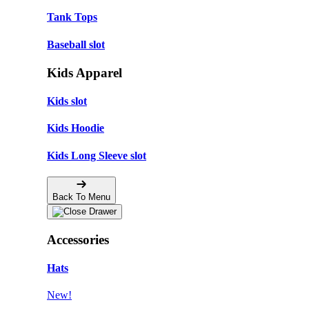
Tank Tops
Baseball slot
Kids Apparel
Kids slot
Kids Hoodie
Kids Long Sleeve slot
Back To Menu
Accessories
Hats
New!