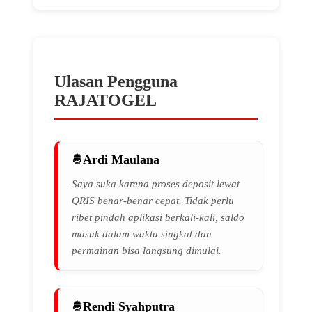
Ulasan Pengguna
RAJATOGEL
Ardi Maulana
Saya suka karena proses deposit lewat
QRIS benar-benar cepat. Tidak perlu
ribet pindah aplikasi berkali-kali, saldo
masuk dalam waktu singkat dan
permainan bisa langsung dimulai.
Rendi Syahputra