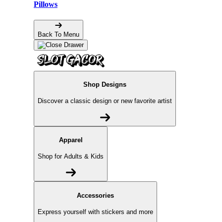
Pillows
Back To Menu
Shop Designs
Discover a classic design or new favorite artist
Apparel
Shop for Adults & Kids
Accessories
Express yourself with stickers and more