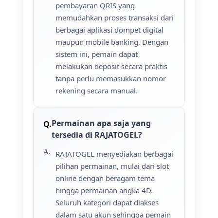
pembayaran QRIS yang
memudahkan proses transaksi dari
berbagai aplikasi dompet digital
maupun mobile banking. Dengan
sistem ini, pemain dapat
melakukan deposit secara praktis
tanpa perlu memasukkan nomor
rekening secara manual.
Permainan apa saja yang
tersedia di RAJATOGEL?
RAJATOGEL menyediakan berbagai
pilihan permainan, mulai dari slot
online dengan beragam tema
hingga permainan angka 4D.
Seluruh kategori dapat diakses
dalam satu akun sehingga pemain