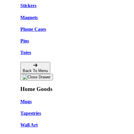
Stickers
Magnets
Phone Cases
Pins
Totes
Back To Menu
Home Goods
Mugs
Tapestries
Wall Art