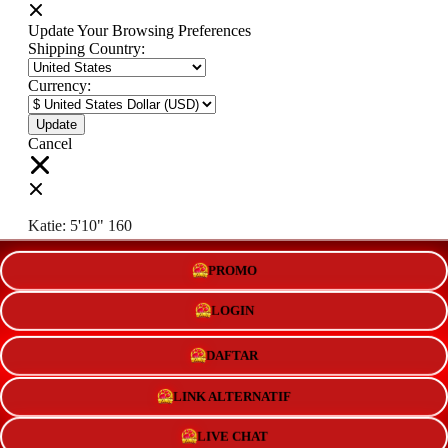
Update Your Browsing Preferences
Shipping Country:
Currency:
Cancel
Katie:
5'10"
160
PROMO
Select your person:
Male
Female
LOGIN
Height
Short
Med
Tall
DAFTAR
Weight
Slim
Avg
Heavy
LINK ALTERNATIF
View Size Chart
LIVE CHAT