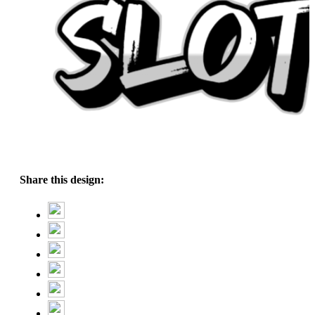
Share this design: