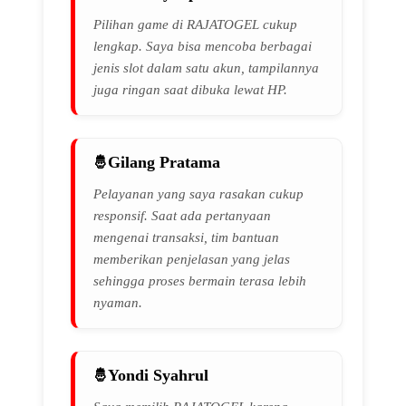
Pilihan game di RAJATOGEL cukup
lengkap. Saya bisa mencoba berbagai
jenis slot dalam satu akun, tampilannya
juga ringan saat dibuka lewat HP.
Gilang Pratama
Pelayanan yang saya rasakan cukup
responsif. Saat ada pertanyaan
mengenai transaksi, tim bantuan
memberikan penjelasan yang jelas
sehingga proses bermain terasa lebih
nyaman.
Yondi Syahrul