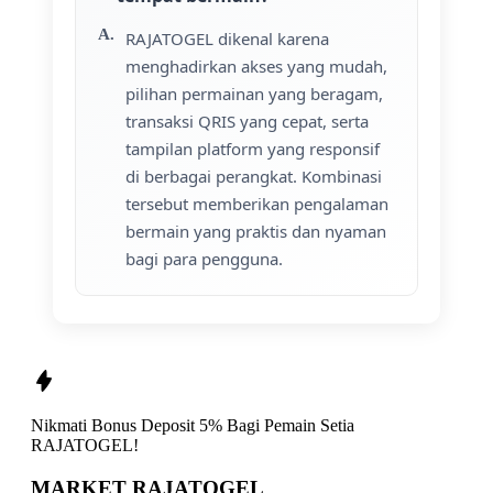
RAJATOGEL dikenal karena
menghadirkan akses yang mudah,
pilihan permainan yang beragam,
transaksi QRIS yang cepat, serta
tampilan platform yang responsif
di berbagai perangkat. Kombinasi
tersebut memberikan pengalaman
bermain yang praktis dan nyaman
bagi para pengguna.
Nikmati
Bonus Deposit 5%
Bagi Pemain Setia
RAJATOGEL!
MARKET RAJATOGEL