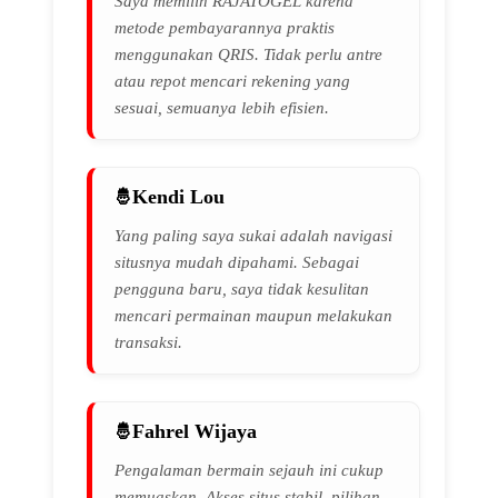
Saya memilih RAJATOGEL karena
metode pembayarannya praktis
menggunakan QRIS. Tidak perlu antre
atau repot mencari rekening yang
sesuai, semuanya lebih efisien.
Kendi Lou
Yang paling saya sukai adalah navigasi
situsnya mudah dipahami. Sebagai
pengguna baru, saya tidak kesulitan
mencari permainan maupun melakukan
transaksi.
Fahrel Wijaya
Pengalaman bermain sejauh ini cukup
memuaskan. Akses situs stabil, pilihan