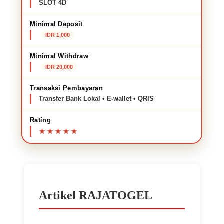
SLOT 4D
Minimal Deposit
IDR 1,000
Minimal Withdraw
IDR 20,000
Transaksi Pembayaran
Transfer Bank Lokal • E-wallet • QRIS
Rating
Artikel RAJATOGEL