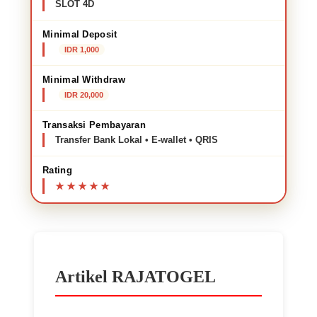
SLOT 4D
Minimal Deposit
IDR 1,000
Minimal Withdraw
IDR 20,000
Transaksi Pembayaran
Transfer Bank Lokal • E-wallet • QRIS
Rating
Artikel RAJATOGEL