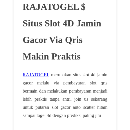
RAJATOGEL $
Situs Slot 4D Jamin
Gacor Via Qris
Makin Praktis
RAJATOGEL
merupakan situs slot 4d jamin
gacor melalu via pembayaran slot qris
bermain dan melakukan pembayaran menjadi
lebih praktis tanpa antri, join us sekarang
untuk putaran slot gacor auto scatter hitam
sampai togel 4d dengan prediksi paling jitu