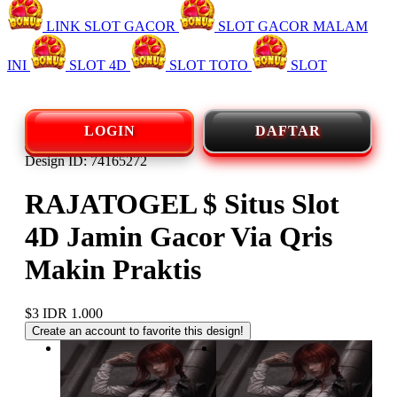
LINK SLOT GACOR
SLOT GACOR MALAM
INI
SLOT 4D
SLOT TOTO
SLOT
LOGIN
DAFTAR
Design ID: 74165272
RAJATOGEL $ Situs Slot
4D Jamin Gacor Via Qris
Makin Praktis
$3
IDR 1.000
Create an account to favorite this design!