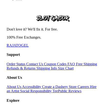
Don't love it? We'll fix it. For free.
100% Free Exchanges.
RAJATOGEL
Support
Order Status
Contact Us
Coupon Codes
FAQ
Free Shipping
Refunds & Returns
Shipping Info
Size Chart
About Us
About Us
Accessibility
Create a Dashery Store
Careers
Hire
an Artist
Social Responsibility
TeePublic Reviews
Explore