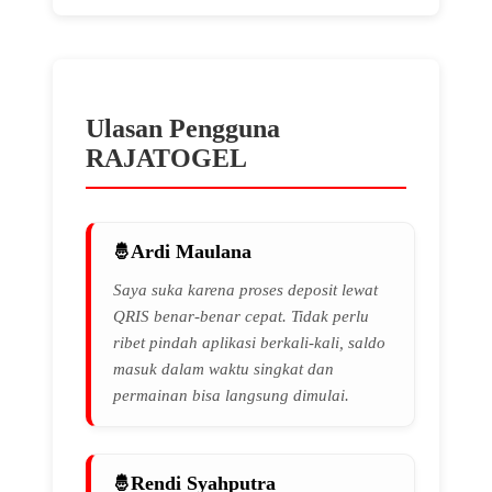
Ulasan Pengguna
RAJATOGEL
Ardi Maulana
Saya suka karena proses deposit lewat
QRIS benar-benar cepat. Tidak perlu
ribet pindah aplikasi berkali-kali, saldo
masuk dalam waktu singkat dan
permainan bisa langsung dimulai.
Rendi Syahputra