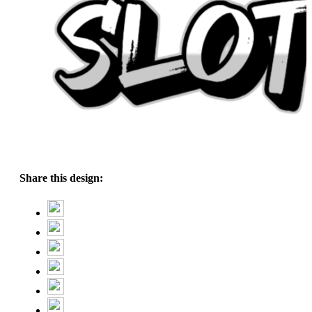
Share this design: