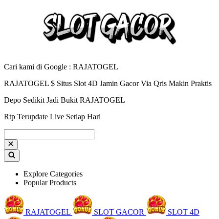
Cari kami di Google : RAJATOGEL
RAJATOGEL $ Situs Slot 4D Jamin Gacor Via Qris Makin Praktis
Depo Sedikit Jadi Bukit RAJATOGEL
Rtp Terupdate Live Setiap Hari
Explore Categories
Popular Products
RAJATOGEL
SLOT GACOR
SLOT 4D