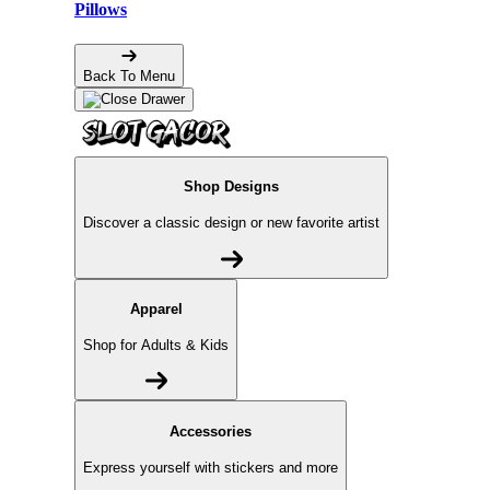
Pillows
Back To Menu
Shop Designs
Discover a classic design or new favorite artist
Apparel
Shop for Adults & Kids
Accessories
Express yourself with stickers and more