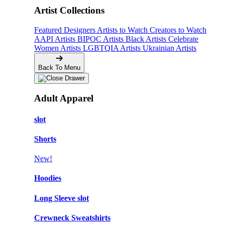
Artist Collections
Featured Designers
Artists to Watch
Creators to Watch
AAPI Artists
BIPOC Artists
Black Artists
Celebrate
Women Artists
LGBTQIA Artists
Ukrainian Artists
Back To Menu
Adult Apparel
slot
Shorts
New!
Hoodies
Long Sleeve slot
Crewneck Sweatshirts