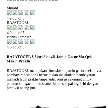
Murah!
4.9 out of 5
RAJATOGEL
4.9 out of 5
Bonus Terbesar
4.6 out of 5
RAJATOGEL $ Situs Slot 4D Jamin Gacor Via Qris
Makin Praktis
RAJATOGEL merupakan situs slot 4d jamin gacor melalu via
pembayaran slot qris bermain dan melakukan pembayaran
menjadi lebih praktis tanpa antri, join us sekarang untuk
putaran slot gacor auto scatter hitam sampai togel 4d dengan
prediksi paling jitu.