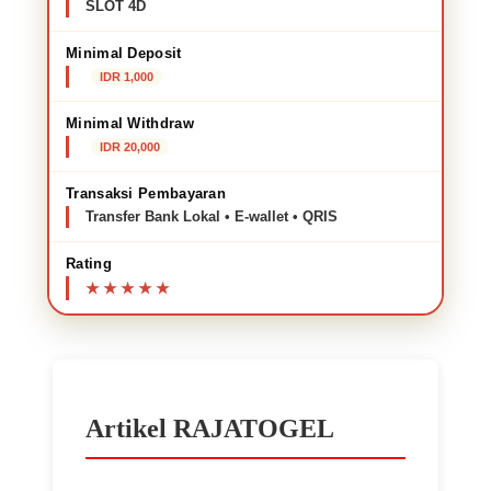
SLOT 4D
Minimal Deposit
IDR 1,000
Minimal Withdraw
IDR 20,000
Transaksi Pembayaran
Transfer Bank Lokal • E-wallet • QRIS
Rating
Artikel RAJATOGEL