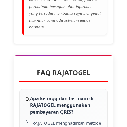
permainan beragam, dan informasi
yang tersedia membantu saya mengenal
fitur-fitur yang ada sebelum mulai
bermain.
FAQ RAJATOGEL
Apa keunggulan bermain di
RAJATOGEL menggunakan
pembayaran QRIS?
RAJATOGEL menghadirkan metode