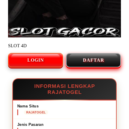
SLOT 4D
LOGIN
DAFTAR
INFORMASI LENGKAP
RAJATOGEL
Nama Situs
RAJATOGEL
Jenis Pasaran