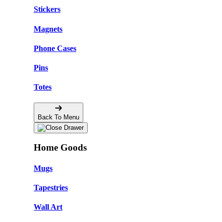
Stickers
Magnets
Phone Cases
Pins
Totes
Back To Menu
Home Goods
Mugs
Tapestries
Wall Art