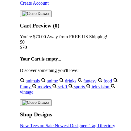
Create Account
Cart Preview (0)
You're
$70.00
Away from
FREE US Shipping!
$0
$70
Your Cart is empty...
Discover something you'll love!
animals
anime
drinks
fantasy
food
funny
movies
sci-fi
sports
television
vintage
Shop Designs
New Tees on Sale
Newest Designers
Tag Directory