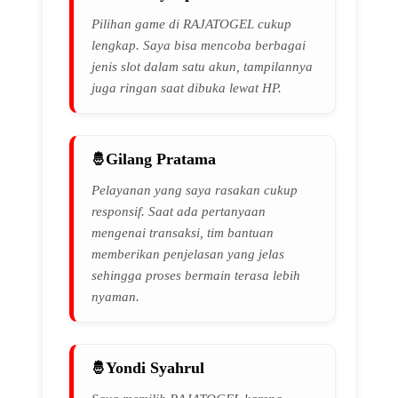
Pilihan game di RAJATOGEL cukup
lengkap. Saya bisa mencoba berbagai
jenis slot dalam satu akun, tampilannya
juga ringan saat dibuka lewat HP.
Gilang Pratama
Pelayanan yang saya rasakan cukup
responsif. Saat ada pertanyaan
mengenai transaksi, tim bantuan
memberikan penjelasan yang jelas
sehingga proses bermain terasa lebih
nyaman.
Yondi Syahrul