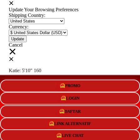
Update Your Browsing Preferences
Shipping Country:
Currency:
Cancel
Katie:
5'10"
160
PROMO
Select your person:
Male
Female
LOGIN
Height
Short
Med
Tall
DAFTAR
Weight
Slim
Avg
Heavy
LINK ALTERNATIF
View Size Chart
LIVE CHAT