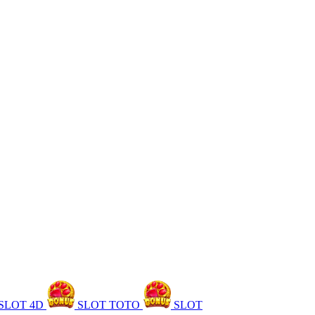
SLOT 4D
SLOT TOTO
SLOT