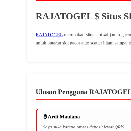
RAJATOGEL $ Situs Slo
RAJATOGEL
merupakan situs slot 4d jamin gacor
untuk putaran slot gacor auto scatter hitam sampai t
Ulasan Pengguna RAJATOGE
Ardi Maulana
Saya suka karena proses deposit lewat QRIS