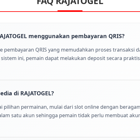
FAQ RAJATOGEL
 RAJATOGEL menggunakan pembayaran QRIS?
pembayaran QRIS yang memudahkan proses transaksi dari 
sistem ini, pemain dapat melakukan deposit secara prakt
sedia di RAJATOGEL?
pilihan permainan, mulai dari slot online dengan berag
dalam satu akun sehingga pemain tidak perlu membuat aku