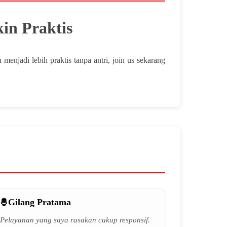
in Praktis
enjadi lebih praktis tanpa antri, join us sekarang
Gilang Pratama
Pelayanan yang saya rasakan cukup responsif.