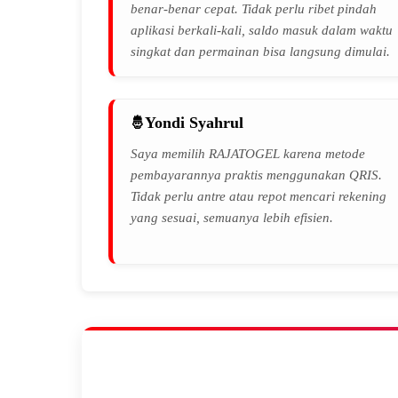
benar-benar cepat. Tidak perlu ribet pindah
aplikasi berkali-kali, saldo masuk dalam waktu
singkat dan permainan bisa langsung dimulai.
Yondi Syahrul
Saya memilih RAJATOGEL karena metode
pembayarannya praktis menggunakan QRIS.
Tidak perlu antre atau repot mencari rekening
yang sesuai, semuanya lebih efisien.