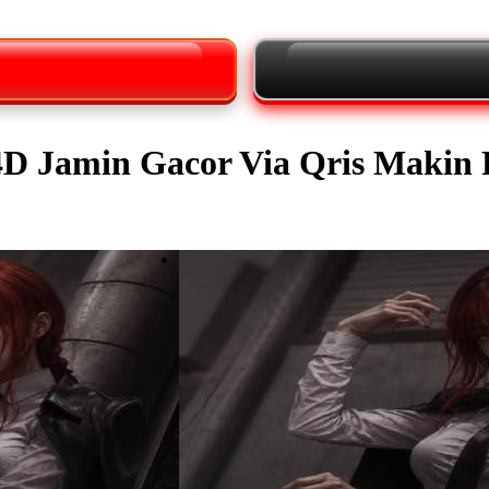
D Jamin Gacor Via Qris Makin 