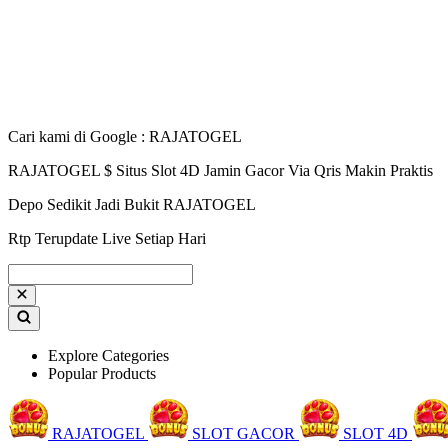
Cari kami di Google : RAJATOGEL
RAJATOGEL $ Situs Slot 4D Jamin Gacor Via Qris Makin Praktis
Depo Sedikit Jadi Bukit RAJATOGEL
Rtp Terupdate Live Setiap Hari
Explore Categories
Popular Products
RAJATOGEL
SLOT GACOR
SLOT 4D