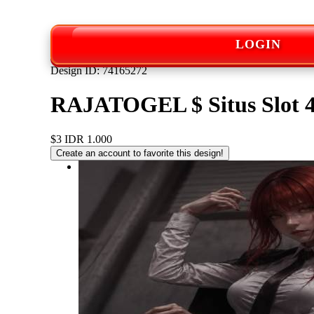
LOGIN
Design ID: 74165272
RAJATOGEL $ Situs Slot 4
$3
IDR 1.000
Create an account to favorite this design!