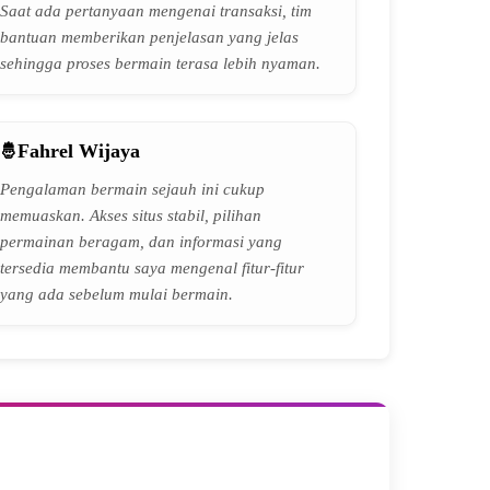
Saat ada pertanyaan mengenai transaksi, tim
bantuan memberikan penjelasan yang jelas
sehingga proses bermain terasa lebih nyaman.
Fahrel Wijaya
Pengalaman bermain sejauh ini cukup
memuaskan. Akses situs stabil, pilihan
permainan beragam, dan informasi yang
tersedia membantu saya mengenal fitur-fitur
yang ada sebelum mulai bermain.