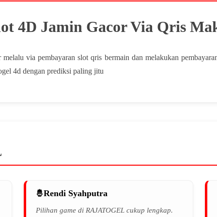
t 4D Jamin Gacor Via Qris Mak
 melalu via pembayaran slot qris bermain dan melakukan pembayaran m
ogel 4d dengan prediksi paling jitu
L
Rendi Syahputra
Pilihan game di RAJATOGEL cukup lengkap.