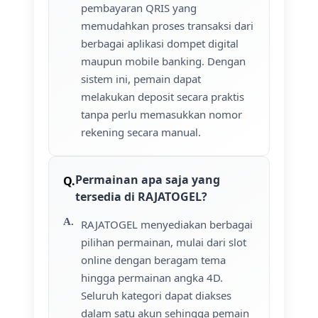
pembayaran QRIS yang
memudahkan proses transaksi dari
berbagai aplikasi dompet digital
maupun mobile banking. Dengan
sistem ini, pemain dapat
melakukan deposit secara praktis
tanpa perlu memasukkan nomor
rekening secara manual.
Permainan apa saja yang
tersedia di RAJATOGEL?
RAJATOGEL menyediakan berbagai
pilihan permainan, mulai dari slot
online dengan beragam tema
hingga permainan angka 4D.
Seluruh kategori dapat diakses
dalam satu akun sehingga pemain