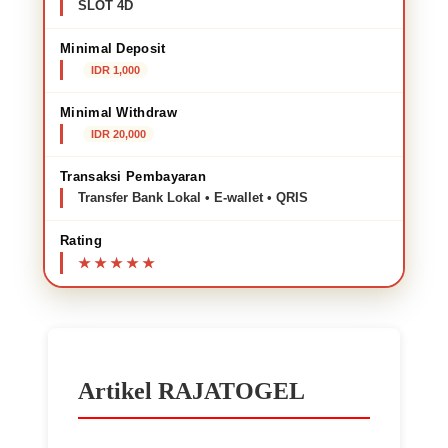
SLOT 4D
Minimal Deposit
IDR 1,000
Minimal Withdraw
IDR 20,000
Transaksi Pembayaran
Transfer Bank Lokal • E-wallet • QRIS
Rating
Artikel RAJATOGEL