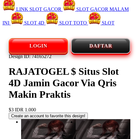
LINK SLOT GACOR
SLOT GACOR MALAM
INI
SLOT 4D
SLOT TOTO
SLOT
LOGIN
DAFTAR
Design ID: 74165272
RAJATOGEL $ Situs Slot
4D Jamin Gacor Via Qris
Makin Praktis
$3
IDR 1.000
Create an account to favorite this design!