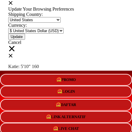
Update Your Browsing Preferences
Shipping Country:
Currency:
Cancel
Katie:
5'10"
160
PROMO
Select your person:
Male
Female
LOGIN
Height
Short
Med
Tall
DAFTAR
Weight
Slim
Avg
Heavy
LINK ALTERNATIF
View Size Chart
LIVE CHAT