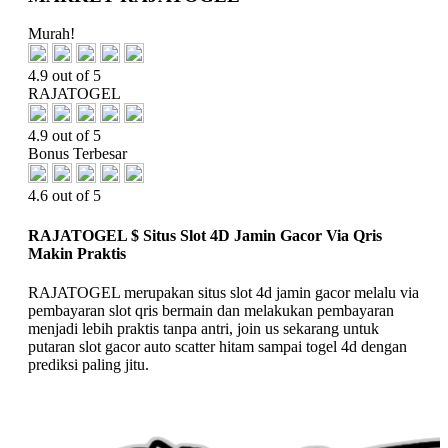
Murah!
4.9 out of 5
RAJATOGEL
4.9 out of 5
Bonus Terbesar
4.6 out of 5
RAJATOGEL $ Situs Slot 4D Jamin Gacor Via Qris
Makin Praktis
RAJATOGEL merupakan situs slot 4d jamin gacor melalu via
pembayaran slot qris bermain dan melakukan pembayaran
menjadi lebih praktis tanpa antri, join us sekarang untuk
putaran slot gacor auto scatter hitam sampai togel 4d dengan
prediksi paling jitu.