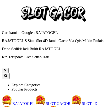
Cari kami di Google : RAJATOGEL
RAJATOGEL $ Situs Slot 4D Jamin Gacor Via Qris Makin Praktis
Depo Sedikit Jadi Bukit RAJATOGEL
Rtp Terupdate Live Setiap Hari
Explore Categories
Popular Products
RAJATOGEL
SLOT GACOR
SLOT 4D