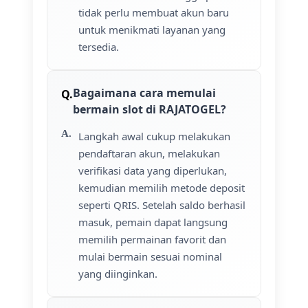
tidak perlu membuat akun baru
untuk menikmati layanan yang
tersedia.
Bagaimana cara memulai
bermain slot di RAJATOGEL?
Langkah awal cukup melakukan
pendaftaran akun, melakukan
verifikasi data yang diperlukan,
kemudian memilih metode deposit
seperti QRIS. Setelah saldo berhasil
masuk, pemain dapat langsung
memilih permainan favorit dan
mulai bermain sesuai nominal
yang diinginkan.