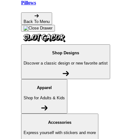
Pillows
Back To Menu
Shop Designs
Discover a classic design or new favorite artist
Apparel
Shop for Adults & Kids
Accessories
Express yourself with stickers and more