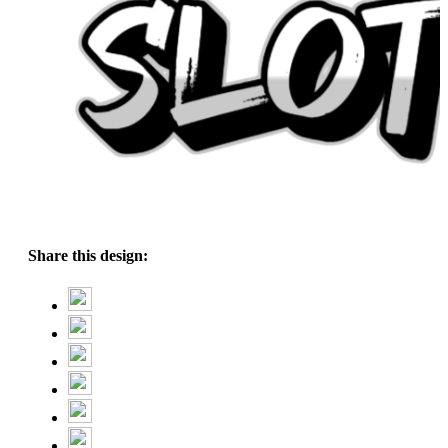
Share this design: