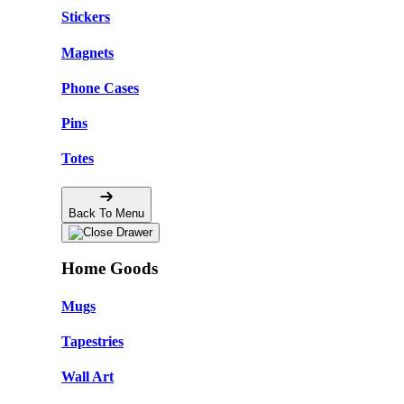
Stickers
Magnets
Phone Cases
Pins
Totes
Back To Menu
Home Goods
Mugs
Tapestries
Wall Art