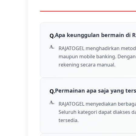
Apa keunggulan bermain di
RAJATOGEL menghadirkan metode 
maupun mobile banking. Dengan 
rekening secara manual.
Permainan apa saja yang ter
RAJATOGEL menyediakan berbagai 
Seluruh kategori dapat diakses 
tersedia.