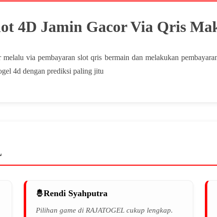
t 4D Jamin Gacor Via Qris Mak
 melalu via pembayaran slot qris bermain dan melakukan pembayaran m
ogel 4d dengan prediksi paling jitu
L
Rendi Syahputra
Pilihan game di RAJATOGEL cukup lengkap.