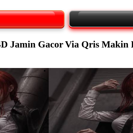
D Jamin Gacor Via Qris Makin 