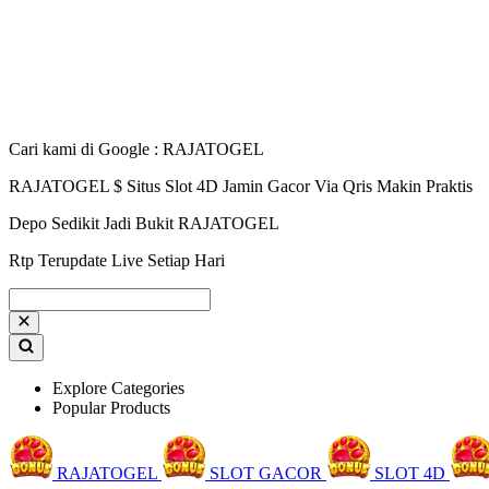
Cari kami di Google : RAJATOGEL
RAJATOGEL $ Situs Slot 4D Jamin Gacor Via Qris Makin Praktis
Depo Sedikit Jadi Bukit RAJATOGEL
Rtp Terupdate Live Setiap Hari
Explore Categories
Popular Products
RAJATOGEL
SLOT GACOR
SLOT 4D