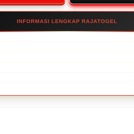
INFORMASI LENGKAP RAJATOGEL