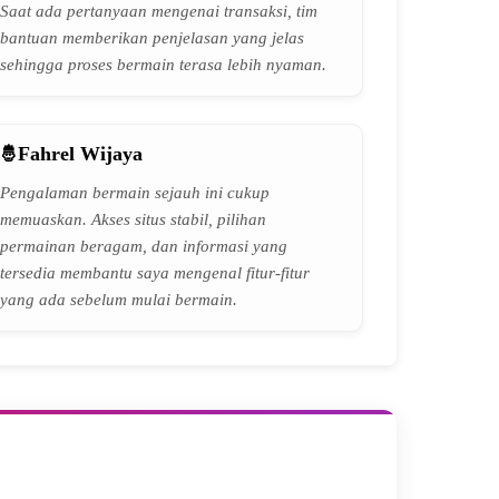
Saat ada pertanyaan mengenai transaksi, tim
bantuan memberikan penjelasan yang jelas
sehingga proses bermain terasa lebih nyaman.
Fahrel Wijaya
Pengalaman bermain sejauh ini cukup
memuaskan. Akses situs stabil, pilihan
permainan beragam, dan informasi yang
tersedia membantu saya mengenal fitur-fitur
yang ada sebelum mulai bermain.