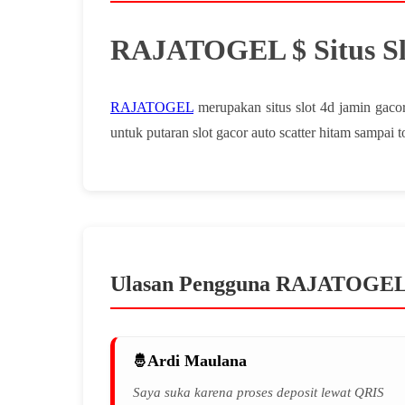
RAJATOGEL $ Situs Slo
RAJATOGEL
merupakan situs slot 4d jamin gacor
untuk putaran slot gacor auto scatter hitam sampai t
Ulasan Pengguna RAJATOGE
Ardi Maulana
Saya suka karena proses deposit lewat QRIS