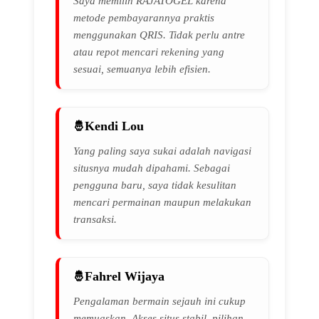
Saya memilih RAJATOGEL karena
metode pembayarannya praktis
menggunakan QRIS. Tidak perlu antre
atau repot mencari rekening yang
sesuai, semuanya lebih efisien.
Kendi Lou
Yang paling saya sukai adalah navigasi
situsnya mudah dipahami. Sebagai
pengguna baru, saya tidak kesulitan
mencari permainan maupun melakukan
transaksi.
Fahrel Wijaya
Pengalaman bermain sejauh ini cukup
memuaskan. Akses situs stabil, pilihan