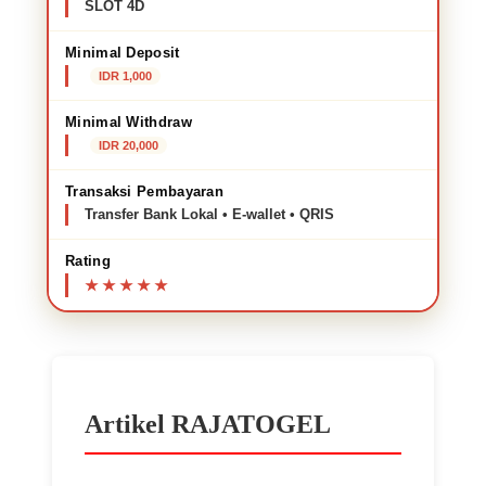
SLOT 4D
Minimal Deposit
IDR 1,000
Minimal Withdraw
IDR 20,000
Transaksi Pembayaran
Transfer Bank Lokal • E-wallet • QRIS
Rating
Artikel RAJATOGEL