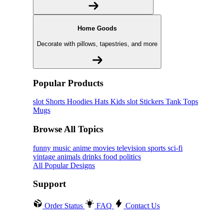
Home Goods
Decorate with pillows, tapestries, and more
Popular Products
slot
Shorts
Hoodies
Hats
Kids slot
Stickers
Tank Tops
Mugs
Browse All Topics
funny
music
anime
movies
television
sports
sci-fi
vintage
animals
drinks
food
politics
All Popular Designs
Support
Order Status
FAQ
Contact Us