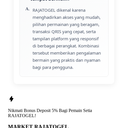
RAJATOGEL dikenal karena
menghadirkan akses yang mudah,
pilihan permainan yang beragam,
transaksi QRIS yang cepat, serta
tampilan platform yang responsif
di berbagai perangkat. Kombinasi
tersebut memberikan pengalaman
bermain yang praktis dan nyaman
bagi para pengguna.
Nikmati
Bonus Deposit 5%
Bagi Pemain Setia
RAJATOGEL!
MARKET RAJATOGEL