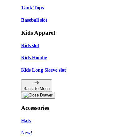
Tank Tops
Baseball slot
Kids Apparel
Kids slot
Kids Hoodie
Kids Long Sleeve slot
Back To Menu
Accessories
Hats
New!