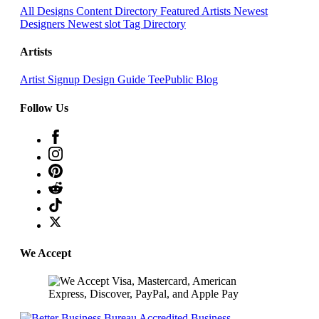
All Designs
Content Directory
Featured Artists
Newest
Designers
Newest slot
Tag Directory
Artists
Artist Signup
Design Guide
TeePublic Blog
Follow Us
We Accept