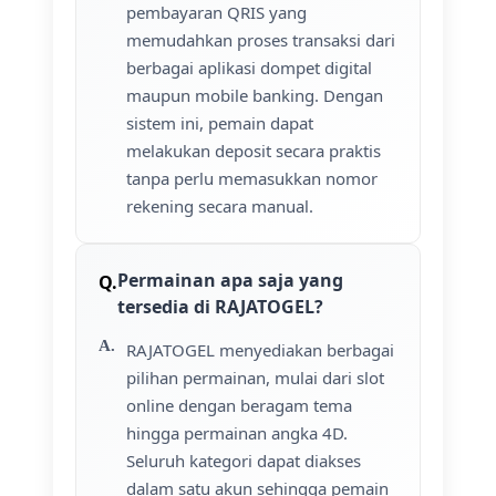
pembayaran QRIS yang
memudahkan proses transaksi dari
berbagai aplikasi dompet digital
maupun mobile banking. Dengan
sistem ini, pemain dapat
melakukan deposit secara praktis
tanpa perlu memasukkan nomor
rekening secara manual.
Permainan apa saja yang
tersedia di RAJATOGEL?
RAJATOGEL menyediakan berbagai
pilihan permainan, mulai dari slot
online dengan beragam tema
hingga permainan angka 4D.
Seluruh kategori dapat diakses
dalam satu akun sehingga pemain