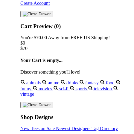
Create Account
Cart Preview (0)
You're
$70.00
Away from
FREE US Shipping!
$0
$70
Your Cart is empty...
Discover something you'll love!
animals
anime
drinks
fantasy
food
funny
movies
sci-fi
sports
television
vintage
Shop Designs
New Tees on Sale
Newest Designers
Tag Directory