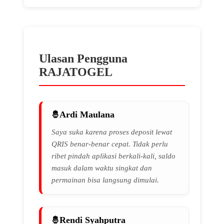
Ulasan Pengguna
RAJATOGEL
Ardi Maulana
Saya suka karena proses deposit lewat
QRIS benar-benar cepat. Tidak perlu
ribet pindah aplikasi berkali-kali, saldo
masuk dalam waktu singkat dan
permainan bisa langsung dimulai.
Rendi Syahputra