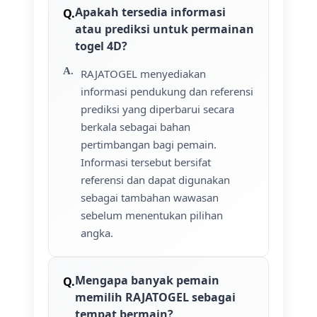
Apakah tersedia informasi
atau prediksi untuk permainan
togel 4D?
RAJATOGEL menyediakan
informasi pendukung dan referensi
prediksi yang diperbarui secara
berkala sebagai bahan
pertimbangan bagi pemain.
Informasi tersebut bersifat
referensi dan dapat digunakan
sebagai tambahan wawasan
sebelum menentukan pilihan
angka.
Mengapa banyak pemain
memilih RAJATOGEL sebagai
tempat bermain?