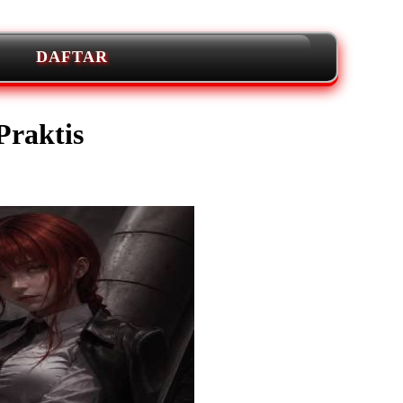
DAFTAR
Praktis