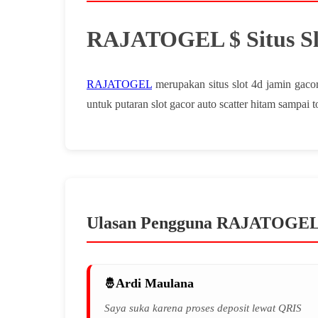
RAJATOGEL $ Situs Slo
RAJATOGEL
merupakan situs slot 4d jamin gacor
untuk putaran slot gacor auto scatter hitam sampai t
Ulasan Pengguna RAJATOGE
Ardi Maulana
Saya suka karena proses deposit lewat QRIS