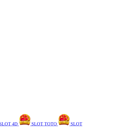
SLOT 4D
SLOT TOTO
SLOT