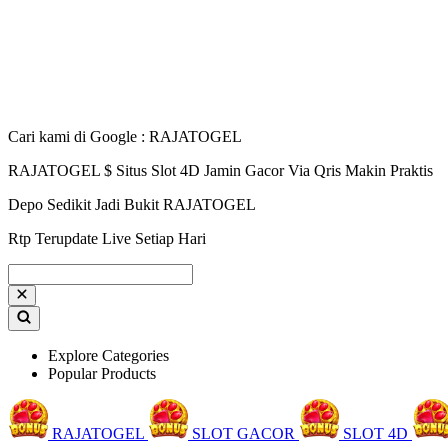
Cari kami di Google : RAJATOGEL
RAJATOGEL $ Situs Slot 4D Jamin Gacor Via Qris Makin Praktis
Depo Sedikit Jadi Bukit RAJATOGEL
Rtp Terupdate Live Setiap Hari
Explore Categories
Popular Products
RAJATOGEL
SLOT GACOR
SLOT 4D