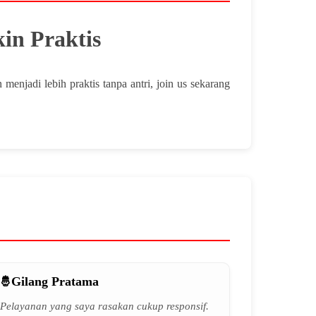
in Praktis
enjadi lebih praktis tanpa antri, join us sekarang
Gilang Pratama
Pelayanan yang saya rasakan cukup responsif.