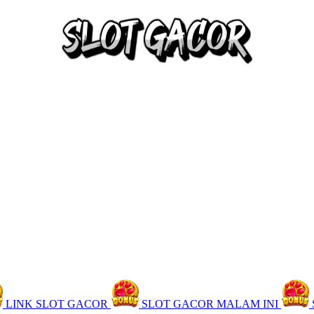
LINK SLOT GACOR
SLOT GACOR MALAM INI