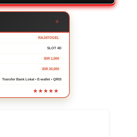
RAJATOGEL
SLOT 4D
IDR 1,000
IDR 20,000
Transfer Bank Lokal • E-wallet • QRIS