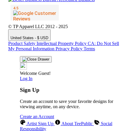
© TP Apparel LLC 2012 - 2025
United States - $ USD
Product Safety
Intellectual Property Policy
CA: Do Not Sell
My Personal Information
Privacy Policy
Terms
Welcome Guest!
Log In
Sign Up
Create an account to save your favorite designs for
viewing anytime, on any device.
Create an Account
Artist Sign Up
About TeePublic
Social
Responsibility