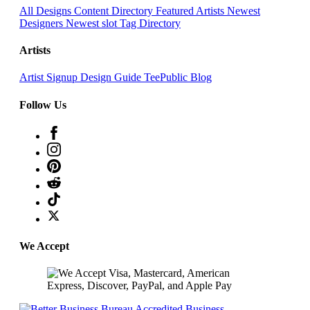
All Designs
Content Directory
Featured Artists
Newest
Designers
Newest slot
Tag Directory
Artists
Artist Signup
Design Guide
TeePublic Blog
Follow Us
We Accept