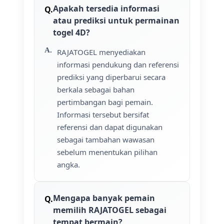
Apakah tersedia informasi
atau prediksi untuk permainan
togel 4D?
RAJATOGEL menyediakan
informasi pendukung dan referensi
prediksi yang diperbarui secara
berkala sebagai bahan
pertimbangan bagi pemain.
Informasi tersebut bersifat
referensi dan dapat digunakan
sebagai tambahan wawasan
sebelum menentukan pilihan
angka.
Mengapa banyak pemain
memilih RAJATOGEL sebagai
tempat bermain?