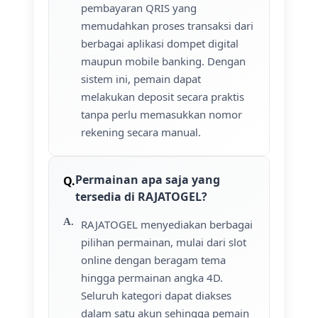
pembayaran QRIS yang
memudahkan proses transaksi dari
berbagai aplikasi dompet digital
maupun mobile banking. Dengan
sistem ini, pemain dapat
melakukan deposit secara praktis
tanpa perlu memasukkan nomor
rekening secara manual.
Permainan apa saja yang
tersedia di RAJATOGEL?
RAJATOGEL menyediakan berbagai
pilihan permainan, mulai dari slot
online dengan beragam tema
hingga permainan angka 4D.
Seluruh kategori dapat diakses
dalam satu akun sehingga pemain