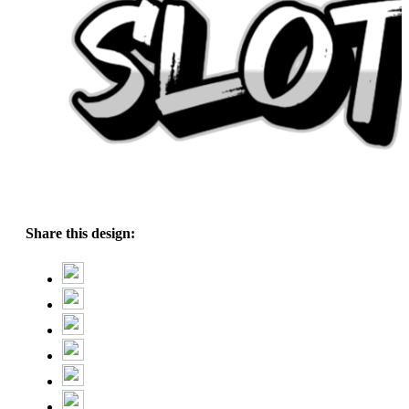
Share this design: