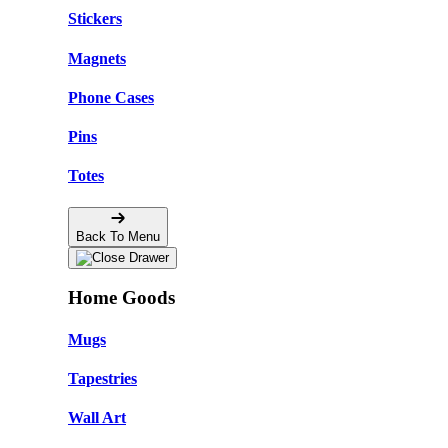
Stickers
Magnets
Phone Cases
Pins
Totes
Back To Menu
Home Goods
Mugs
Tapestries
Wall Art