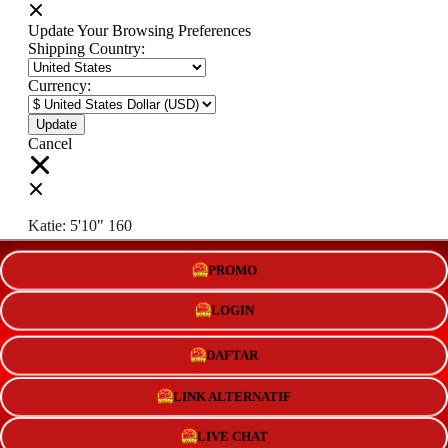
Update Your Browsing Preferences
Shipping Country:
Currency:
Cancel
Katie:
5'10"
160
PROMO
Select your person:
Male
Female
LOGIN
Height
Short
Med
Tall
DAFTAR
Weight
Slim
Avg
Heavy
LINK ALTERNATIF
View Size Chart
LIVE CHAT