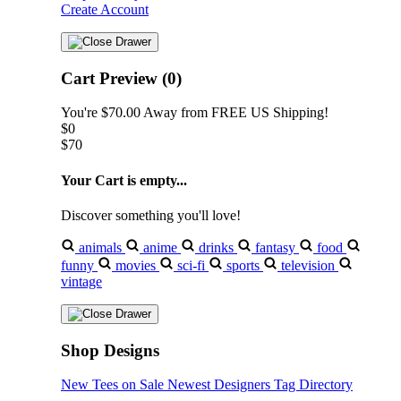
Create Account
Cart Preview (0)
You're
$70.00
Away from
FREE US Shipping!
$0
$70
Your Cart is empty...
Discover something you'll love!
animals
anime
drinks
fantasy
food
funny
movies
sci-fi
sports
television
vintage
Shop Designs
New Tees on Sale
Newest Designers
Tag Directory