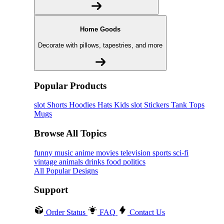
Home Goods
Decorate with pillows, tapestries, and more
Popular Products
slot
Shorts
Hoodies
Hats
Kids slot
Stickers
Tank Tops
Mugs
Browse All Topics
funny
music
anime
movies
television
sports
sci-fi
vintage
animals
drinks
food
politics
All Popular Designs
Support
Order Status
FAQ
Contact Us