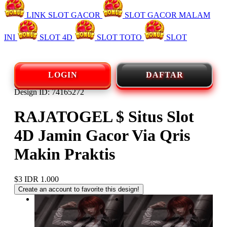
LINK SLOT GACOR
SLOT GACOR MALAM
INI
SLOT 4D
SLOT TOTO
SLOT
LOGIN
DAFTAR
Design ID: 74165272
RAJATOGEL $ Situs Slot
4D Jamin Gacor Via Qris
Makin Praktis
$3
IDR 1.000
Create an account to favorite this design!