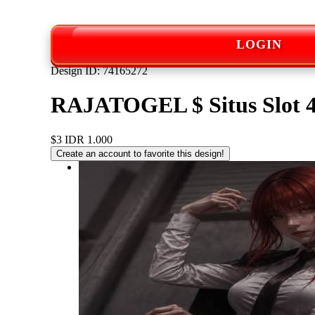
LOGIN
Design ID: 74165272
RAJATOGEL $ Situs Slot 4
$3
IDR 1.000
Create an account to favorite this design!