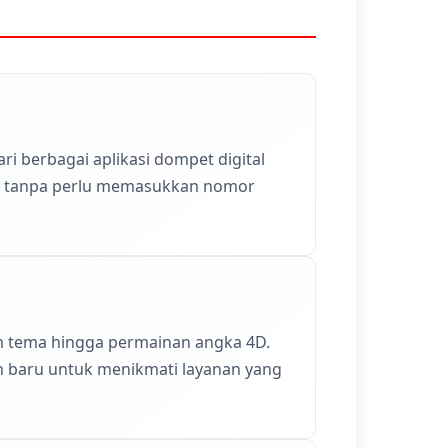
berbagai aplikasi dompet digital
is tanpa perlu memasukkan nomor
am tema hingga permainan angka 4D.
n baru untuk menikmati layanan yang