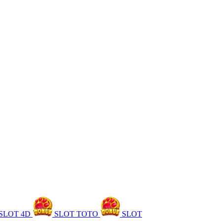
SLOT 4D
SLOT TOTO
SLOT