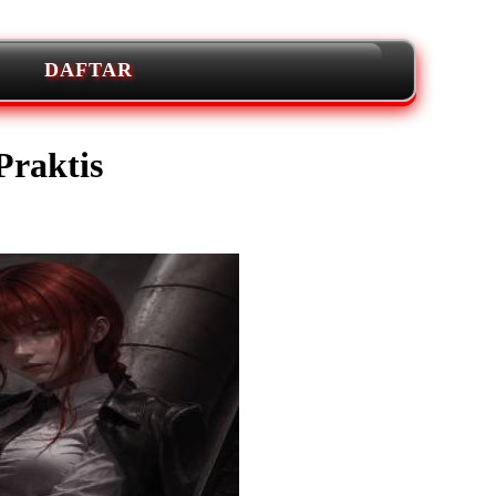
DAFTAR
Praktis