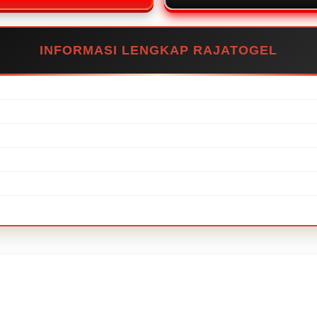
INFORMASI LENGKAP RAJATOGEL