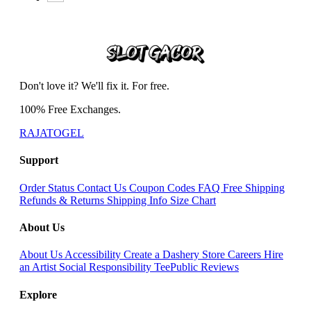
Don't love it? We'll fix it. For free.
100% Free Exchanges.
RAJATOGEL
Support
Order Status
Contact Us
Coupon Codes
FAQ
Free Shipping
Refunds & Returns
Shipping Info
Size Chart
About Us
About Us
Accessibility
Create a Dashery Store
Careers
Hire
an Artist
Social Responsibility
TeePublic Reviews
Explore