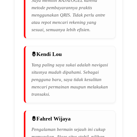
Saya memilih RAJATOGEL karena
metode pembayarannya praktis
menggunakan QRIS. Tidak perlu antre
atau repot mencari rekening yang
sesuai, semuanya lebih efisien.
Kendi Lou
Yang paling saya sukai adalah navigasi
situsnya mudah dipahami. Sebagai
pengguna baru, saya tidak kesulitan
mencari permainan maupun melakukan
transaksi.
Fahrel Wijaya
Pengalaman bermain sejauh ini cukup
memuaskan. Akses situs stabil, pilihan