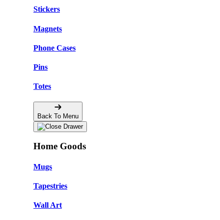
Stickers
Magnets
Phone Cases
Pins
Totes
Back To Menu
Home Goods
Mugs
Tapestries
Wall Art