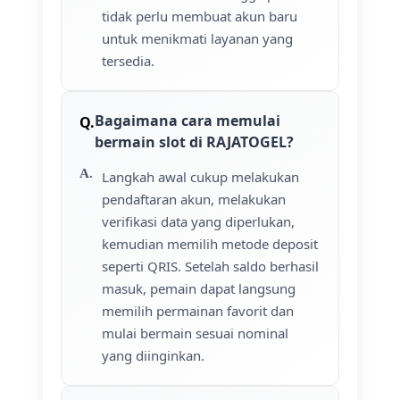
tidak perlu membuat akun baru
untuk menikmati layanan yang
tersedia.
Bagaimana cara memulai
bermain slot di RAJATOGEL?
Langkah awal cukup melakukan
pendaftaran akun, melakukan
verifikasi data yang diperlukan,
kemudian memilih metode deposit
seperti QRIS. Setelah saldo berhasil
masuk, pemain dapat langsung
memilih permainan favorit dan
mulai bermain sesuai nominal
yang diinginkan.