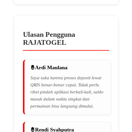
Ulasan Pengguna
RAJATOGEL
Ardi Maulana
Saya suka karena proses deposit lewat
QRIS benar-benar cepat. Tidak perlu
ribet pindah aplikasi berkali-kali, saldo
masuk dalam waktu singkat dan
permainan bisa langsung dimulai.
Rendi Syahputra