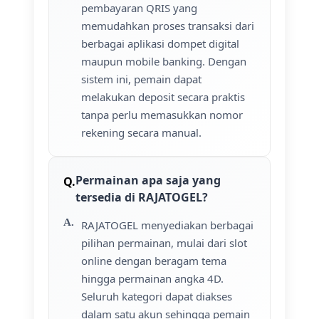
pembayaran QRIS yang
memudahkan proses transaksi dari
berbagai aplikasi dompet digital
maupun mobile banking. Dengan
sistem ini, pemain dapat
melakukan deposit secara praktis
tanpa perlu memasukkan nomor
rekening secara manual.
Permainan apa saja yang
tersedia di RAJATOGEL?
RAJATOGEL menyediakan berbagai
pilihan permainan, mulai dari slot
online dengan beragam tema
hingga permainan angka 4D.
Seluruh kategori dapat diakses
dalam satu akun sehingga pemain