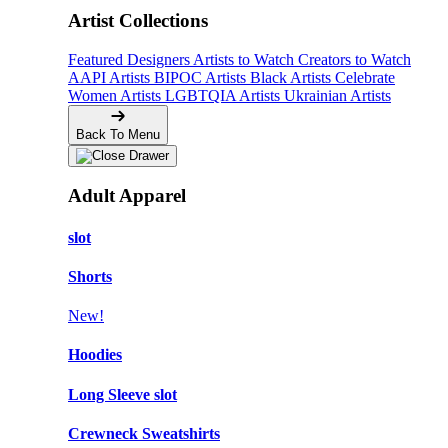
Artist Collections
Featured Designers
Artists to Watch
Creators to Watch
AAPI Artists
BIPOC Artists
Black Artists
Celebrate
Women Artists
LGBTQIA Artists
Ukrainian Artists
Back To Menu
Adult Apparel
slot
Shorts
New!
Hoodies
Long Sleeve slot
Crewneck Sweatshirts