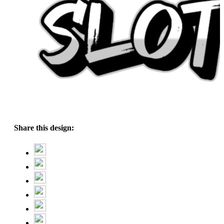
Share this design: