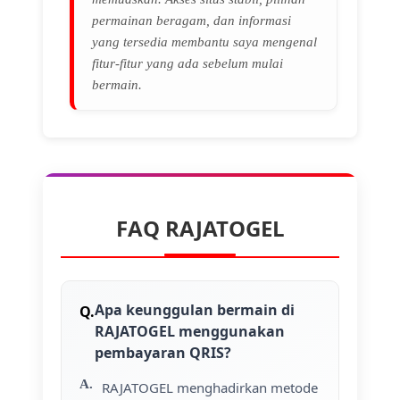
permainan beragam, dan informasi
yang tersedia membantu saya mengenal
fitur-fitur yang ada sebelum mulai
bermain.
FAQ RAJATOGEL
Apa keunggulan bermain di
RAJATOGEL menggunakan
pembayaran QRIS?
RAJATOGEL menghadirkan metode