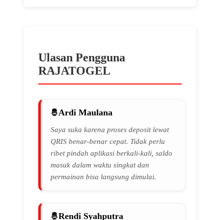
Ulasan Pengguna
RAJATOGEL
Ardi Maulana
Saya suka karena proses deposit lewat
QRIS benar-benar cepat. Tidak perlu
ribet pindah aplikasi berkali-kali, saldo
masuk dalam waktu singkat dan
permainan bisa langsung dimulai.
Rendi Syahputra