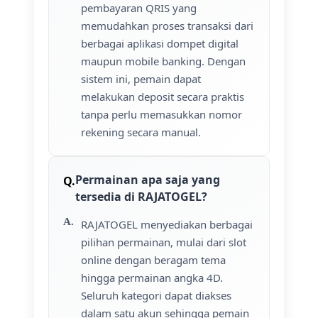
pembayaran QRIS yang
memudahkan proses transaksi dari
berbagai aplikasi dompet digital
maupun mobile banking. Dengan
sistem ini, pemain dapat
melakukan deposit secara praktis
tanpa perlu memasukkan nomor
rekening secara manual.
Permainan apa saja yang
tersedia di RAJATOGEL?
RAJATOGEL menyediakan berbagai
pilihan permainan, mulai dari slot
online dengan beragam tema
hingga permainan angka 4D.
Seluruh kategori dapat diakses
dalam satu akun sehingga pemain