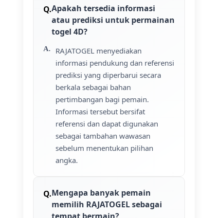
Apakah tersedia informasi
atau prediksi untuk permainan
togel 4D?
RAJATOGEL menyediakan
informasi pendukung dan referensi
prediksi yang diperbarui secara
berkala sebagai bahan
pertimbangan bagi pemain.
Informasi tersebut bersifat
referensi dan dapat digunakan
sebagai tambahan wawasan
sebelum menentukan pilihan
angka.
Mengapa banyak pemain
memilih RAJATOGEL sebagai
tempat bermain?