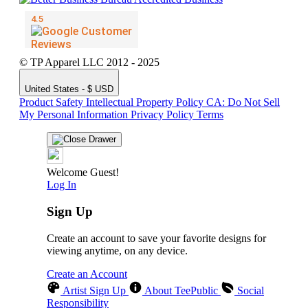
© TP Apparel LLC 2012 - 2025
United States - $ USD
Product Safety
Intellectual Property Policy
CA: Do Not Sell
My Personal Information
Privacy Policy
Terms
Welcome Guest!
Log In
Sign Up
Create an account to save your favorite designs for
viewing anytime, on any device.
Create an Account
Artist Sign Up
About TeePublic
Social
Responsibility