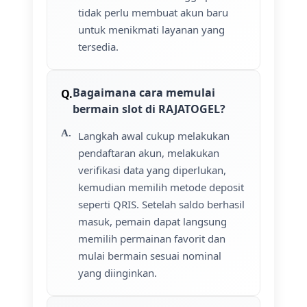
tidak perlu membuat akun baru
untuk menikmati layanan yang
tersedia.
Bagaimana cara memulai
bermain slot di RAJATOGEL?
Langkah awal cukup melakukan
pendaftaran akun, melakukan
verifikasi data yang diperlukan,
kemudian memilih metode deposit
seperti QRIS. Setelah saldo berhasil
masuk, pemain dapat langsung
memilih permainan favorit dan
mulai bermain sesuai nominal
yang diinginkan.