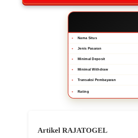
Nama Situs
Jenis Pasaran
Minimal Deposit
Minimal Withdraw
Transaksi Pembayaran
Rating
Artikel RAJATOGEL