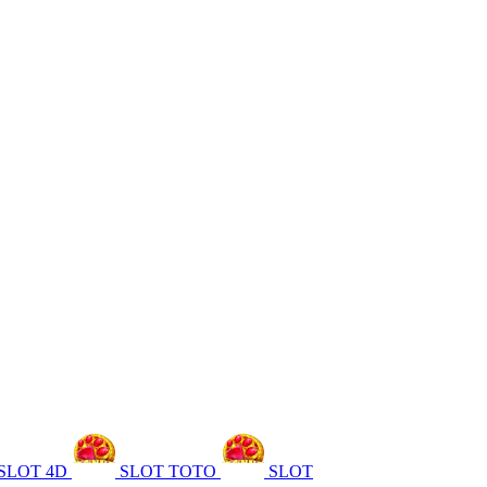
SLOT 4D
SLOT TOTO
SLOT