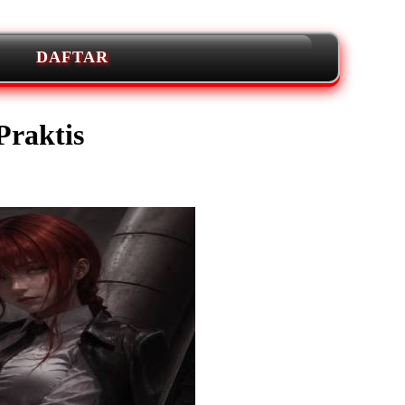
DAFTAR
Praktis