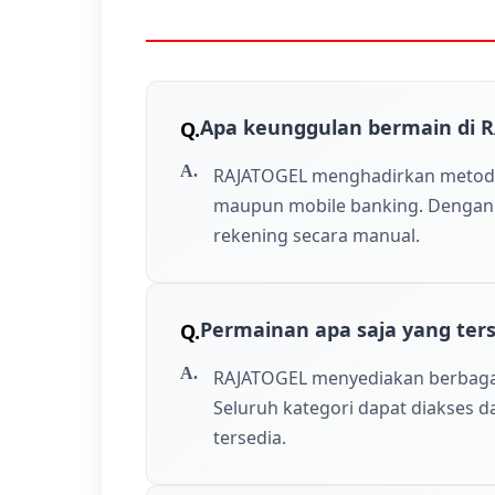
Apa keunggulan bermain di
RAJATOGEL menghadirkan metode 
maupun mobile banking. Dengan 
rekening secara manual.
Permainan apa saja yang ter
RAJATOGEL menyediakan berbagai 
Seluruh kategori dapat diakses 
tersedia.