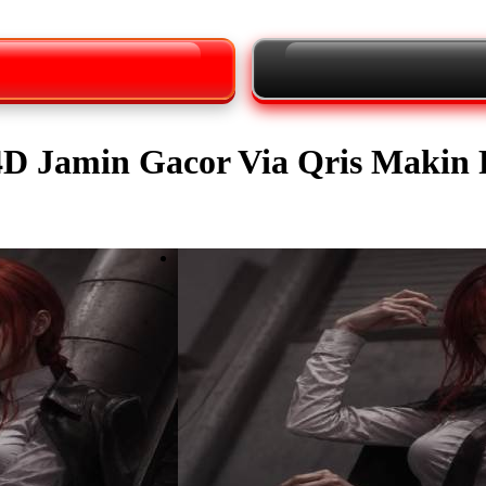
D Jamin Gacor Via Qris Makin 