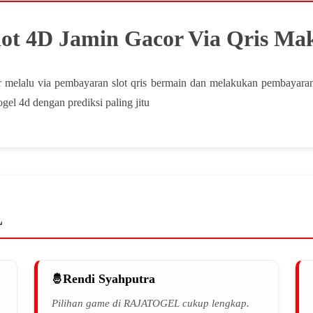
t 4D Jamin Gacor Via Qris Mak
 melalu via pembayaran slot qris bermain dan melakukan pembayaran m
ogel 4d dengan prediksi paling jitu
L
Rendi Syahputra
Pilihan game di RAJATOGEL cukup lengkap.