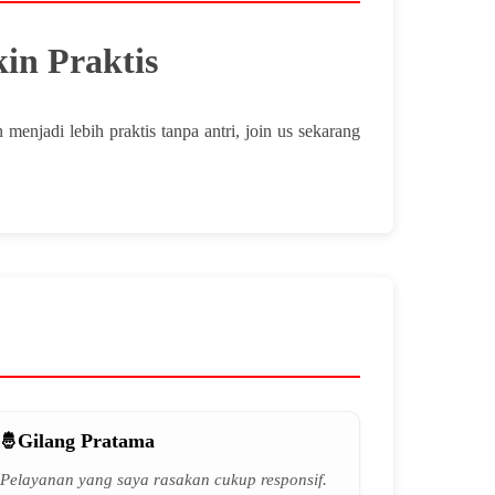
in Praktis
enjadi lebih praktis tanpa antri, join us sekarang
Gilang Pratama
Pelayanan yang saya rasakan cukup responsif.