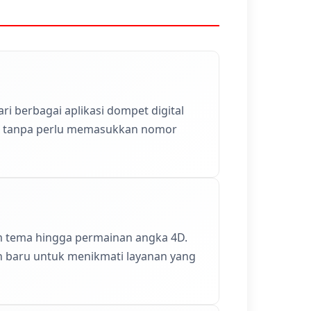
berbagai aplikasi dompet digital
is tanpa perlu memasukkan nomor
am tema hingga permainan angka 4D.
n baru untuk menikmati layanan yang