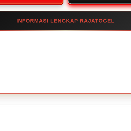
INFORMASI LENGKAP RAJATOGEL