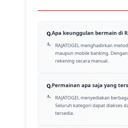
Apa keunggulan bermain di
RAJATOGEL menghadirkan metode 
maupun mobile banking. Dengan 
rekening secara manual.
Permainan apa saja yang ter
RAJATOGEL menyediakan berbagai 
Seluruh kategori dapat diakses 
tersedia.