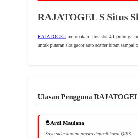
RAJATOGEL $ Situs Slo
RAJATOGEL
merupakan situs slot 4d jamin gacor
untuk putaran slot gacor auto scatter hitam sampai t
Ulasan Pengguna RAJATOGE
Ardi Maulana
Saya suka karena proses deposit lewat QRIS