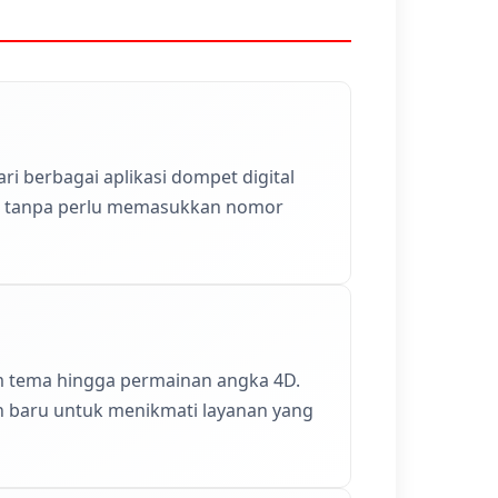
berbagai aplikasi dompet digital
is tanpa perlu memasukkan nomor
am tema hingga permainan angka 4D.
n baru untuk menikmati layanan yang