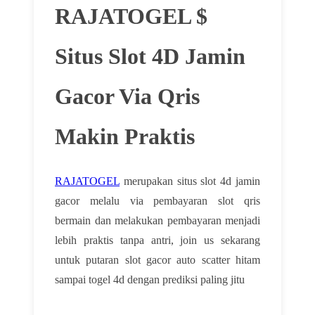
RAJATOGEL $
Situs Slot 4D Jamin
Gacor Via Qris
Makin Praktis
RAJATOGEL
merupakan situs slot 4d jamin
gacor melalu via pembayaran slot qris
bermain dan melakukan pembayaran menjadi
lebih praktis tanpa antri, join us sekarang
untuk putaran slot gacor auto scatter hitam
sampai togel 4d dengan prediksi paling jitu