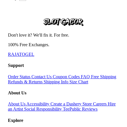
Don't love it? We'll fix it. For free.
100% Free Exchanges.
RAJATOGEL
Support
Order Status
Contact Us
Coupon Codes
FAQ
Free Shipping
Refunds & Returns
Shipping Info
Size Chart
About Us
About Us
Accessibility
Create a Dashery Store
Careers
Hire
an Artist
Social Responsibility
TeePublic Reviews
Explore