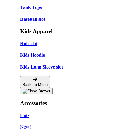
Tank Tops
Baseball slot
Kids Apparel
Kids slot
Kids Hoodie
Kids Long Sleeve slot
Back To Menu
Accessories
Hats
New!