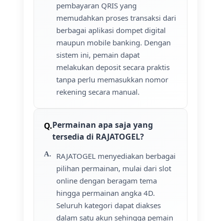
pembayaran QRIS yang
memudahkan proses transaksi dari
berbagai aplikasi dompet digital
maupun mobile banking. Dengan
sistem ini, pemain dapat
melakukan deposit secara praktis
tanpa perlu memasukkan nomor
rekening secara manual.
Permainan apa saja yang
tersedia di RAJATOGEL?
RAJATOGEL menyediakan berbagai
pilihan permainan, mulai dari slot
online dengan beragam tema
hingga permainan angka 4D.
Seluruh kategori dapat diakses
dalam satu akun sehingga pemain