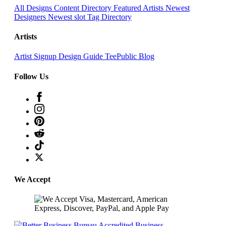
All Designs
Content Directory
Featured Artists
Newest
Designers
Newest slot
Tag Directory
Artists
Artist Signup
Design Guide
TeePublic Blog
Follow Us
We Accept