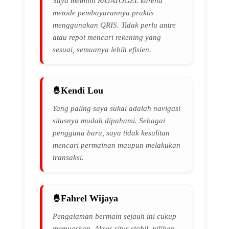
Saya memilih RAJATOGEL karena
metode pembayarannya praktis
menggunakan QRIS. Tidak perlu antre
atau repot mencari rekening yang
sesuai, semuanya lebih efisien.
Kendi Lou
Yang paling saya sukai adalah navigasi
situsnya mudah dipahami. Sebagai
pengguna baru, saya tidak kesulitan
mencari permainan maupun melakukan
transaksi.
Fahrel Wijaya
Pengalaman bermain sejauh ini cukup
memuaskan. Akses situs stabil, pilihan