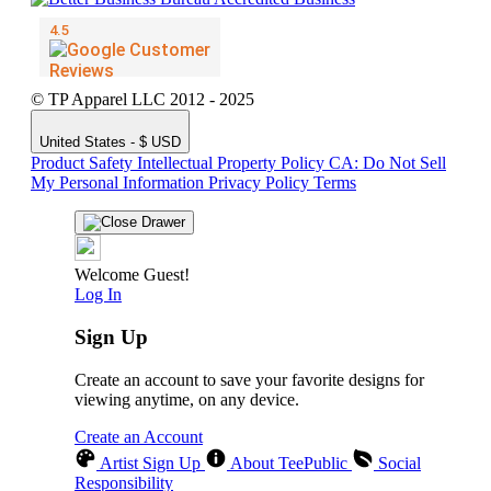
© TP Apparel LLC 2012 - 2025
United States - $ USD
Product Safety
Intellectual Property Policy
CA: Do Not Sell
My Personal Information
Privacy Policy
Terms
Welcome Guest!
Log In
Sign Up
Create an account to save your favorite designs for
viewing anytime, on any device.
Create an Account
Artist Sign Up
About TeePublic
Social
Responsibility