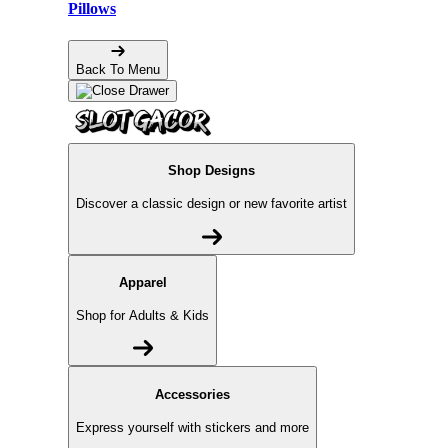
Pillows
Back To Menu
Shop Designs
Discover a classic design or new favorite artist
Apparel
Shop for Adults & Kids
Accessories
Express yourself with stickers and more