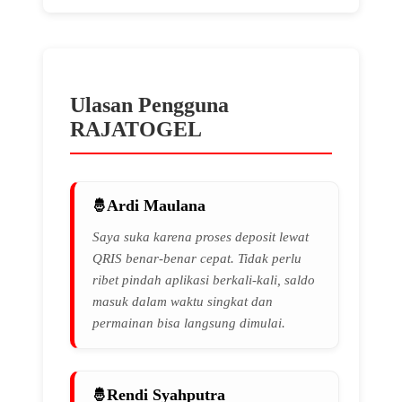
Ulasan Pengguna
RAJATOGEL
Ardi Maulana
Saya suka karena proses deposit lewat
QRIS benar-benar cepat. Tidak perlu
ribet pindah aplikasi berkali-kali, saldo
masuk dalam waktu singkat dan
permainan bisa langsung dimulai.
Rendi Syahputra