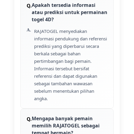
Apakah tersedia informasi
atau prediksi untuk permainan
togel 4D?
RAJATOGEL menyediakan
informasi pendukung dan referensi
prediksi yang diperbarui secara
berkala sebagai bahan
pertimbangan bagi pemain.
Informasi tersebut bersifat
referensi dan dapat digunakan
sebagai tambahan wawasan
sebelum menentukan pilihan
angka.
Mengapa banyak pemain
memilih RAJATOGEL sebagai
tempat bermain?