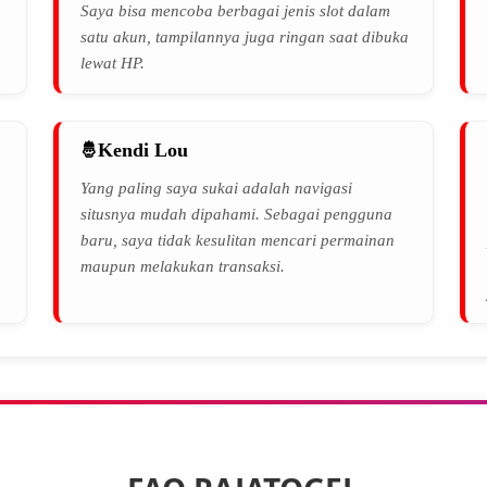
Saya bisa mencoba berbagai jenis slot dalam
satu akun, tampilannya juga ringan saat dibuka
lewat HP.
Kendi Lou
Yang paling saya sukai adalah navigasi
situsnya mudah dipahami. Sebagai pengguna
baru, saya tidak kesulitan mencari permainan
maupun melakukan transaksi.