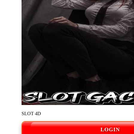
SLOT 4D
LOGIN