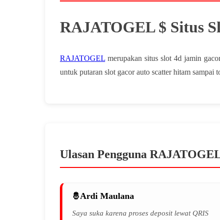
RAJATOGEL $ Situs Slo
RAJATOGEL
merupakan situs slot 4d jamin gacor
untuk putaran slot gacor auto scatter hitam sampai t
Ulasan Pengguna RAJATOGE
Ardi Maulana
Saya suka karena proses deposit lewat QRIS