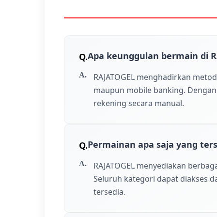
Apa keunggulan bermain di
RAJATOGEL menghadirkan metode 
maupun mobile banking. Dengan 
rekening secara manual.
Permainan apa saja yang ter
RAJATOGEL menyediakan berbagai 
Seluruh kategori dapat diakses 
tersedia.