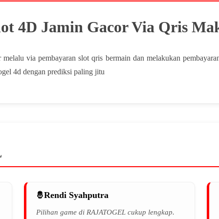
t 4D Jamin Gacor Via Qris Mak
 melalu via pembayaran slot qris bermain dan melakukan pembayaran m
ogel 4d dengan prediksi paling jitu
L
Rendi Syahputra
Pilihan game di RAJATOGEL cukup lengkap.