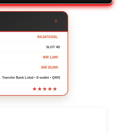
RAJATOGEL
SLOT 4D
IDR 1,000
IDR 20,000
Transfer Bank Lokal • E-wallet • QRIS