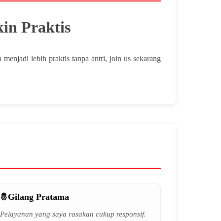
in Praktis
enjadi lebih praktis tanpa antri, join us sekarang
Gilang Pratama
Pelayanan yang saya rasakan cukup responsif.