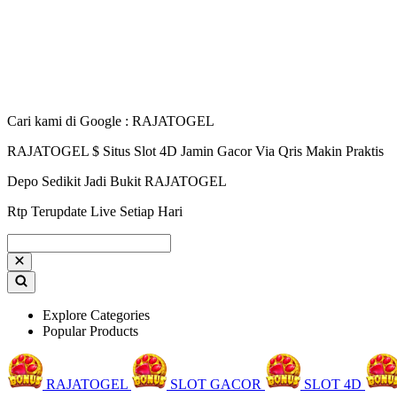
Cari kami di Google : RAJATOGEL
RAJATOGEL $ Situs Slot 4D Jamin Gacor Via Qris Makin Praktis
Depo Sedikit Jadi Bukit RAJATOGEL
Rtp Terupdate Live Setiap Hari
Explore Categories
Popular Products
RAJATOGEL
SLOT GACOR
SLOT 4D