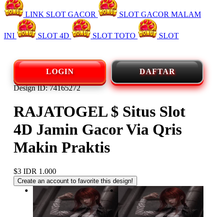
LINK SLOT GACOR
SLOT GACOR MALAM
INI
SLOT 4D
SLOT TOTO
SLOT
LOGIN
DAFTAR
Design ID: 74165272
RAJATOGEL $ Situs Slot
4D Jamin Gacor Via Qris
Makin Praktis
$3
IDR 1.000
Create an account to favorite this design!