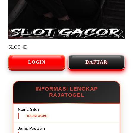
SLOT 4D
LOGIN
DAFTAR
INFORMASI LENGKAP
RAJATOGEL
Nama Situs
RAJATOGEL
Jenis Pasaran