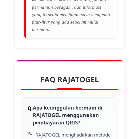
permainan beragam, dan informasi
yang tersedia membantu saya mengenal
fitur-fitur yang ada sebelum mulai
bermain.
FAQ RAJATOGEL
Apa keunggulan bermain di
RAJATOGEL menggunakan
pembayaran QRIS?
RAJATOGEL menghadirkan metode