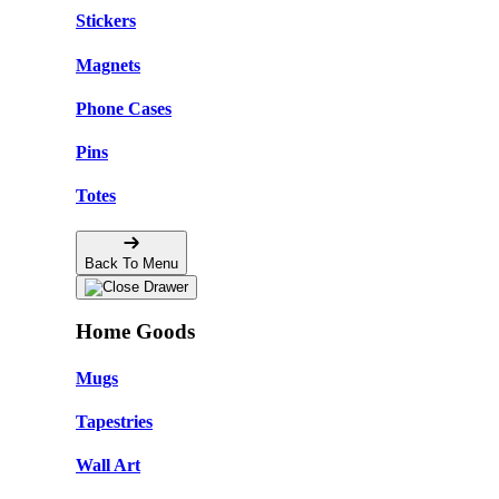
Stickers
Magnets
Phone Cases
Pins
Totes
Back To Menu
Home Goods
Mugs
Tapestries
Wall Art