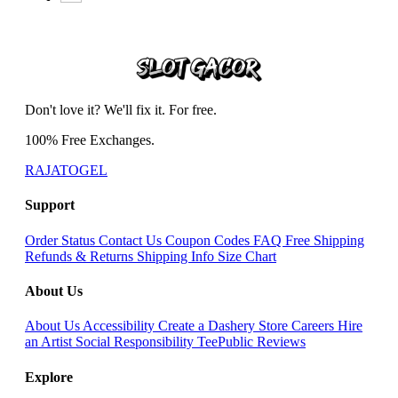
Don't love it? We'll fix it. For free.
100% Free Exchanges.
RAJATOGEL
Support
Order Status
Contact Us
Coupon Codes
FAQ
Free Shipping
Refunds & Returns
Shipping Info
Size Chart
About Us
About Us
Accessibility
Create a Dashery Store
Careers
Hire
an Artist
Social Responsibility
TeePublic Reviews
Explore