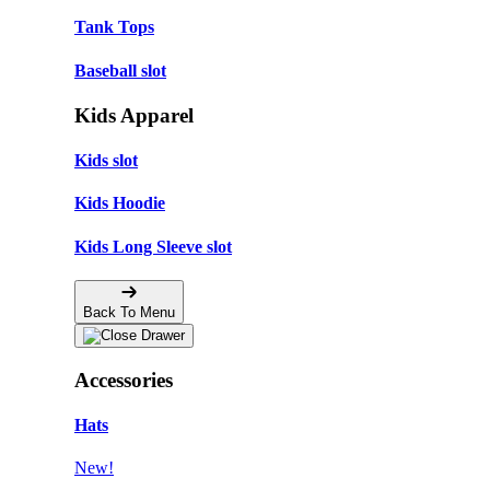
Tank Tops
Baseball slot
Kids Apparel
Kids slot
Kids Hoodie
Kids Long Sleeve slot
Back To Menu
Accessories
Hats
New!