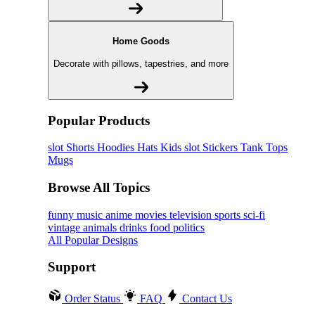
Home Goods
Decorate with pillows, tapestries, and more
Popular Products
slot
Shorts
Hoodies
Hats
Kids slot
Stickers
Tank Tops
Mugs
Browse All Topics
funny
music
anime
movies
television
sports
sci-fi
vintage
animals
drinks
food
politics
All Popular Designs
Support
Order Status
FAQ
Contact Us