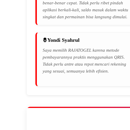
benar-benar cepat. Tidak perlu ribet pindah
aplikasi berkali-kali, saldo masuk dalam waktu
singkat dan permainan bisa langsung dimulai.
Yondi Syahrul
Saya memilih RAJATOGEL karena metode
pembayarannya praktis menggunakan QRIS.
Tidak perlu antre atau repot mencari rekening
yang sesuai, semuanya lebih efisien.