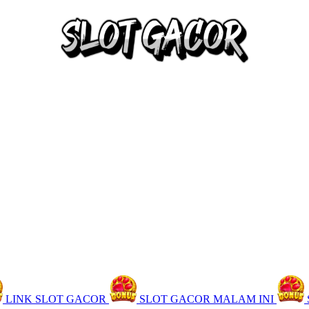
LINK SLOT GACOR
SLOT GACOR MALAM INI