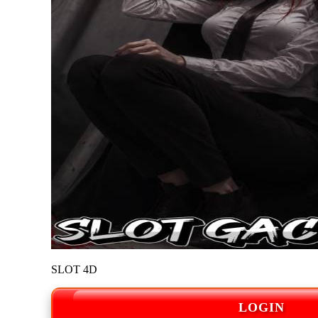
SLOT 4D
LOGIN