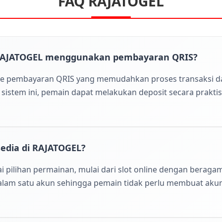
FAQ RAJATOGEL
 RAJATOGEL menggunakan pembayaran QRIS?
pembayaran QRIS yang memudahkan proses transaksi dari 
sistem ini, pemain dapat melakukan deposit secara prakt
sedia di RAJATOGEL?
pilihan permainan, mulai dari slot online dengan berag
dalam satu akun sehingga pemain tidak perlu membuat aku