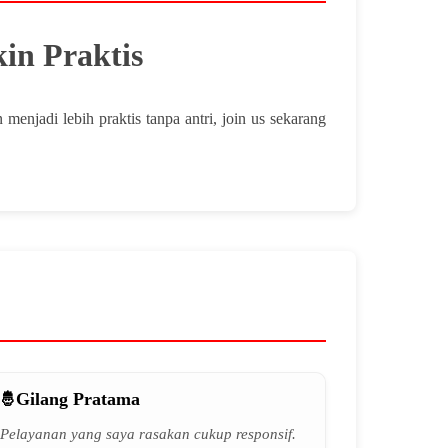
in Praktis
enjadi lebih praktis tanpa antri, join us sekarang
Gilang Pratama
Pelayanan yang saya rasakan cukup responsif.