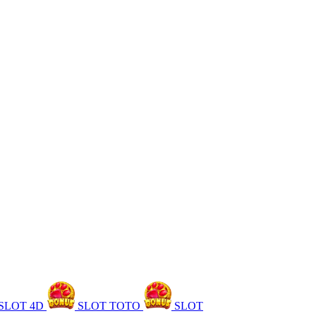
SLOT 4D
SLOT TOTO
SLOT