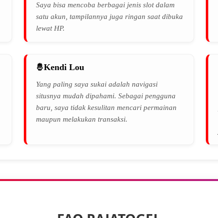
Saya bisa mencoba berbagai jenis slot dalam
satu akun, tampilannya juga ringan saat dibuka
lewat HP.
Kendi Lou
Yang paling saya sukai adalah navigasi
situsnya mudah dipahami. Sebagai pengguna
baru, saya tidak kesulitan mencari permainan
maupun melakukan transaksi.