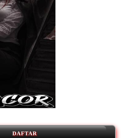
DAFTAR