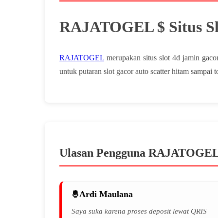
RAJATOGEL $ Situs Slo
RAJATOGEL
merupakan situs slot 4d jamin gacor
untuk putaran slot gacor auto scatter hitam sampai t
Ulasan Pengguna RAJATOGE
Ardi Maulana
Saya suka karena proses deposit lewat QRIS