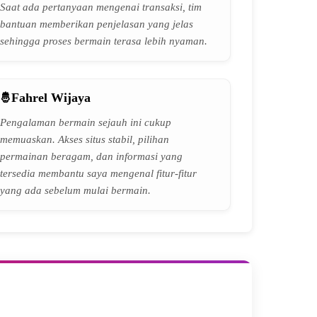
Saat ada pertanyaan mengenai transaksi, tim
bantuan memberikan penjelasan yang jelas
sehingga proses bermain terasa lebih nyaman.
Fahrel Wijaya
Pengalaman bermain sejauh ini cukup
memuaskan. Akses situs stabil, pilihan
permainan beragam, dan informasi yang
tersedia membantu saya mengenal fitur-fitur
yang ada sebelum mulai bermain.