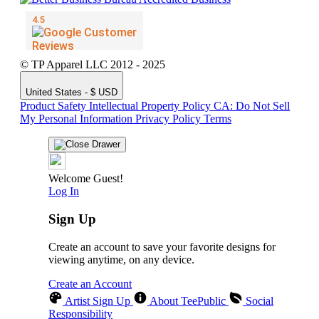
© TP Apparel LLC 2012 - 2025
United States - $ USD
Product Safety
Intellectual Property Policy
CA: Do Not Sell
My Personal Information
Privacy Policy
Terms
Welcome Guest!
Log In
Sign Up
Create an account to save your favorite designs for
viewing anytime, on any device.
Create an Account
Artist Sign Up
About TeePublic
Social
Responsibility