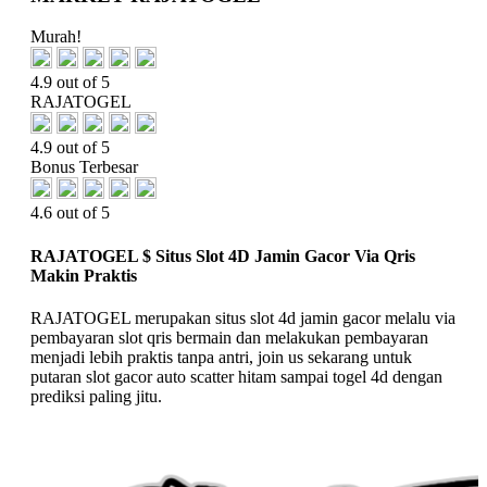
Murah!
4.9 out of 5
RAJATOGEL
4.9 out of 5
Bonus Terbesar
4.6 out of 5
RAJATOGEL $ Situs Slot 4D Jamin Gacor Via Qris
Makin Praktis
RAJATOGEL merupakan situs slot 4d jamin gacor melalu via
pembayaran slot qris bermain dan melakukan pembayaran
menjadi lebih praktis tanpa antri, join us sekarang untuk
putaran slot gacor auto scatter hitam sampai togel 4d dengan
prediksi paling jitu.