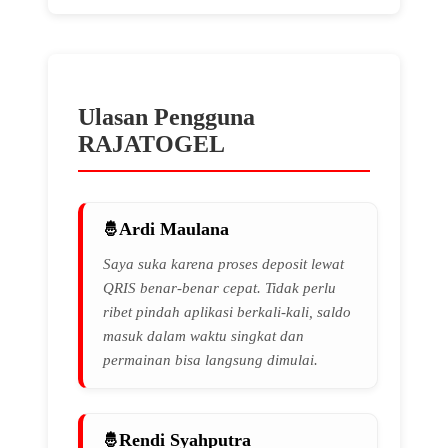
Ulasan Pengguna
RAJATOGEL
Ardi Maulana
Saya suka karena proses deposit lewat
QRIS benar-benar cepat. Tidak perlu
ribet pindah aplikasi berkali-kali, saldo
masuk dalam waktu singkat dan
permainan bisa langsung dimulai.
Rendi Syahputra