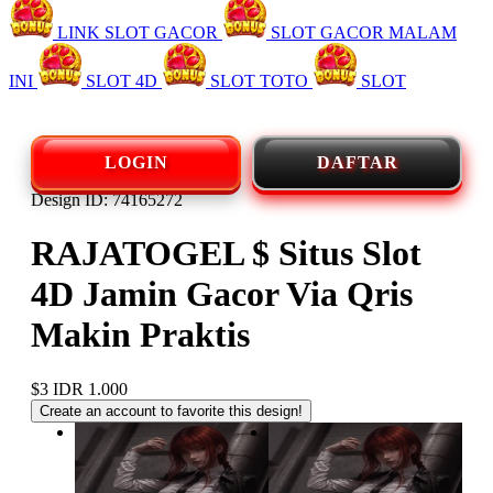
LINK SLOT GACOR
SLOT GACOR MALAM
INI
SLOT 4D
SLOT TOTO
SLOT
LOGIN
DAFTAR
Design ID: 74165272
RAJATOGEL $ Situs Slot
4D Jamin Gacor Via Qris
Makin Praktis
$3
IDR 1.000
Create an account to favorite this design!