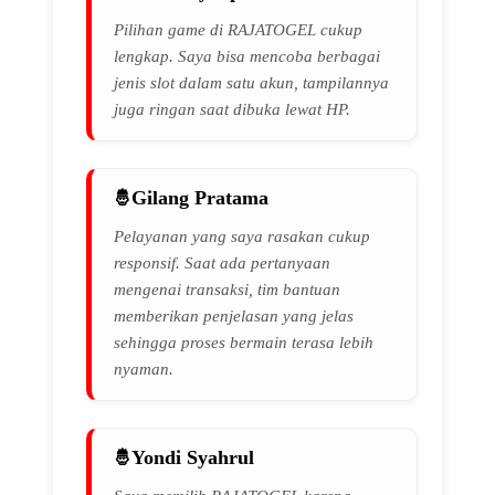
Pilihan game di RAJATOGEL cukup
lengkap. Saya bisa mencoba berbagai
jenis slot dalam satu akun, tampilannya
juga ringan saat dibuka lewat HP.
Gilang Pratama
Pelayanan yang saya rasakan cukup
responsif. Saat ada pertanyaan
mengenai transaksi, tim bantuan
memberikan penjelasan yang jelas
sehingga proses bermain terasa lebih
nyaman.
Yondi Syahrul