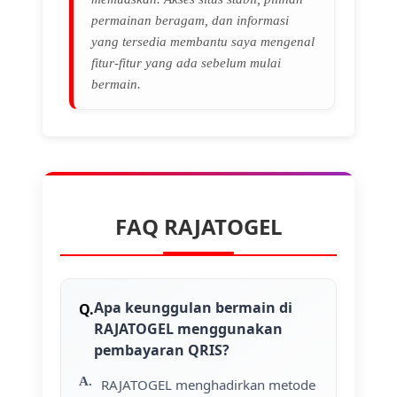
permainan beragam, dan informasi
yang tersedia membantu saya mengenal
fitur-fitur yang ada sebelum mulai
bermain.
FAQ RAJATOGEL
Apa keunggulan bermain di
RAJATOGEL menggunakan
pembayaran QRIS?
RAJATOGEL menghadirkan metode