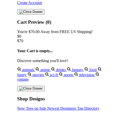
Create Account
Cart Preview (0)
You're
$70.00
Away from
FREE US Shipping!
$0
$70
Your Cart is empty...
Discover something you'll love!
animals
anime
drinks
fantasy
food
funny
movies
sci-fi
sports
television
vintage
Shop Designs
New Tees on Sale
Newest Designers
Tag Directory