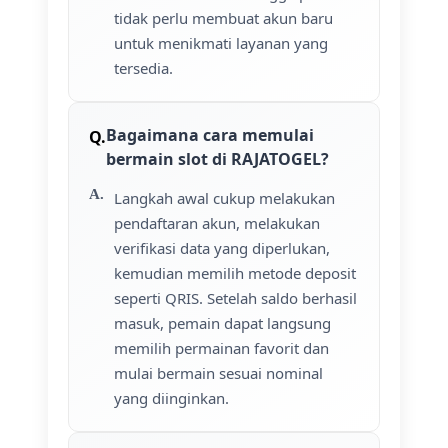
tidak perlu membuat akun baru
untuk menikmati layanan yang
tersedia.
Bagaimana cara memulai
bermain slot di RAJATOGEL?
Langkah awal cukup melakukan
pendaftaran akun, melakukan
verifikasi data yang diperlukan,
kemudian memilih metode deposit
seperti QRIS. Setelah saldo berhasil
masuk, pemain dapat langsung
memilih permainan favorit dan
mulai bermain sesuai nominal
yang diinginkan.