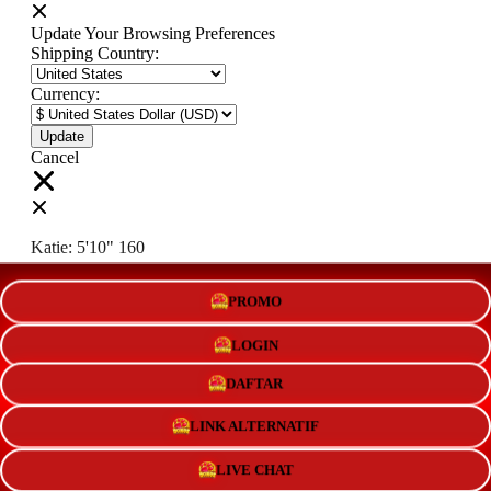
Update Your Browsing Preferences
Shipping Country:
Currency:
Cancel
Katie:
5'10"
160
PROMO
Select your person:
Male
Female
LOGIN
Height
Short
Med
Tall
DAFTAR
Weight
Slim
Avg
Heavy
LINK ALTERNATIF
View Size Chart
LIVE CHAT