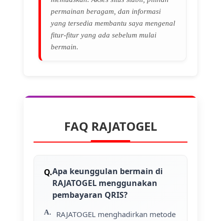
permainan beragam, dan informasi
yang tersedia membantu saya mengenal
fitur-fitur yang ada sebelum mulai
bermain.
FAQ RAJATOGEL
Apa keunggulan bermain di
RAJATOGEL menggunakan
pembayaran QRIS?
RAJATOGEL menghadirkan metode