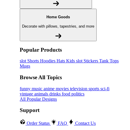
Home Goods
Decorate with pillows, tapestries, and more
Popular Products
slot
Shorts
Hoodies
Hats
Kids slot
Stickers
Tank Tops
Mugs
Browse All Topics
funny
music
anime
movies
television
sports
sci-fi
vintage
animals
drinks
food
politics
All Popular Designs
Support
Order Status
FAQ
Contact Us