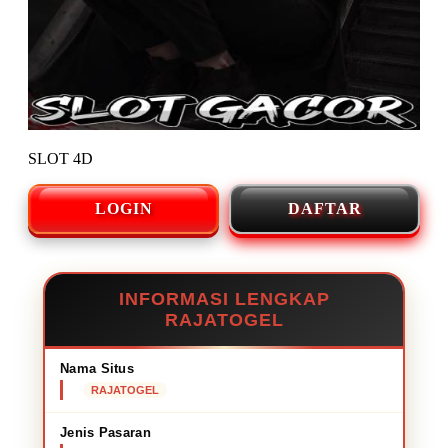
SLOT 4D
LOGIN
DAFTAR
INFORMASI LENGKAP
RAJATOGEL
Nama Situs
RAJATOGEL
Jenis Pasaran