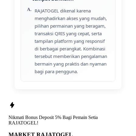
RAJATOGEL dikenal karena
menghadirkan akses yang mudah,
pilihan permainan yang beragam,
transaksi QRIS yang cepat, serta
tampilan platform yang responsif
di berbagai perangkat. Kombinasi
tersebut memberikan pengalaman
bermain yang praktis dan nyaman
bagi para pengguna.
Nikmati
Bonus Deposit 5%
Bagi Pemain Setia
RAJATOGEL!
MARKET RAJATOGEL