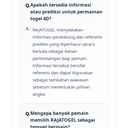
Apakah tersedia informasi
atau prediksi untuk permainan
togel 4D?
RAJATOGEL menyediakan
informasi pendukung dan referensi
prediksi yang diperbarui secara
berkala sebagai bahan
pertimbangan bagi pemain.
Informasi tersebut bersifat
referensi dan dapat digunakan
sebagai tambahan wawasan
sebelum menentukan pilihan
angka.
Mengapa banyak pemain
memilih RAJATOGEL sebagai
tempat bermain?