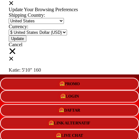
Update Your Browsing Preferences
Shipping Country:
Currency:
Cancel
Katie:
5'10"
160
PROMO
Select your person:
Male
Female
LOGIN
Height
Short
Med
Tall
DAFTAR
Weight
Slim
Avg
Heavy
LINK ALTERNATIF
View Size Chart
LIVE CHAT