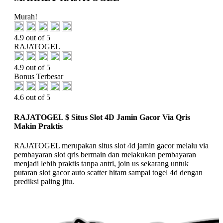
Murah!
4.9 out of 5
RAJATOGEL
4.9 out of 5
Bonus Terbesar
4.6 out of 5
RAJATOGEL $ Situs Slot 4D Jamin Gacor Via Qris
Makin Praktis
RAJATOGEL merupakan situs slot 4d jamin gacor melalu via
pembayaran slot qris bermain dan melakukan pembayaran
menjadi lebih praktis tanpa antri, join us sekarang untuk
putaran slot gacor auto scatter hitam sampai togel 4d dengan
prediksi paling jitu.