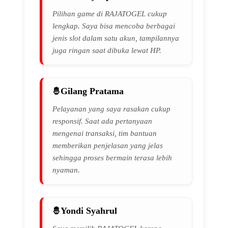
Pilihan game di RAJATOGEL cukup
lengkap. Saya bisa mencoba berbagai
jenis slot dalam satu akun, tampilannya
juga ringan saat dibuka lewat HP.
Gilang Pratama
Pelayanan yang saya rasakan cukup
responsif. Saat ada pertanyaan
mengenai transaksi, tim bantuan
memberikan penjelasan yang jelas
sehingga proses bermain terasa lebih
nyaman.
Yondi Syahrul