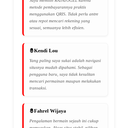
Saya memilih RAJATOGEL karena
metode pembayarannya praktis
menggunakan QRIS. Tidak perlu antre
atau repot mencari rekening yang
sesuai, semuanya lebih efisien.
Kendi Lou
Yang paling saya sukai adalah navigasi
situsnya mudah dipahami. Sebagai
pengguna baru, saya tidak kesulitan
mencari permainan maupun melakukan
transaksi.
Fahrel Wijaya
Pengalaman bermain sejauh ini cukup
memuaskan. Akses situs stabil, pilihan