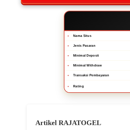
Nama Situs
Jenis Pasaran
Minimal Deposit
Minimal Withdraw
Transaksi Pembayaran
Rating
Artikel RAJATOGEL