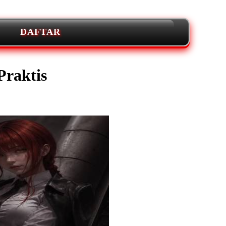
DAFTAR
Praktis