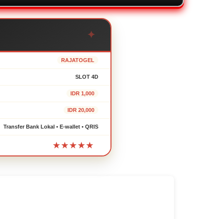
RAJATOGEL
SLOT 4D
IDR 1,000
IDR 20,000
Transfer Bank Lokal • E-wallet • QRIS