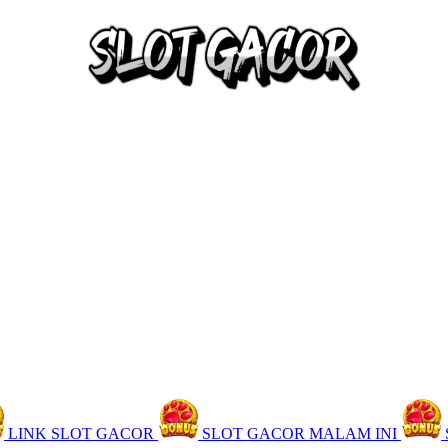
LINK SLOT GACOR
SLOT GACOR MALAM INI