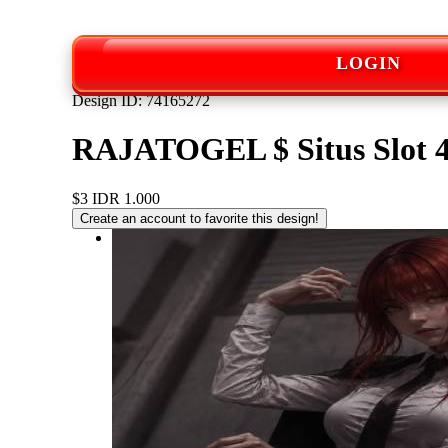
LOGIN
Design ID: 74165272
RAJATOGEL $ Situs Slot 4
$3
IDR 1.000
Create an account to favorite this design!