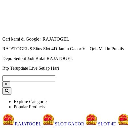
Cari kami di Google : RAJATOGEL
RAJATOGEL $ Situs Slot 4D Jamin Gacor Via Qris Makin Praktis
Depo Sedikit Jadi Bukit RAJATOGEL
Rtp Terupdate Live Setiap Hari
Explore Categories
Popular Products
RAJATOGEL
SLOT GACOR
SLOT 4D