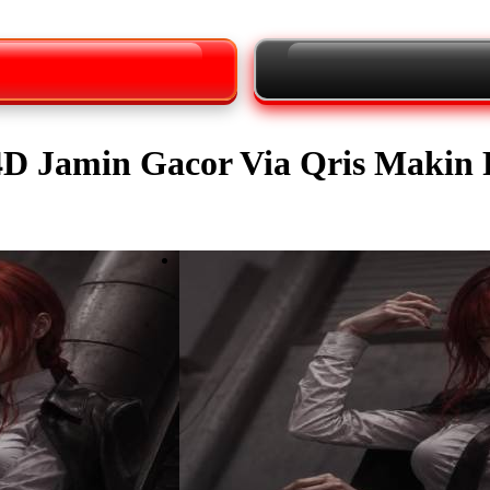
D Jamin Gacor Via Qris Makin 