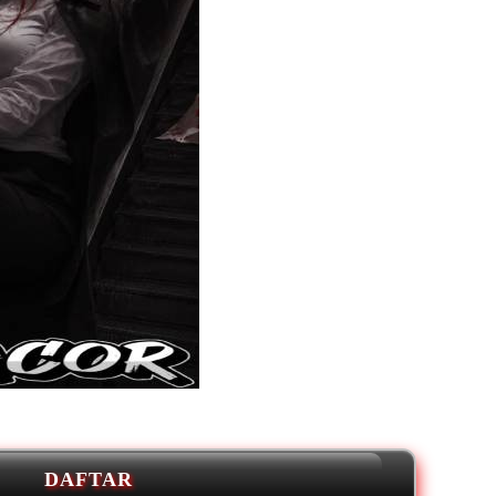
DAFTAR