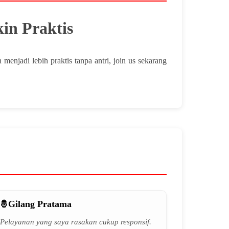
in Praktis
enjadi lebih praktis tanpa antri, join us sekarang
Gilang Pratama
Pelayanan yang saya rasakan cukup responsif.