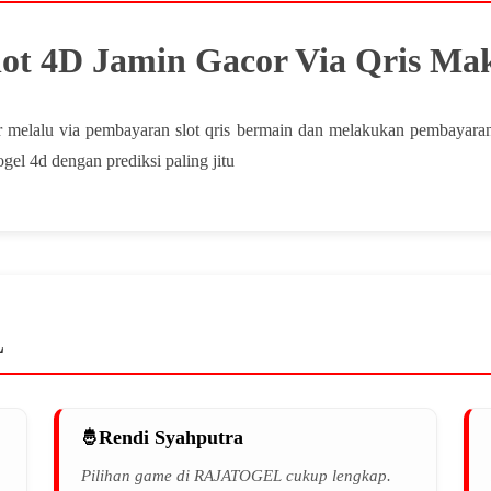
t 4D Jamin Gacor Via Qris Mak
 melalu via pembayaran slot qris bermain dan melakukan pembayaran m
ogel 4d dengan prediksi paling jitu
L
Rendi Syahputra
Pilihan game di RAJATOGEL cukup lengkap.