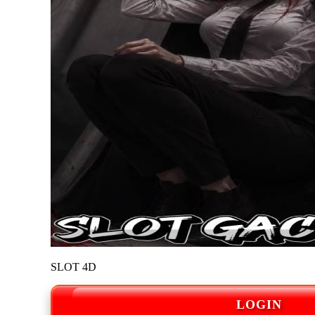
SLOT 4D
LOGIN