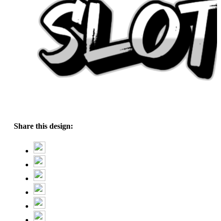
Share this design: