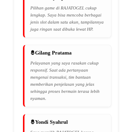
Pilihan game di RAJATOGEL cukup
lengkap. Saya bisa mencoba berbagai
jenis slot dalam satu akun, tampilannya
juga ringan saat dibuka lewat HP.
Gilang Pratama
Pelayanan yang saya rasakan cukup
responsif. Saat ada pertanyaan
mengenai transaksi, tim bantuan
memberikan penjelasan yang jelas
sehingga proses bermain terasa lebih
nyaman.
Yondi Syahrul