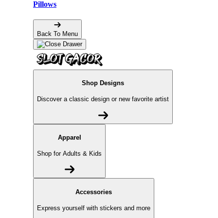
Pillows
Back To Menu
Shop Designs
Discover a classic design or new favorite artist
Apparel
Shop for Adults & Kids
Accessories
Express yourself with stickers and more