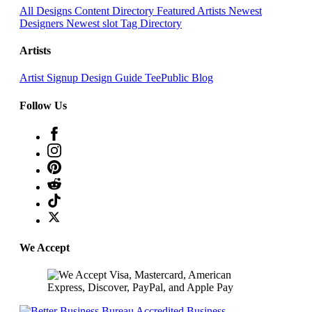
All Designs
Content Directory
Featured Artists
Newest
Designers
Newest slot
Tag Directory
Artists
Artist Signup
Design Guide
TeePublic Blog
Follow Us
We Accept