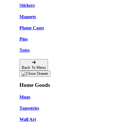
Stickers
Magnets
Phone Cases
Pins
Totes
Back To Menu
Home Goods
Mugs
Tapestries
Wall Art