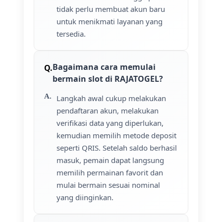
tidak perlu membuat akun baru
untuk menikmati layanan yang
tersedia.
Bagaimana cara memulai
bermain slot di RAJATOGEL?
Langkah awal cukup melakukan
pendaftaran akun, melakukan
verifikasi data yang diperlukan,
kemudian memilih metode deposit
seperti QRIS. Setelah saldo berhasil
masuk, pemain dapat langsung
memilih permainan favorit dan
mulai bermain sesuai nominal
yang diinginkan.