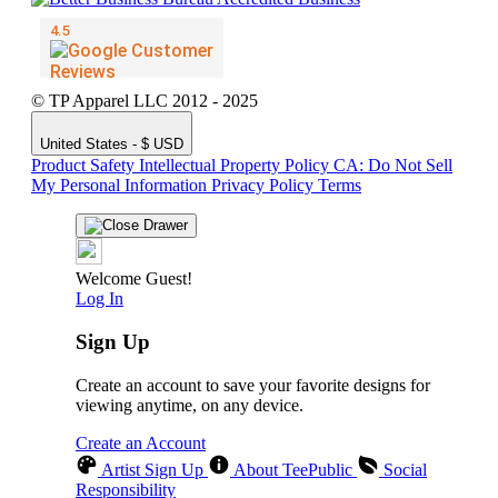
© TP Apparel LLC 2012 - 2025
United States - $ USD
Product Safety
Intellectual Property Policy
CA: Do Not Sell
My Personal Information
Privacy Policy
Terms
Welcome Guest!
Log In
Sign Up
Create an account to save your favorite designs for
viewing anytime, on any device.
Create an Account
Artist Sign Up
About TeePublic
Social
Responsibility