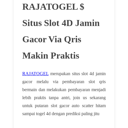
RAJATOGEL $
Situs Slot 4D Jamin
Gacor Via Qris
Makin Praktis
RAJATOGEL
merupakan situs slot 4d jamin
gacor melalu via pembayaran slot qris
bermain dan melakukan pembayaran menjadi
lebih praktis tanpa antri, join us sekarang
untuk putaran slot gacor auto scatter hitam
sampai togel 4d dengan prediksi paling jitu