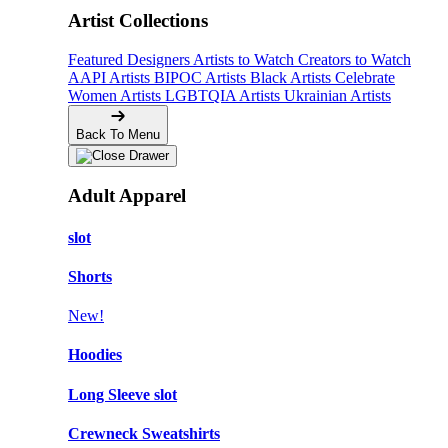
Artist Collections
Featured Designers
Artists to Watch
Creators to Watch
AAPI Artists
BIPOC Artists
Black Artists
Celebrate
Women Artists
LGBTQIA Artists
Ukrainian Artists
Back To Menu
Adult Apparel
slot
Shorts
New!
Hoodies
Long Sleeve slot
Crewneck Sweatshirts