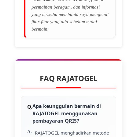
permainan beragam, dan informasi
yang tersedia membantu saya mengenal
fitur-fitur yang ada sebelum mulai
bermain.
FAQ RAJATOGEL
Apa keunggulan bermain di
RAJATOGEL menggunakan
pembayaran QRIS?
RAJATOGEL menghadirkan metode