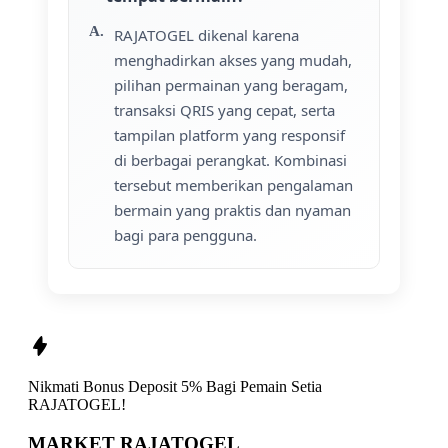
RAJATOGEL dikenal karena
menghadirkan akses yang mudah,
pilihan permainan yang beragam,
transaksi QRIS yang cepat, serta
tampilan platform yang responsif
di berbagai perangkat. Kombinasi
tersebut memberikan pengalaman
bermain yang praktis dan nyaman
bagi para pengguna.
Nikmati
Bonus Deposit 5%
Bagi Pemain Setia
RAJATOGEL!
MARKET RAJATOGEL