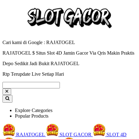
Cari kami di Google : RAJATOGEL
RAJATOGEL $ Situs Slot 4D Jamin Gacor Via Qris Makin Praktis
Depo Sedikit Jadi Bukit RAJATOGEL
Rtp Terupdate Live Setiap Hari
Explore Categories
Popular Products
RAJATOGEL
SLOT GACOR
SLOT 4D