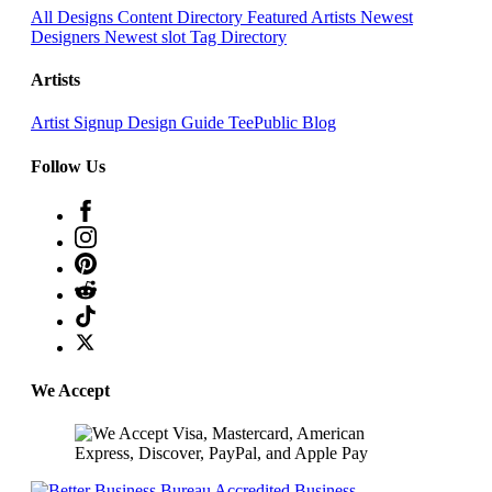
All Designs
Content Directory
Featured Artists
Newest
Designers
Newest slot
Tag Directory
Artists
Artist Signup
Design Guide
TeePublic Blog
Follow Us
We Accept