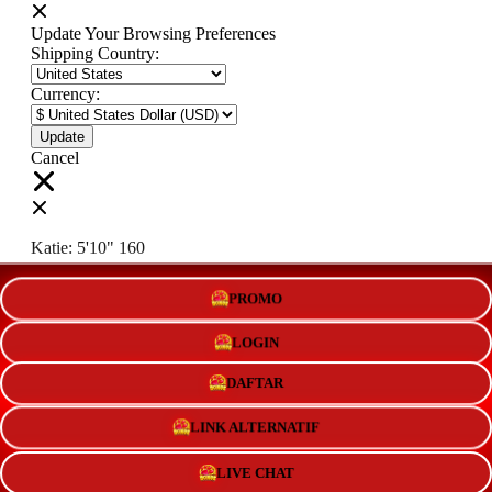
Update Your Browsing Preferences
Shipping Country:
Currency:
Cancel
Katie:
5'10"
160
PROMO
Select your person:
Male
Female
LOGIN
Height
Short
Med
Tall
DAFTAR
Weight
Slim
Avg
Heavy
LINK ALTERNATIF
View Size Chart
LIVE CHAT