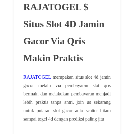
RAJATOGEL $
Situs Slot 4D Jamin
Gacor Via Qris
Makin Praktis
RAJATOGEL
merupakan situs slot 4d jamin
gacor melalu via pembayaran slot qris
bermain dan melakukan pembayaran menjadi
lebih praktis tanpa antri, join us sekarang
untuk putaran slot gacor auto scatter hitam
sampai togel 4d dengan prediksi paling jitu