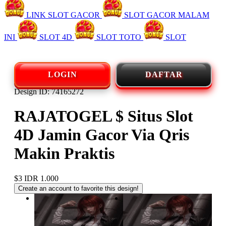
LINK SLOT GACOR
SLOT GACOR MALAM
INI
SLOT 4D
SLOT TOTO
SLOT
LOGIN
DAFTAR
Design ID: 74165272
RAJATOGEL $ Situs Slot
4D Jamin Gacor Via Qris
Makin Praktis
$3
IDR 1.000
Create an account to favorite this design!