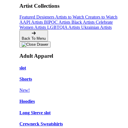
Artist Collections
Featured Designers
Artists to Watch
Creators to Watch
AAPI Artists
BIPOC Artists
Black Artists
Celebrate
Women Artists
LGBTQIA Artists
Ukrainian Artists
Back To Menu
Adult Apparel
slot
Shorts
New!
Hoodies
Long Sleeve slot
Crewneck Sweatshirts