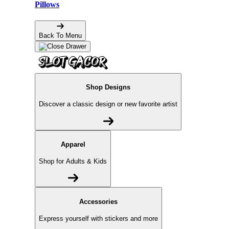
Pillows
Back To Menu
Shop Designs
Discover a classic design or new favorite artist
Apparel
Shop for Adults & Kids
Accessories
Express yourself with stickers and more