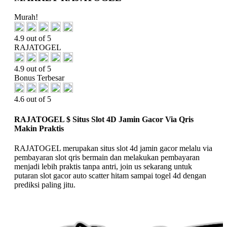
Murah!
4.9 out of 5
RAJATOGEL
4.9 out of 5
Bonus Terbesar
4.6 out of 5
RAJATOGEL $ Situs Slot 4D Jamin Gacor Via Qris
Makin Praktis
RAJATOGEL merupakan situs slot 4d jamin gacor melalu via
pembayaran slot qris bermain dan melakukan pembayaran
menjadi lebih praktis tanpa antri, join us sekarang untuk
putaran slot gacor auto scatter hitam sampai togel 4d dengan
prediksi paling jitu.