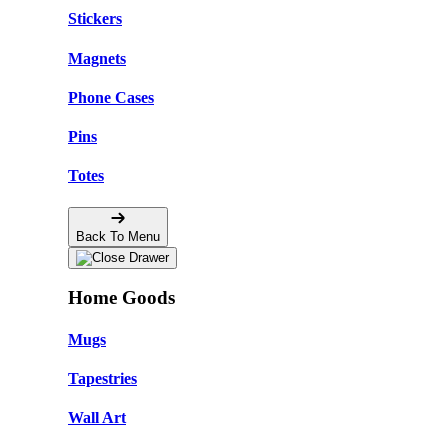
Stickers
Magnets
Phone Cases
Pins
Totes
Back To Menu
Home Goods
Mugs
Tapestries
Wall Art