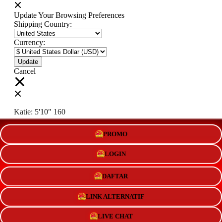
Update Your Browsing Preferences
Shipping Country:
Currency:
Cancel
Katie:
5'10"
160
PROMO
Select your person:
Male
Female
LOGIN
Height
Short
Med
Tall
DAFTAR
Weight
Slim
Avg
Heavy
LINK ALTERNATIF
View Size Chart
LIVE CHAT