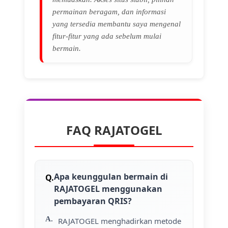
permainan beragam, dan informasi
yang tersedia membantu saya mengenal
fitur-fitur yang ada sebelum mulai
bermain.
FAQ RAJATOGEL
Apa keunggulan bermain di
RAJATOGEL menggunakan
pembayaran QRIS?
RAJATOGEL menghadirkan metode