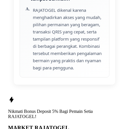
RAJATOGEL dikenal karena
menghadirkan akses yang mudah,
pilihan permainan yang beragam,
transaksi QRIS yang cepat, serta
tampilan platform yang responsif
di berbagai perangkat. Kombinasi
tersebut memberikan pengalaman
bermain yang praktis dan nyaman
bagi para pengguna.
Nikmati
Bonus Deposit 5%
Bagi Pemain Setia
RAJATOGEL!
MARKET RAJATOGEL