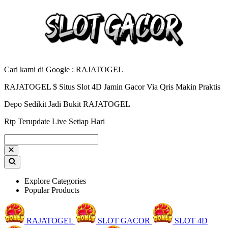
Cari kami di Google : RAJATOGEL
RAJATOGEL $ Situs Slot 4D Jamin Gacor Via Qris Makin Praktis
Depo Sedikit Jadi Bukit RAJATOGEL
Rtp Terupdate Live Setiap Hari
Explore Categories
Popular Products
RAJATOGEL
SLOT GACOR
SLOT 4D