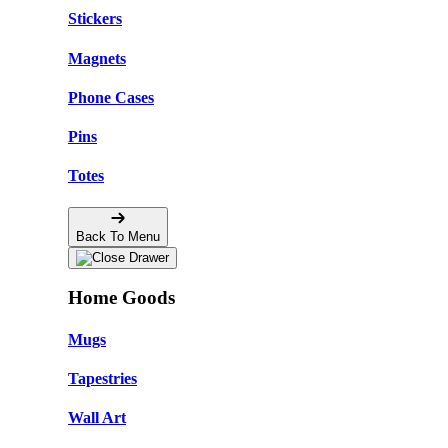
Stickers
Magnets
Phone Cases
Pins
Totes
Back To Menu
Home Goods
Mugs
Tapestries
Wall Art