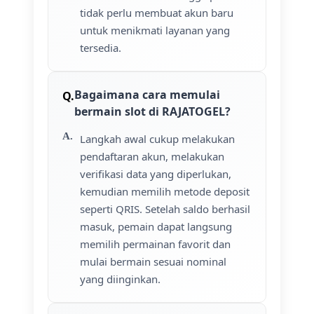
tidak perlu membuat akun baru
untuk menikmati layanan yang
tersedia.
Bagaimana cara memulai
bermain slot di RAJATOGEL?
Langkah awal cukup melakukan
pendaftaran akun, melakukan
verifikasi data yang diperlukan,
kemudian memilih metode deposit
seperti QRIS. Setelah saldo berhasil
masuk, pemain dapat langsung
memilih permainan favorit dan
mulai bermain sesuai nominal
yang diinginkan.