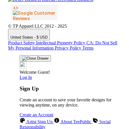
© TP Apparel LLC 2012 - 2025
United States - $ USD
Product Safety
Intellectual Property Policy
CA: Do Not Sell
My Personal Information
Privacy Policy
Terms
Welcome Guest!
Log In
Sign Up
Create an account to save your favorite designs for
viewing anytime, on any device.
Create an Account
Artist Sign Up
About TeePublic
Social
Responsibility