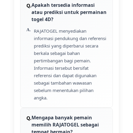
Apakah tersedia informasi
atau prediksi untuk permainan
togel 4D?
RAJATOGEL menyediakan
informasi pendukung dan referensi
prediksi yang diperbarui secara
berkala sebagai bahan
pertimbangan bagi pemain.
Informasi tersebut bersifat
referensi dan dapat digunakan
sebagai tambahan wawasan
sebelum menentukan pilihan
angka.
Mengapa banyak pemain
memilih RAJATOGEL sebagai
tempat bermain?