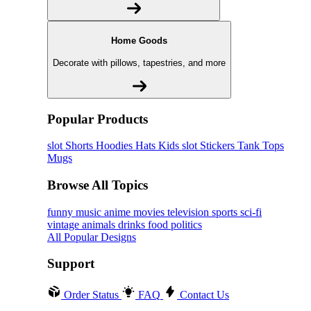
Home Goods
Decorate with pillows, tapestries, and more
Popular Products
slot
Shorts
Hoodies
Hats
Kids slot
Stickers
Tank Tops
Mugs
Browse All Topics
funny
music
anime
movies
television
sports
sci-fi
vintage
animals
drinks
food
politics
All Popular Designs
Support
Order Status
FAQ
Contact Us