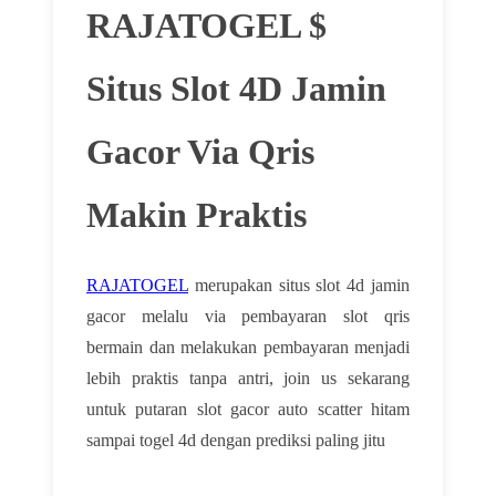
RAJATOGEL $
Situs Slot 4D Jamin
Gacor Via Qris
Makin Praktis
RAJATOGEL
merupakan situs slot 4d jamin
gacor melalu via pembayaran slot qris
bermain dan melakukan pembayaran menjadi
lebih praktis tanpa antri, join us sekarang
untuk putaran slot gacor auto scatter hitam
sampai togel 4d dengan prediksi paling jitu