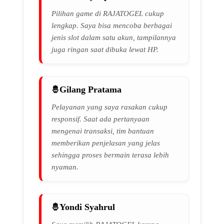
Pilihan game di RAJATOGEL cukup
lengkap. Saya bisa mencoba berbagai
jenis slot dalam satu akun, tampilannya
juga ringan saat dibuka lewat HP.
Gilang Pratama
Pelayanan yang saya rasakan cukup
responsif. Saat ada pertanyaan
mengenai transaksi, tim bantuan
memberikan penjelasan yang jelas
sehingga proses bermain terasa lebih
nyaman.
Yondi Syahrul